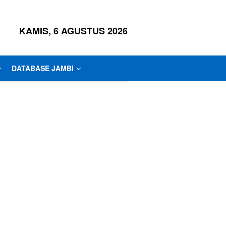
KAMIS, 6 AGUSTUS 2026
DATABASE JAMBI