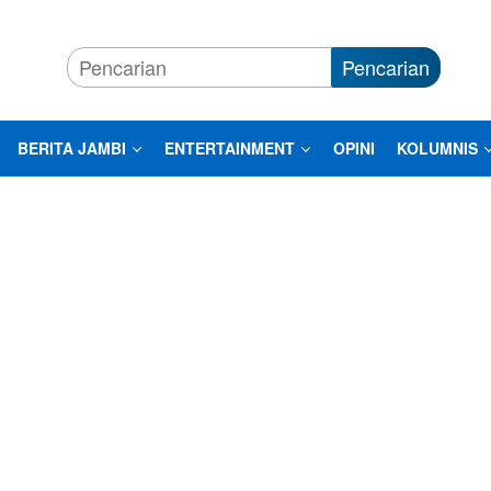
Pencarian
BERITA JAMBI
ENTERTAINMENT
OPINI
KOLUMNIS