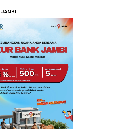
 JAMBI