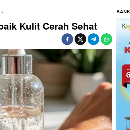
BANK
aik Kulit Cerah Sehat