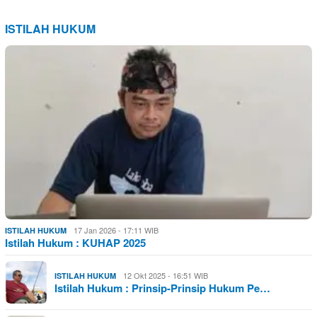
ISTILAH HUKUM
17 Jan 2026 - 17:11 WIB
ISTILAH HUKUM
Istilah Hukum : KUHAP 2025
12 Okt 2025 - 16:51 WIB
ISTILAH HUKUM
Istilah Hukum : Prinsip-Prinsip Hukum Pe…