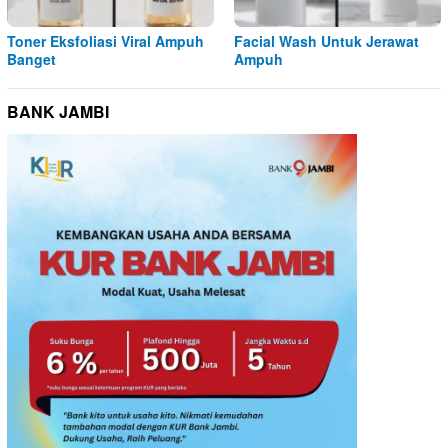
Toner Eksfoliasi Viral Ampuh
Facial Wash Untuk Jerawat
Banget
Ampuh
BANK JAMBI