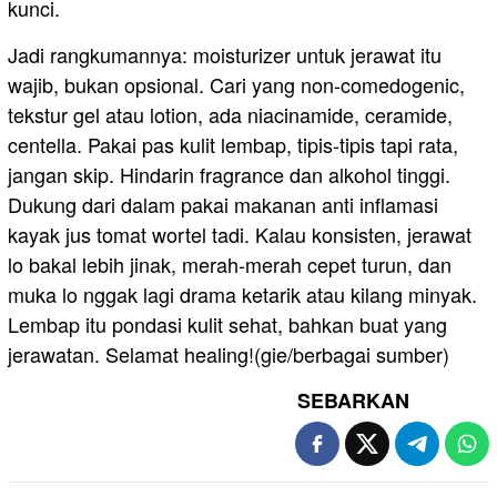
kunci.
Jadi rangkumannya: moisturizer untuk jerawat itu
wajib, bukan opsional. Cari yang non-comedogenic,
tekstur gel atau lotion, ada niacinamide, ceramide,
centella. Pakai pas kulit lembap, tipis-tipis tapi rata,
jangan skip. Hindarin fragrance dan alkohol tinggi.
Dukung dari dalam pakai makanan anti inflamasi
kayak jus tomat wortel tadi. Kalau konsisten, jerawat
lo bakal lebih jinak, merah-merah cepet turun, dan
muka lo nggak lagi drama ketarik atau kilang minyak.
Lembap itu pondasi kulit sehat, bahkan buat yang
jerawatan. Selamat healing!(gie/berbagai sumber)
SEBARKAN