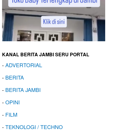
KANAL BERITA JAMBI SERU PORTAL
-
ADVERTORIAL
-
BERITA
-
BERITA JAMBI
-
OPINI
-
FILM
-
TEKNOLOGI / TECHNO