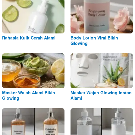
Rahasia Kulit Cerah Alami
Body Lotion Viral Bikin
Glowing
Masker Wajah Alami Bikin
Masker Wajah Glowing Instan
Glowing
Alami