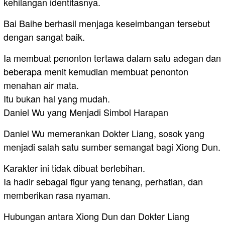
kehilangan identitasnya.
Bai Baihe berhasil menjaga keseimbangan tersebut
dengan sangat baik.
Ia membuat penonton tertawa dalam satu adegan dan
beberapa menit kemudian membuat penonton
menahan air mata.
Itu bukan hal yang mudah.
Daniel Wu yang Menjadi Simbol Harapan
Daniel Wu memerankan Dokter Liang, sosok yang
menjadi salah satu sumber semangat bagi Xiong Dun.
Karakter ini tidak dibuat berlebihan.
Ia hadir sebagai figur yang tenang, perhatian, dan
memberikan rasa nyaman.
Hubungan antara Xiong Dun dan Dokter Liang