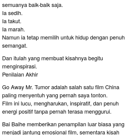
semuanya baik-baik saja.
Ia sedih.
Ia takut.
Ia marah.
Namun ia tetap memilih untuk hidup dengan penuh
semangat.
Dan itulah yang membuat kisahnya begitu
menginspirasi.
Penilaian Akhir
Go Away Mr. Tumor adalah salah satu film China
paling menyentuh yang pernah saya tonton.
Film ini lucu, mengharukan, inspiratif, dan penuh
energi positif tanpa pernah terasa menggurui.
Bai Baihe memberikan penampilan luar biasa yang
menjadi jantung emosional film, sementara kisah