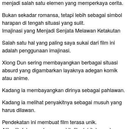
menjadi salah satu elemen yang memperkaya cerita.
Bukan sekadar romansa, tetapi lebih sebagai simbol
harapan di tengah situasi yang sulit.
Imajinasi yang Menjadi Senjata Melawan Ketakutan
Salah satu hal yang paling saya sukai dari film ini
adalah penggunaan imajinasi.
Xiong Dun sering membayangkan berbagai situasi
absurd yang digambarkan layaknya adegan komik
atau anime.
Kadang ia membayangkan dirinya sebagai pahlawan.
Kadang ia melihat penyakitnya sebagai musuh yang
harus dilawan.
Pendekatan ini membuat film terasa unik.