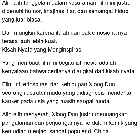
Alih-alih tenggelam dalam kesuraman, film ini justru
dipenuhi humor, imajinasi liar, dan semangat hidup
yang luar biasa.
Dan mungkin karena itulah dampak emosionalnya
terasa jauh lebih kuat.
Kisah Nyata yang Menginspirasi
Yang membuat film ini begitu istimewa adalah
kenyataan bahwa ceritanya diangkat dari kisah nyata.
Film ini terinspirasi dari kehidupan Xiong Dun,
seorang ilustrator muda yang didiagnosis menderita
kanker pada usia yang masih sangat muda.
Alih-alih menyerah, Xiong Dun justru menuangkan
pengalaman dan perjuangannya ke dalam komik yang
kemudian menjadi sangat populer di China.