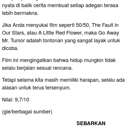
nyata di balik cerita membuat setiap adegan terasa
lebih bermakna.
Jika Anda menyukai film seperti 50/50, The Fault in
Our Stars, atau A Little Red Flower, maka Go Away
Mr. Tumor adalah tontonan yang sangat layak untuk
dicoba.
Film ini mengingatkan bahwa hidup mungkin tidak
selalu berjalan sesuai rencana.
Tetapi selama kita masih memiliki harapan, selalu ada
alasan untuk terus tersenyum.
Nilai: 9,7/10
(gie/berbagai sumber)
SEBARKAN