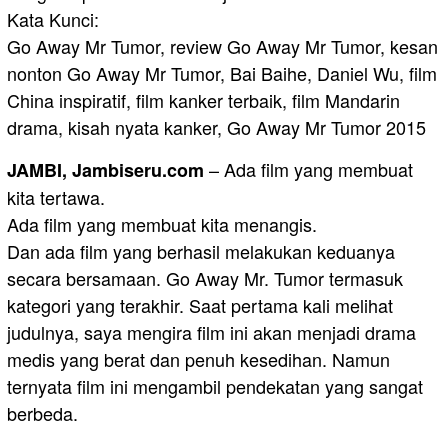
Kata Kunci:
Go Away Mr Tumor, review Go Away Mr Tumor, kesan
nonton Go Away Mr Tumor, Bai Baihe, Daniel Wu, film
China inspiratif, film kanker terbaik, film Mandarin
drama, kisah nyata kanker, Go Away Mr Tumor 2015
– Ada film yang membuat
JAMBI, Jambiseru.com
kita tertawa.
Ada film yang membuat kita menangis.
Dan ada film yang berhasil melakukan keduanya
secara bersamaan. Go Away Mr. Tumor termasuk
kategori yang terakhir. Saat pertama kali melihat
judulnya, saya mengira film ini akan menjadi drama
medis yang berat dan penuh kesedihan. Namun
ternyata film ini mengambil pendekatan yang sangat
berbeda.