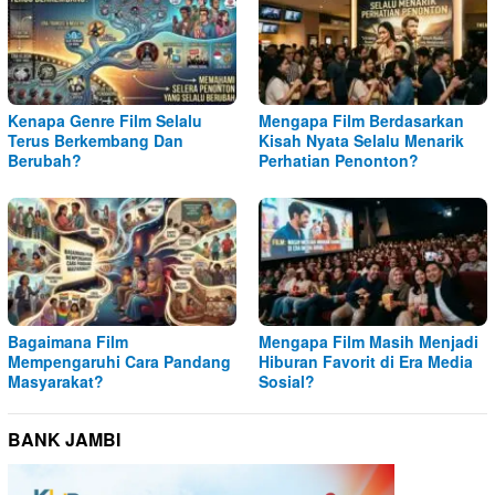
Kenapa Genre Film Selalu
Mengapa Film Berdasarkan
Terus Berkembang Dan
Kisah Nyata Selalu Menarik
Berubah?
Perhatian Penonton?
Bagaimana Film
Mengapa Film Masih Menjadi
Mempengaruhi Cara Pandang
Hiburan Favorit di Era Media
Masyarakat?
Sosial?
BANK JAMBI