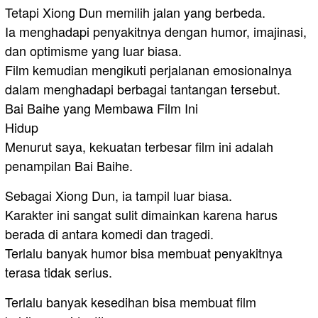
Tetapi Xiong Dun memilih jalan yang berbeda.
Ia menghadapi penyakitnya dengan humor, imajinasi,
dan optimisme yang luar biasa.
Film kemudian mengikuti perjalanan emosionalnya
dalam menghadapi berbagai tantangan tersebut.
Bai Baihe yang Membawa Film Ini
Hidup
Menurut saya, kekuatan terbesar film ini adalah
penampilan Bai Baihe.
Sebagai Xiong Dun, ia tampil luar biasa.
Karakter ini sangat sulit dimainkan karena harus
berada di antara komedi dan tragedi.
Terlalu banyak humor bisa membuat penyakitnya
terasa tidak serius.
Terlalu banyak kesedihan bisa membuat film