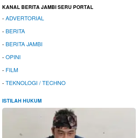
KANAL BERITA JAMBI SERU PORTAL
-
ADVERTORIAL
-
BERITA
-
BERITA JAMBI
-
OPINI
-
FILM
-
TEKNOLOGI / TECHNO
ISTILAH HUKUM