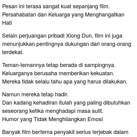
Pesan ini terasa sangat kuat sepanjang film.
Persahabatan dan Keluarga yang Menghangatkan
Hati
Selain perjuangan pribadi Xiong Dun, film ini juga
menunjukkan pentingnya dukungan dari orang-orang
terdekat.
Teman-temannya tetap berada di sampingnya.
Keluarganya berusaha memberikan kekuatan.
Mereka tidak selalu tahu apa yang harus dilakukan.
Namun mereka tetap hadir.
Dan kadang kehadiran itulah yang paling dibutuhkan
seseorang ketika menghadapi masa sulit.
Humor yang Tidak Menghilangkan Emosi
Banyak film bertema penyakit serius terjebak dalam