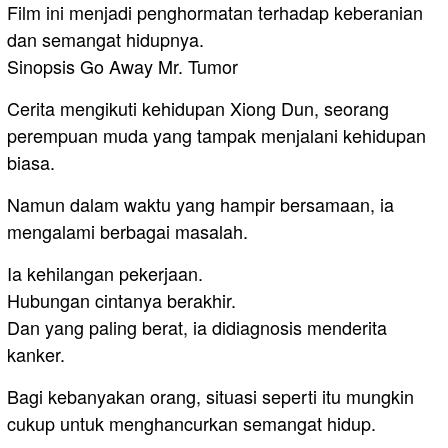
Film ini menjadi penghormatan terhadap keberanian
dan semangat hidupnya.
Sinopsis Go Away Mr. Tumor
Cerita mengikuti kehidupan Xiong Dun, seorang
perempuan muda yang tampak menjalani kehidupan
biasa.
Namun dalam waktu yang hampir bersamaan, ia
mengalami berbagai masalah.
Ia kehilangan pekerjaan.
Hubungan cintanya berakhir.
Dan yang paling berat, ia didiagnosis menderita
kanker.
Bagi kebanyakan orang, situasi seperti itu mungkin
cukup untuk menghancurkan semangat hidup.