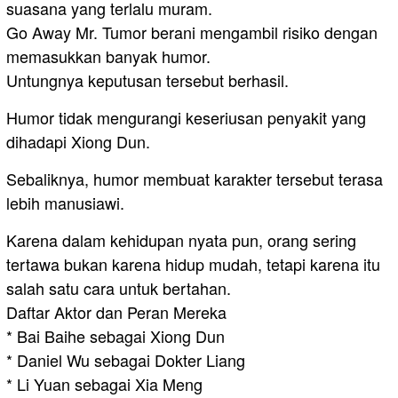
suasana yang terlalu muram.
Go Away Mr. Tumor berani mengambil risiko dengan
memasukkan banyak humor.
Untungnya keputusan tersebut berhasil.
Humor tidak mengurangi keseriusan penyakit yang
dihadapi Xiong Dun.
Sebaliknya, humor membuat karakter tersebut terasa
lebih manusiawi.
Karena dalam kehidupan nyata pun, orang sering
tertawa bukan karena hidup mudah, tetapi karena itu
salah satu cara untuk bertahan.
Daftar Aktor dan Peran Mereka
* Bai Baihe sebagai Xiong Dun
* Daniel Wu sebagai Dokter Liang
* Li Yuan sebagai Xia Meng