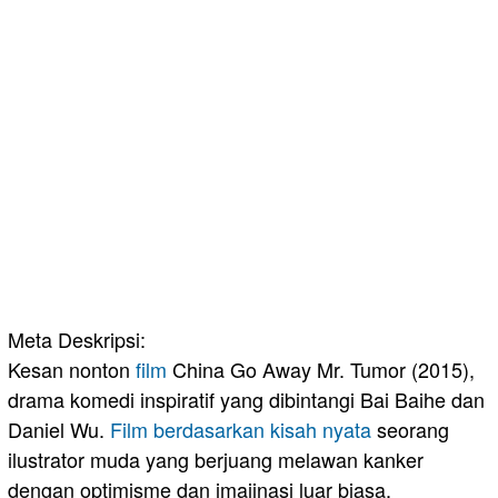
Meta Deskripsi:
Kesan nonton
film
China Go Away Mr. Tumor (2015),
drama komedi inspiratif yang dibintangi Bai Baihe dan
Daniel Wu.
Film berdasarkan kisah nyata
seorang
ilustrator muda yang berjuang melawan kanker
dengan optimisme dan imajinasi luar biasa.