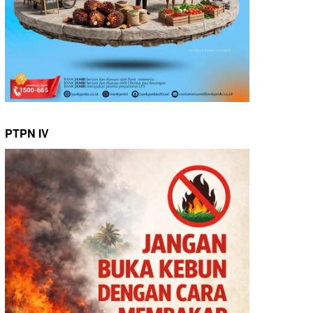
PTPN IV