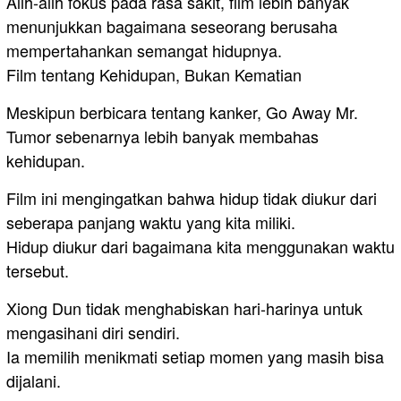
Alih-alih fokus pada rasa sakit, film lebih banyak
menunjukkan bagaimana seseorang berusaha
mempertahankan semangat hidupnya.
Film tentang Kehidupan, Bukan Kematian
Meskipun berbicara tentang kanker, Go Away Mr.
Tumor sebenarnya lebih banyak membahas
kehidupan.
Film ini mengingatkan bahwa hidup tidak diukur dari
seberapa panjang waktu yang kita miliki.
Hidup diukur dari bagaimana kita menggunakan waktu
tersebut.
Xiong Dun tidak menghabiskan hari-harinya untuk
mengasihani diri sendiri.
Ia memilih menikmati setiap momen yang masih bisa
dijalani.