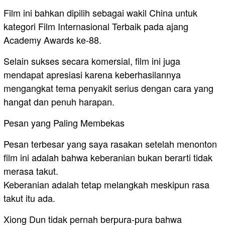
Film ini bahkan dipilih sebagai wakil China untuk
kategori Film Internasional Terbaik pada ajang
Academy Awards ke-88.
Selain sukses secara komersial, film ini juga
mendapat apresiasi karena keberhasilannya
mengangkat tema penyakit serius dengan cara yang
hangat dan penuh harapan.
Pesan yang Paling Membekas
Pesan terbesar yang saya rasakan setelah menonton
film ini adalah bahwa keberanian bukan berarti tidak
merasa takut.
Keberanian adalah tetap melangkah meskipun rasa
takut itu ada.
Xiong Dun tidak pernah berpura-pura bahwa