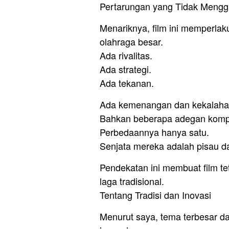
Pertarungan yang Tidak Mengg
Menariknya, film ini memperla
olahraga besar.
Ada rivalitas.
Ada strategi.
Ada tekanan.
Ada kemenangan dan kekalaha
Bahkan beberapa adegan kompeti
Perbedaannya hanya satu.
Senjata mereka adalah pisau da
Pendekatan ini membuat film te
laga tradisional.
Tentang Tradisi dan Inovasi
Menurut saya, tema terbesar dal