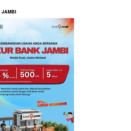
 JAMBI