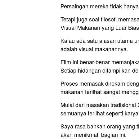
Persaingan mereka tidak hanya
Tetapi juga soal filosofi mema
Visual Makanan yang Luar Bia
Kalau ada satu alasan utama 
adalah visual makanannya.
Film ini benar-benar memanjak
Setiap hidangan ditampilkan d
Proses memasak direkam denga
makanan terlihat sangat mengg
Mulai dari masakan tradisional 
semuanya terlihat seperti karya
Saya rasa bahkan orang yang ti
akan menikmati bagian ini.