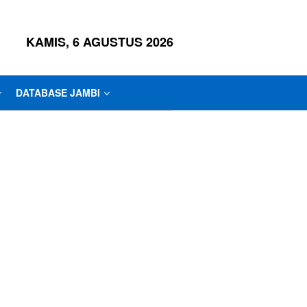
KAMIS, 6 AGUSTUS 2026
DATABASE JAMBI