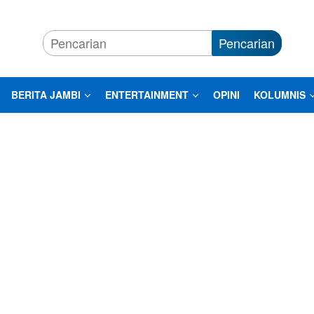
Pencarian
BERITA JAMBI
ENTERTAINMENT
OPINI
KOLUMNIS