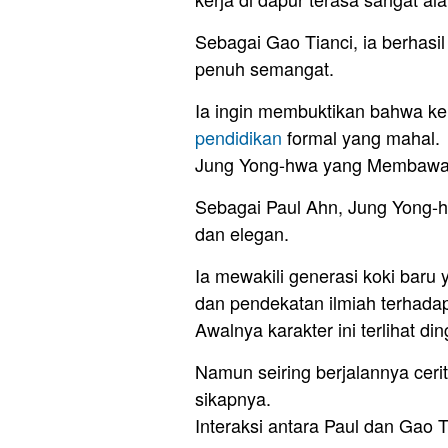
Sebagai Gao Tianci, ia berhasi
penuh semangat.
Ia ingin membuktikan bahwa ke
pendidikan
formal yang mahal.
Jung Yong-hwa yang Membawa
Sebagai Paul Ahn, Jung Yong-h
dan elegan.
Ia mewakili generasi koki baru 
dan pendekatan ilmiah terhad
Awalnya karakter ini terlihat din
Namun seiring berjalannya ceri
sikapnya.
Interaksi antara Paul dan Gao Ti