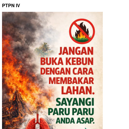
PTPN IV