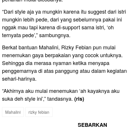
“Dari style aja ya mungkin karena itu suggest dari istri
mungkin lebih pede, dari yang sebelumnya pakai ini
nggak mau tapi karena di-support sama istri, ‘oh
ternyata pede’,” sambungnya.
Berkat bantuan Mahalini, Rizky Febian pun mulai
menemukan gaya berpakaian yang cocok untuknya.
Sehingga dia merasa nyaman ketika menyapa
penggemarnya di atas panggung atau dalam kegiatan
sehari-harinya.
“Akhirnya aku mulai menemukan ‘ah kayaknya aku
suka deh style ini’,” tandasnya.
(ris)
Mahalini
rizky febian
SEBARKAN