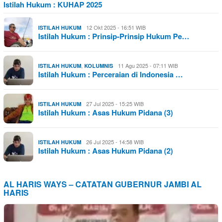
Istilah Hukum : KUHAP 2025
12 Okt 2025 - 16:51 WIB
ISTILAH HUKUM
Istilah Hukum : Prinsip-Prinsip Hukum Pe…
,
11 Agu 2025 - 07:11 WIB
ISTILAH HUKUM
KOLUMNIS
Istilah Hukum : Perceraian di Indonesia …
27 Jul 2025 - 15:25 WIB
ISTILAH HUKUM
Istilah Hukum : Asas Hukum Pidana (3)
26 Jul 2025 - 14:58 WIB
ISTILAH HUKUM
Istilah Hukum : Asas Hukum Pidana (2)
AL HARIS WAYS – CATATAN GUBERNUR JAMBI AL
HARIS