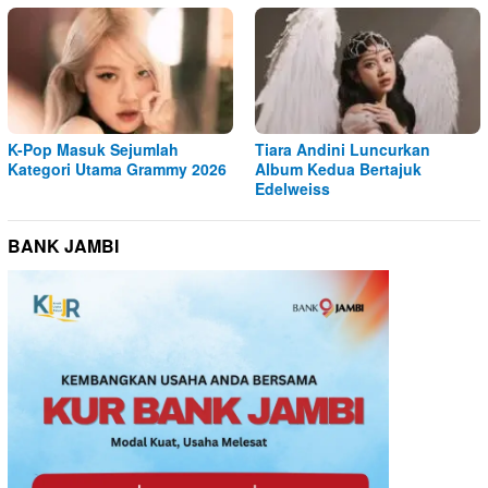
K-Pop Masuk Sejumlah
Tiara Andini Luncurkan
Kategori Utama Grammy 2026
Album Kedua Bertajuk
Edelweiss
BANK JAMBI