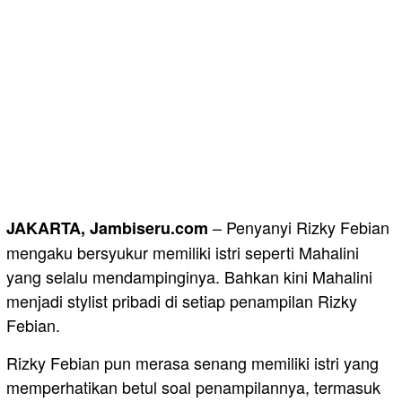
– Penyanyi Rizky Febian
JAKARTA, Jambiseru.com
mengaku bersyukur memiliki istri seperti Mahalini
yang selalu mendampinginya. Bahkan kini Mahalini
menjadi stylist pribadi di setiap penampilan Rizky
Febian.
Rizky Febian pun merasa senang memiliki istri yang
memperhatikan betul soal penampilannya, termasuk