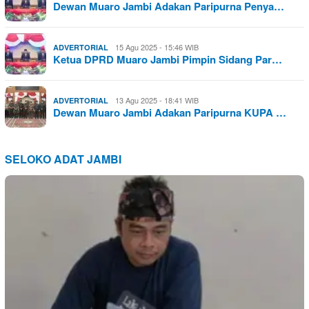
Dewan Muaro Jambi Adakan Paripurna Penya…
15 Agu 2025 - 15:46 WIB
ADVERTORIAL
Ketua DPRD Muaro Jambi Pimpin Sidang Par…
13 Agu 2025 - 18:41 WIB
ADVERTORIAL
Dewan Muaro Jambi Adakan Paripurna KUPA …
SELOKO ADAT JAMBI