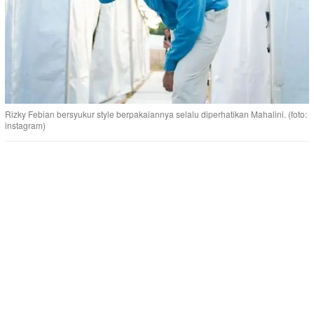
Rizky Febian bersyukur style berpakaiannya selalu diperhatikan Mahalini. (foto:
instagram)