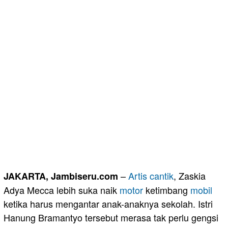
–
Artis
cantik
, Zaskia
JAKARTA, Jambiseru.com
Adya Mecca lebih suka naik
motor
ketimbang
mobil
ketika harus mengantar anak-anaknya sekolah. Istri
Hanung Bramantyo tersebut merasa tak perlu gengsi