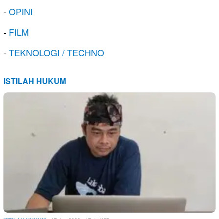
-
OPINI
-
FILM
-
TEKNOLOGI / TECHNO
ISTILAH HUKUM