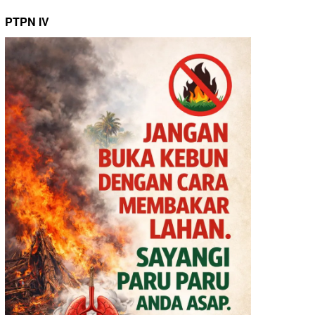
PTPN IV