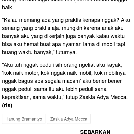
baik.
“Kalau memang ada yang praktis kenapa nggak? Aku
senang yang praktis aja. mungkin karena anak aku
banyak aku yang dikerjain juga banyak kalau waktu
bisa aku hemat buat apa nyaman lama di mobil tapi
buang waktu banyak,” tuturnya.
“Aku tuh nggak peduli sih orang ngeliat aku kayak,
‘kok naik motor, kok nggak naik mobil, kok mobilnya
nggak bagus apa segala macam’ aku bener bener
nggak peduli sama itu aku lebih peduli sana
kepraktisan, sama waktu,” tutup Zaskia Adya Mecca.
(ris)
Hanung Bramantyo
Zaskia Adya Mecca
SEBARKAN