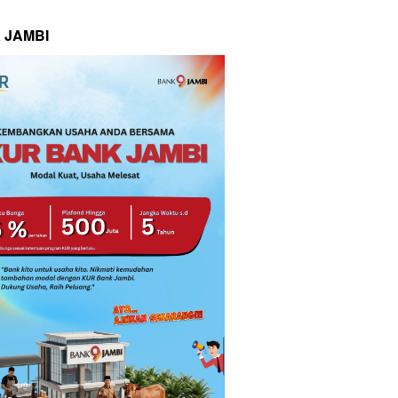
 JAMBI