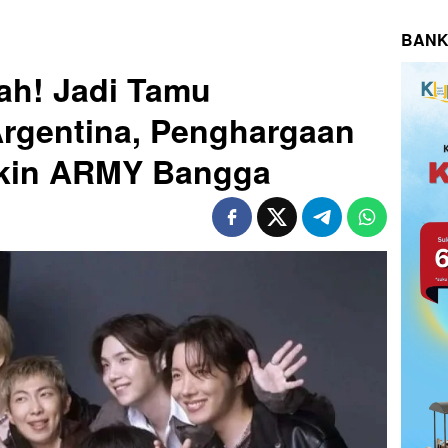
BANK
ah! Jadi Tamu
Argentina, Penghargaan
Bikin ARMY Bangga