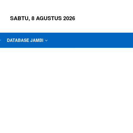
SABTU, 8 AGUSTUS 2026
DATABASE JAMBI