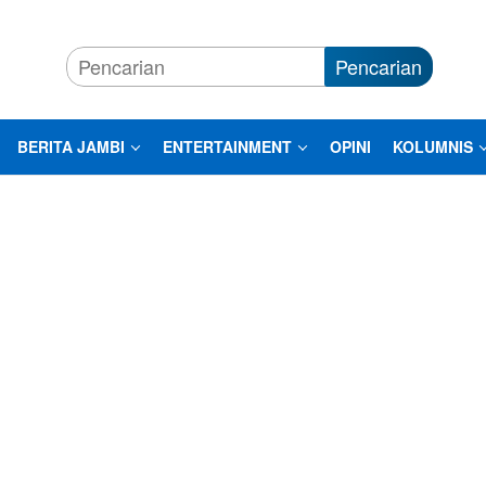
Pencarian
BERITA JAMBI
ENTERTAINMENT
OPINI
KOLUMNIS