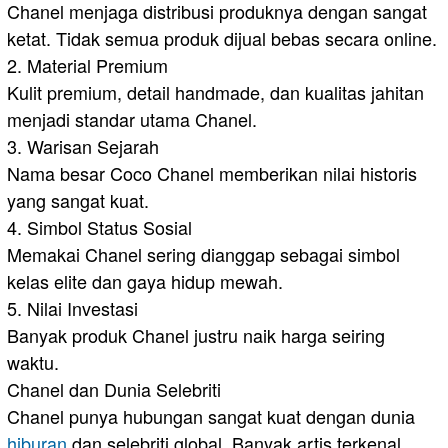
Chanel menjaga distribusi produknya dengan sangat
ketat. Tidak semua produk dijual bebas secara online.
2. Material Premium
Kulit premium, detail handmade, dan kualitas jahitan
menjadi standar utama Chanel.
3. Warisan Sejarah
Nama besar Coco Chanel memberikan nilai historis
yang sangat kuat.
4. Simbol Status Sosial
Memakai Chanel sering dianggap sebagai simbol
kelas elite dan gaya hidup mewah.
5. Nilai Investasi
Banyak produk Chanel justru naik harga seiring
waktu.
Chanel dan Dunia Selebriti
Chanel punya hubungan sangat kuat dengan dunia
hiburan
dan selebriti global. Banyak artis terkenal