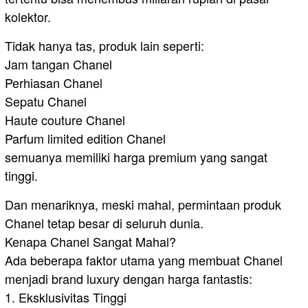
kolektor.
Tidak hanya tas, produk lain seperti:
Jam tangan Chanel
Perhiasan Chanel
Sepatu Chanel
Haute couture Chanel
Parfum limited edition Chanel
semuanya memiliki harga premium yang sangat
tinggi.
Dan menariknya, meski mahal, permintaan produk
Chanel tetap besar di seluruh dunia.
Kenapa Chanel Sangat Mahal?
Ada beberapa faktor utama yang membuat Chanel
menjadi brand luxury dengan harga fantastis:
1. Eksklusivitas Tinggi