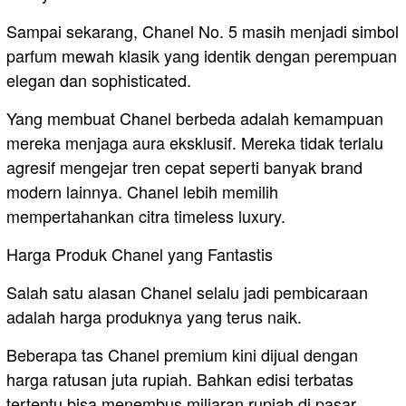
Sampai sekarang, Chanel No. 5 masih menjadi simbol
parfum mewah klasik yang identik dengan perempuan
elegan dan sophisticated.
Yang membuat Chanel berbeda adalah kemampuan
mereka menjaga aura eksklusif. Mereka tidak terlalu
agresif mengejar tren cepat seperti banyak brand
modern lainnya. Chanel lebih memilih
mempertahankan citra timeless luxury.
Harga Produk Chanel yang Fantastis
Salah satu alasan Chanel selalu jadi pembicaraan
adalah harga produknya yang terus naik.
Beberapa tas Chanel premium kini dijual dengan
harga ratusan juta rupiah. Bahkan edisi terbatas
tertentu bisa menembus miliaran rupiah di pasar