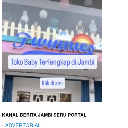
KANAL BERITA JAMBI SERU PORTAL
-
ADVERTORIAL