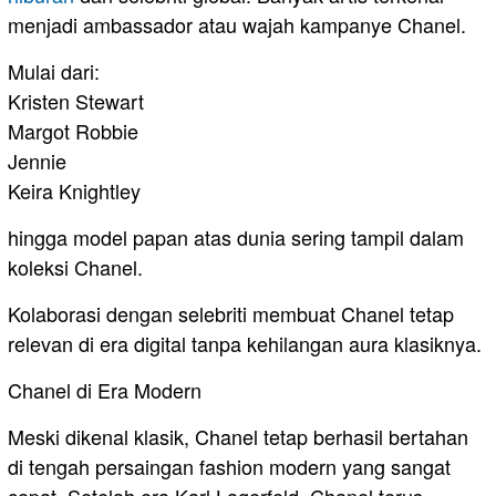
menjadi ambassador atau wajah kampanye Chanel.
Mulai dari:
Kristen Stewart
Margot Robbie
Jennie
Keira Knightley
hingga model papan atas dunia sering tampil dalam
koleksi Chanel.
Kolaborasi dengan selebriti membuat Chanel tetap
relevan di era digital tanpa kehilangan aura klasiknya.
Chanel di Era Modern
Meski dikenal klasik, Chanel tetap berhasil bertahan
di tengah persaingan fashion modern yang sangat