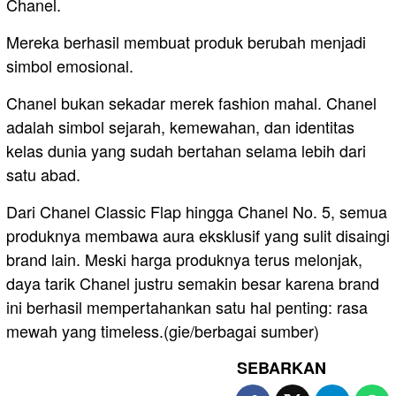
Chanel.
Mereka berhasil membuat produk berubah menjadi
simbol emosional.
Chanel bukan sekadar merek fashion mahal. Chanel
adalah simbol sejarah, kemewahan, dan identitas
kelas dunia yang sudah bertahan selama lebih dari
satu abad.
Dari Chanel Classic Flap hingga Chanel No. 5, semua
produknya membawa aura eksklusif yang sulit disaingi
brand lain. Meski harga produknya terus melonjak,
daya tarik Chanel justru semakin besar karena brand
ini berhasil mempertahankan satu hal penting: rasa
mewah yang timeless.(gie/berbagai sumber)
SEBARKAN