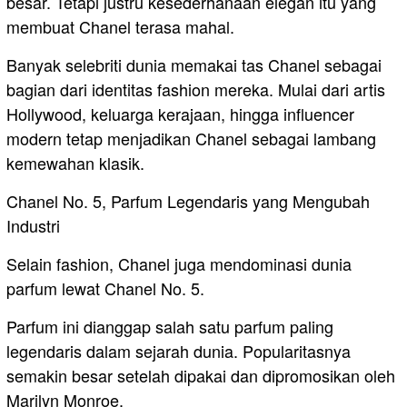
besar. Tetapi justru kesederhanaan elegan itu yang
membuat Chanel terasa mahal.
Banyak selebriti dunia memakai tas Chanel sebagai
bagian dari identitas fashion mereka. Mulai dari artis
Hollywood, keluarga kerajaan, hingga influencer
modern tetap menjadikan Chanel sebagai lambang
kemewahan klasik.
Chanel No. 5, Parfum Legendaris yang Mengubah
Industri
Selain fashion, Chanel juga mendominasi dunia
parfum lewat Chanel No. 5.
Parfum ini dianggap salah satu parfum paling
legendaris dalam sejarah dunia. Popularitasnya
semakin besar setelah dipakai dan dipromosikan oleh
Marilyn Monroe.