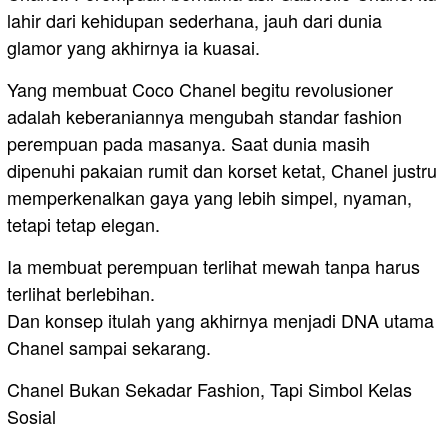
lahir dari kehidupan sederhana, jauh dari dunia
glamor yang akhirnya ia kuasai.
Yang membuat Coco Chanel begitu revolusioner
adalah keberaniannya mengubah standar fashion
perempuan pada masanya. Saat dunia masih
dipenuhi pakaian rumit dan korset ketat, Chanel justru
memperkenalkan gaya yang lebih simpel, nyaman,
tetapi tetap elegan.
Ia membuat perempuan terlihat mewah tanpa harus
terlihat berlebihan.
Dan konsep itulah yang akhirnya menjadi DNA utama
Chanel sampai sekarang.
Chanel Bukan Sekadar Fashion, Tapi Simbol Kelas
Sosial