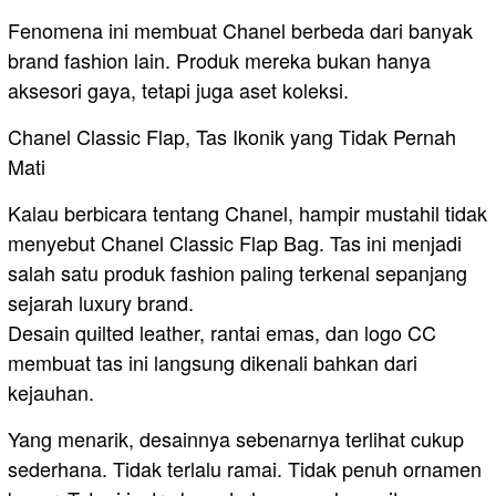
Fenomena ini membuat Chanel berbeda dari banyak
brand fashion lain. Produk mereka bukan hanya
aksesori gaya, tetapi juga aset koleksi.
Chanel Classic Flap, Tas Ikonik yang Tidak Pernah
Mati
Kalau berbicara tentang Chanel, hampir mustahil tidak
menyebut Chanel Classic Flap Bag. Tas ini menjadi
salah satu produk fashion paling terkenal sepanjang
sejarah luxury brand.
Desain quilted leather, rantai emas, dan logo CC
membuat tas ini langsung dikenali bahkan dari
kejauhan.
Yang menarik, desainnya sebenarnya terlihat cukup
sederhana. Tidak terlalu ramai. Tidak penuh ornamen