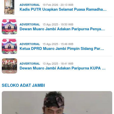
19 Feb 2026 - 20:13 WIB
ADVERTORIAL
Kadis PUTR Ucapkan Selamat Puasa Ramadha…
15 Agu 2025 - 19:50 WIB
ADVERTORIAL
Dewan Muaro Jambi Adakan Paripurna Penya…
15 Agu 2025 - 15:46 WIB
ADVERTORIAL
Ketua DPRD Muaro Jambi Pimpin Sidang Par…
13 Agu 2025 - 18:41 WIB
ADVERTORIAL
Dewan Muaro Jambi Adakan Paripurna KUPA …
SELOKO ADAT JAMBI