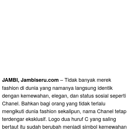
– Tidak banyak merek
JAMBI, Jambiseru.com
fashion di dunia yang namanya langsung identik
dengan kemewahan, elegan, dan status sosial seperti
Chanel. Bahkan bagi orang yang tidak terlalu
mengikuti dunia fashion sekalipun, nama Chanel tetap
terdengar eksklusif. Logo dua huruf C yang saling
bertaut itu sudah berubah menjadi simbol kemewahan