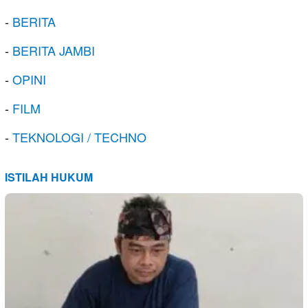
-
BERITA
-
BERITA JAMBI
-
OPINI
-
FILM
-
TEKNOLOGI / TECHNO
ISTILAH HUKUM