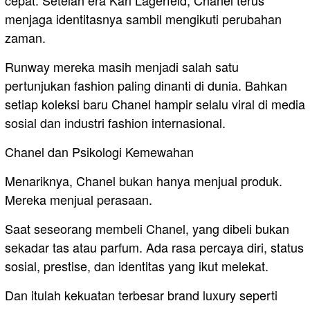
cepat. Setelah era Karl Lagerfeld, Chanel terus
menjaga identitasnya sambil mengikuti perubahan
zaman.
Runway mereka masih menjadi salah satu
pertunjukan fashion paling dinanti di dunia. Bahkan
setiap koleksi baru Chanel hampir selalu viral di media
sosial dan industri fashion internasional.
Chanel dan Psikologi Kemewahan
Menariknya, Chanel bukan hanya menjual produk.
Mereka menjual perasaan.
Saat seseorang membeli Chanel, yang dibeli bukan
sekadar tas atau parfum. Ada rasa percaya diri, status
sosial, prestise, dan identitas yang ikut melekat.
Dan itulah kekuatan terbesar brand luxury seperti