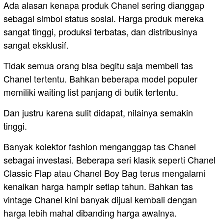
Ada alasan kenapa produk Chanel sering dianggap
sebagai simbol status sosial. Harga produk mereka
sangat tinggi, produksi terbatas, dan distribusinya
sangat eksklusif.
Tidak semua orang bisa begitu saja membeli tas
Chanel tertentu. Bahkan beberapa model populer
memiliki waiting list panjang di butik tertentu.
Dan justru karena sulit didapat, nilainya semakin
tinggi.
Banyak kolektor fashion menganggap tas Chanel
sebagai investasi. Beberapa seri klasik seperti Chanel
Classic Flap atau Chanel Boy Bag terus mengalami
kenaikan harga hampir setiap tahun. Bahkan tas
vintage Chanel kini banyak dijual kembali dengan
harga lebih mahal dibanding harga awalnya.