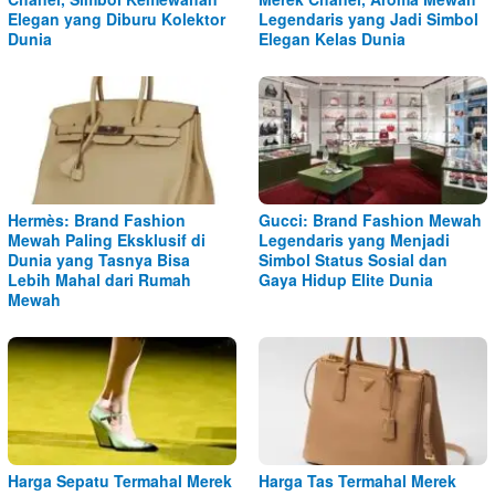
Elegan yang Diburu Kolektor
Legendaris yang Jadi Simbol
Dunia
Elegan Kelas Dunia
Hermès: Brand Fashion
Gucci: Brand Fashion Mewah
Mewah Paling Eksklusif di
Legendaris yang Menjadi
Dunia yang Tasnya Bisa
Simbol Status Sosial dan
Lebih Mahal dari Rumah
Gaya Hidup Elite Dunia
Mewah
Harga Sepatu Termahal Merek
Harga Tas Termahal Merek