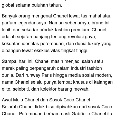
global selama puluhan tahun.
Banyak orang mengenal Chanel lewat tas mahal atau
parfum legendarisnya. Namun sebenarnya, brand ini
lebih dari sekadar produk fashion premium. Chanel
adalah sejarah panjang tentang revolusi gaya,
kekuatan identitas perempuan, dan dunia luxury yang
dibangun lewat eksklusivitas tingkat tinggi.
Sampai hari ini, Chanel masih menjadi salah satu
merek paling berpengaruh dalam industri fashion
dunia. Dari runway Paris hingga media sosial modern,
nama Chanel selalu punya tempat khusus di kalangan
elite, selebriti, dan kolektor barang mewah.
Awal Mula Chanel dan Sosok Coco Chanel
Sejarah Chanel tidak bisa dipisahkan dari sosok Coco
Chanel. Perempuan bernama asli Gabrielle Chanel itu