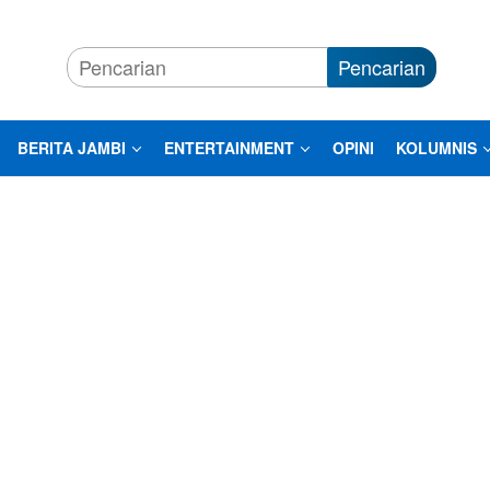
Pencarian
BERITA JAMBI
ENTERTAINMENT
OPINI
KOLUMNIS