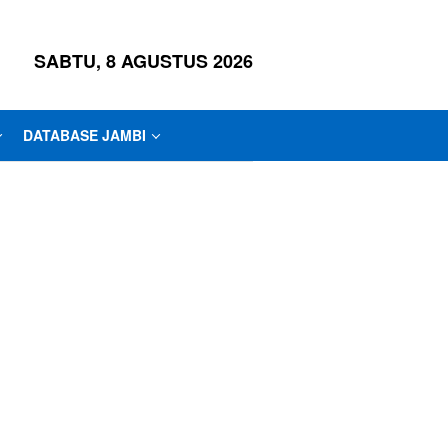
SABTU, 8 AGUSTUS 2026
DATABASE JAMBI