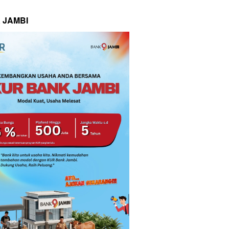
 JAMBI