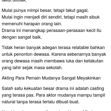
Mulai punya mimpi besar, tetapi takut gagal.
Mulai ingin menjadi diri sendiri, tetapi masih sibuk
memenuhi harapan orang lain.
Drama ini menangkap perasaan-perasaan kecil itu
dengan sangat baik.
Tidak heran banyak adegan terasa relatable bahkan
untuk penonton dewasa. Karena sebenarnya banyak
orang dewasa masih membawa luka dan ketakutan
yang lahir sejak masa sekolah.
Akting Para Pemain Mudanya Sangat Meyakinkan
Salah satu kekuatan besar drama ini adalah casting
yang terasa pas. Para aktor mudanya mampu tampil
natural tanpa terasa terlalu dibuat-buat.