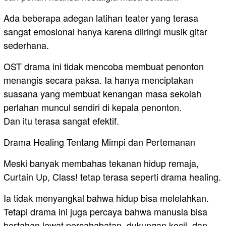
Ada beberapa adegan latihan teater yang terasa
sangat emosional hanya karena diiringi musik gitar
sederhana.
OST drama ini tidak mencoba membuat penonton
menangis secara paksa. Ia hanya menciptakan
suasana yang membuat kenangan masa sekolah
perlahan muncul sendiri di kepala penonton.
Dan itu terasa sangat efektif.
Drama Healing Tentang Mimpi dan Pertemanan
Meski banyak membahas tekanan hidup remaja,
Curtain Up, Class! tetap terasa seperti drama healing.
Ia tidak menyangkal bahwa hidup bisa melelahkan.
Tetapi drama ini juga percaya bahwa manusia bisa
bertahan lewat persahabatan, dukungan kecil, dan