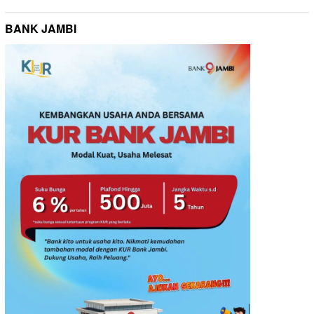
BANK JAMBI