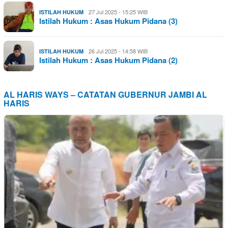
27 Jul 2025 - 15:25 WIB
ISTILAH HUKUM
Istilah Hukum : Asas Hukum Pidana (3)
26 Jul 2025 - 14:58 WIB
ISTILAH HUKUM
Istilah Hukum : Asas Hukum Pidana (2)
AL HARIS WAYS – CATATAN GUBERNUR JAMBI AL
HARIS