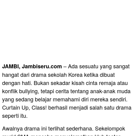
– Ada sesuatu yang sangat
JAMBI, Jambiseru.com
hangat dari drama sekolah Korea ketika dibuat
dengan hati. Bukan sekadar kisah cinta remaja atau
konflik bullying, tetapi cerita tentang anak-anak muda
yang sedang belajar memahami diri mereka sendiri.
Curtain Up, Class! berhasil menjadi salah satu drama
seperti itu.
Awalnya drama ini terlihat sederhana. Sekelompok