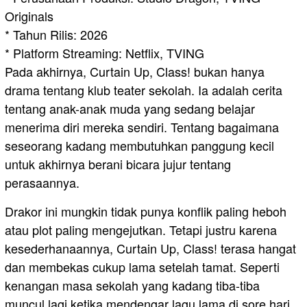
Originals
* Tahun Rilis: 2026
* Platform Streaming: Netflix, TVING
Pada akhirnya, Curtain Up, Class! bukan hanya
drama tentang klub teater sekolah. Ia adalah cerita
tentang anak-anak muda yang sedang belajar
menerima diri mereka sendiri. Tentang bagaimana
seseorang kadang membutuhkan panggung kecil
untuk akhirnya berani bicara jujur tentang
perasaannya.
Drakor ini mungkin tidak punya konflik paling heboh
atau plot paling mengejutkan. Tetapi justru karena
kesederhanaannya, Curtain Up, Class! terasa hangat
dan membekas cukup lama setelah tamat. Seperti
kenangan masa sekolah yang kadang tiba-tiba
muncul lagi ketika mendengar lagu lama di sore hari.