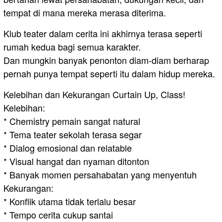
tempat di mana mereka merasa diterima.
Klub teater dalam cerita ini akhirnya terasa seperti
rumah kedua bagi semua karakter.
Dan mungkin banyak penonton diam-diam berharap
pernah punya tempat seperti itu dalam hidup mereka.
Kelebihan dan Kekurangan Curtain Up, Class!
Kelebihan:
* Chemistry pemain sangat natural
* Tema teater sekolah terasa segar
* Dialog emosional dan relatable
* Visual hangat dan nyaman ditonton
* Banyak momen persahabatan yang menyentuh
Kekurangan:
* Konflik utama tidak terlalu besar
* Tempo cerita cukup santai