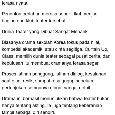
terasa nyata.
Penonton perlahan merasa seperti ikut menjadi
bagian dari klub teater tersebut.
Dunia Teater yang Dibuat Sangat Menarik
Biasanya drama sekolah Korea fokus pada nilai,
kompetisi akademik, atau cinta segitiga. Curtain Up,
Class! memilih dunia teater sebagai pusat cerita, dan
keputusan itu membuat dramanya terasa segar.
Proses latihan panggung, latihan dialog, kesalahan
saat gladi resik, sampai rasa gugup sebelum
pertunjukan semuanya dibuat sangat detail.
Drama ini berhasil menunjukkan bahwa teater bukan
hanya tentang akting. Ia juga tentang keberanian
tampil sebagai diri sendiri.