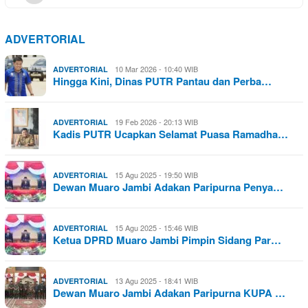
ADVERTORIAL
10 Mar 2026 - 10:40 WIB
ADVERTORIAL
Hingga Kini, Dinas PUTR Pantau dan Perba…
19 Feb 2026 - 20:13 WIB
ADVERTORIAL
Kadis PUTR Ucapkan Selamat Puasa Ramadha…
15 Agu 2025 - 19:50 WIB
ADVERTORIAL
Dewan Muaro Jambi Adakan Paripurna Penya…
15 Agu 2025 - 15:46 WIB
ADVERTORIAL
Ketua DPRD Muaro Jambi Pimpin Sidang Par…
13 Agu 2025 - 18:41 WIB
ADVERTORIAL
Dewan Muaro Jambi Adakan Paripurna KUPA …