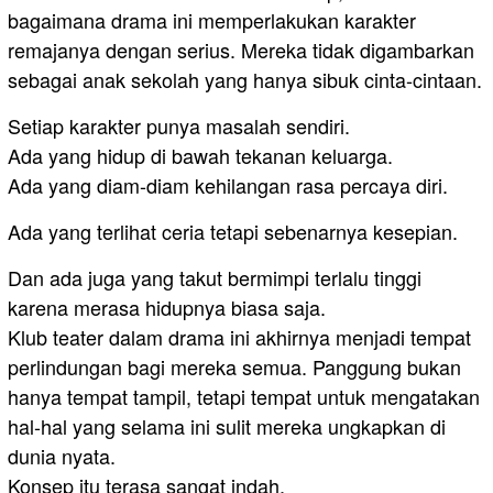
bagaimana drama ini memperlakukan karakter
remajanya dengan serius. Mereka tidak digambarkan
sebagai anak sekolah yang hanya sibuk cinta-cintaan.
Setiap karakter punya masalah sendiri.
Ada yang hidup di bawah tekanan keluarga.
Ada yang diam-diam kehilangan rasa percaya diri.
Ada yang terlihat ceria tetapi sebenarnya kesepian.
Dan ada juga yang takut bermimpi terlalu tinggi
karena merasa hidupnya biasa saja.
Klub teater dalam drama ini akhirnya menjadi tempat
perlindungan bagi mereka semua. Panggung bukan
hanya tempat tampil, tetapi tempat untuk mengatakan
hal-hal yang selama ini sulit mereka ungkapkan di
dunia nyata.
Konsep itu terasa sangat indah.