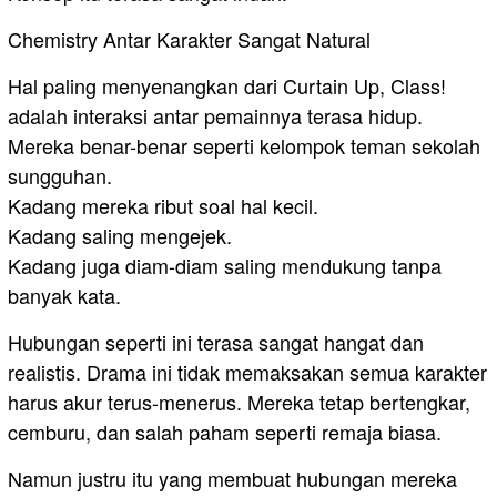
Chemistry Antar Karakter Sangat Natural
Hal paling menyenangkan dari Curtain Up, Class!
adalah interaksi antar pemainnya terasa hidup.
Mereka benar-benar seperti kelompok teman sekolah
sungguhan.
Kadang mereka ribut soal hal kecil.
Kadang saling mengejek.
Kadang juga diam-diam saling mendukung tanpa
banyak kata.
Hubungan seperti ini terasa sangat hangat dan
realistis. Drama ini tidak memaksakan semua karakter
harus akur terus-menerus. Mereka tetap bertengkar,
cemburu, dan salah paham seperti remaja biasa.
Namun justru itu yang membuat hubungan mereka