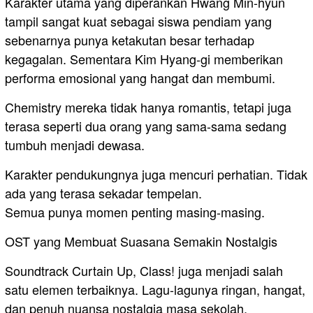
Karakter utama yang diperankan Hwang Min-hyun
tampil sangat kuat sebagai siswa pendiam yang
sebenarnya punya ketakutan besar terhadap
kegagalan. Sementara Kim Hyang-gi memberikan
performa emosional yang hangat dan membumi.
Chemistry mereka tidak hanya romantis, tetapi juga
terasa seperti dua orang yang sama-sama sedang
tumbuh menjadi dewasa.
Karakter pendukungnya juga mencuri perhatian. Tidak
ada yang terasa sekadar tempelan.
Semua punya momen penting masing-masing.
OST yang Membuat Suasana Semakin Nostalgis
Soundtrack Curtain Up, Class! juga menjadi salah
satu elemen terbaiknya. Lagu-lagunya ringan, hangat,
dan penuh nuansa nostalgia masa sekolah.