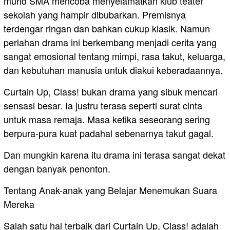
murid SMA mencoba menyelamatkan klub teater
sekolah yang hampir dibubarkan. Premisnya
terdengar ringan dan bahkan cukup klasik. Namun
perlahan drama ini berkembang menjadi cerita yang
sangat emosional tentang mimpi, rasa takut, keluarga,
dan kebutuhan manusia untuk diakui keberadaannya.
Curtain Up, Class! bukan drama yang sibuk mencari
sensasi besar. Ia justru terasa seperti surat cinta
untuk masa remaja. Masa ketika seseorang sering
berpura-pura kuat padahal sebenarnya takut gagal.
Dan mungkin karena itu drama ini terasa sangat dekat
dengan banyak penonton.
Tentang Anak-anak yang Belajar Menemukan Suara
Mereka
Salah satu hal terbaik dari Curtain Up, Class! adalah