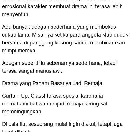
emosional karakter membuat drama ini terasa lebih
menyentuh.
Ada banyak adegan sederhana yang membekas
cukup lama. Misalnya ketika para anggota klub duduk
bersama di panggung kosong sambil membicarakan
mimpi mereka.
Adegan seperti itu sebenarnya sederhana, tetapi
terasa sangat manusiawi.
Drama yang Paham Rasanya Jadi Remaja
Curtain Up, Class! terasa spesial karena ia
memahami bahwa menjadi remaja sering kali
membingungkan.
Di usia itu, seseorang mulai ingin diakui, tetapi juga
takut ditolak.