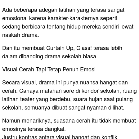
Ada beberapa adegan latihan yang terasa sangat
emosional karena karakter-karakternya seperti
sedang berbicara tentang hidup mereka sendiri lewat
naskah drama.
Dan itu membuat Curtain Up, Class! terasa lebih
dalam dibanding drama sekolah biasa.
Visual Cerah Tapi Tetap Penuh Emosi
Secara visual, drama ini punya nuansa hangat dan
cerah. Cahaya matahari sore di koridor sekolah, ruang
latihan teater yang berdebu, suara hujan saat pulang
sekolah, semuanya dibuat sangat nyaman dilihat.
Namun menariknya, suasana cerah itu tidak membuat
emosinya terasa dangkal.
Justru kontras antara visual hangat dan konflik