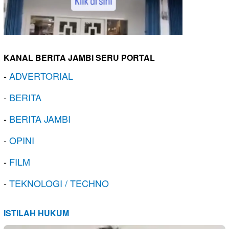
KANAL BERITA JAMBI SERU PORTAL
-
ADVERTORIAL
-
BERITA
-
BERITA JAMBI
-
OPINI
-
FILM
-
TEKNOLOGI / TECHNO
ISTILAH HUKUM