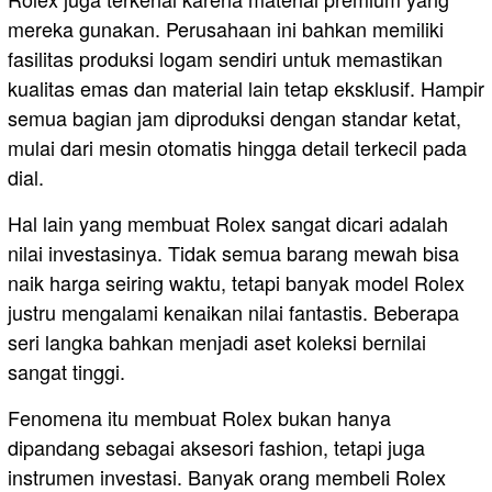
mereka gunakan. Perusahaan ini bahkan memiliki
fasilitas produksi logam sendiri untuk memastikan
kualitas emas dan material lain tetap eksklusif. Hampir
semua bagian jam diproduksi dengan standar ketat,
mulai dari mesin otomatis hingga detail terkecil pada
dial.
Hal lain yang membuat Rolex sangat dicari adalah
nilai investasinya. Tidak semua barang mewah bisa
naik harga seiring waktu, tetapi banyak model Rolex
justru mengalami kenaikan nilai fantastis. Beberapa
seri langka bahkan menjadi aset koleksi bernilai
sangat tinggi.
Fenomena itu membuat Rolex bukan hanya
dipandang sebagai aksesori fashion, tetapi juga
instrumen investasi. Banyak orang membeli Rolex