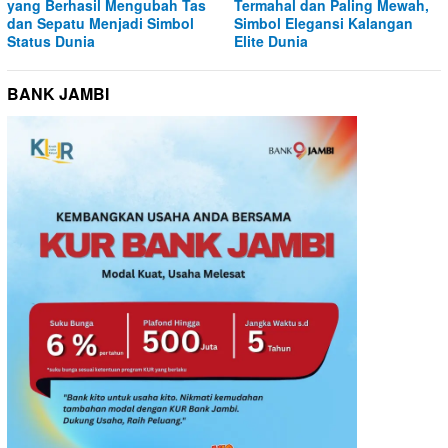
yang Berhasil Mengubah Tas
Termahal dan Paling Mewah,
dan Sepatu Menjadi Simbol
Simbol Elegansi Kalangan
Status Dunia
Elite Dunia
BANK JAMBI