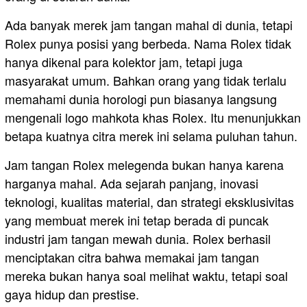
Ada banyak merek jam tangan mahal di dunia, tetapi
Rolex punya posisi yang berbeda. Nama Rolex tidak
hanya dikenal para kolektor jam, tetapi juga
masyarakat umum. Bahkan orang yang tidak terlalu
memahami dunia horologi pun biasanya langsung
mengenali logo mahkota khas Rolex. Itu menunjukkan
betapa kuatnya citra merek ini selama puluhan tahun.
Jam tangan Rolex melegenda bukan hanya karena
harganya mahal. Ada sejarah panjang, inovasi
teknologi, kualitas material, dan strategi eksklusivitas
yang membuat merek ini tetap berada di puncak
industri jam tangan mewah dunia. Rolex berhasil
menciptakan citra bahwa memakai jam tangan
mereka bukan hanya soal melihat waktu, tetapi soal
gaya hidup dan prestise.