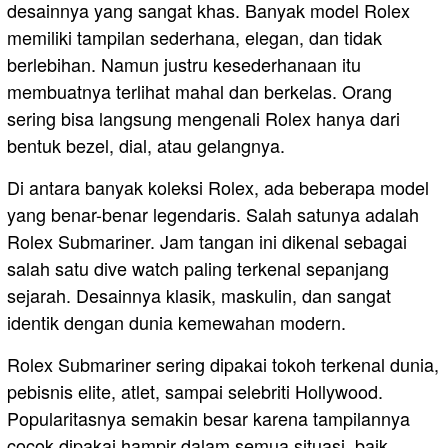
desainnya yang sangat khas. Banyak model Rolex
memiliki tampilan sederhana, elegan, dan tidak
berlebihan. Namun justru kesederhanaan itu
membuatnya terlihat mahal dan berkelas. Orang
sering bisa langsung mengenali Rolex hanya dari
bentuk bezel, dial, atau gelangnya.
Di antara banyak koleksi Rolex, ada beberapa model
yang benar-benar legendaris. Salah satunya adalah
Rolex Submariner. Jam tangan ini dikenal sebagai
salah satu dive watch paling terkenal sepanjang
sejarah. Desainnya klasik, maskulin, dan sangat
identik dengan dunia kemewahan modern.
Rolex Submariner sering dipakai tokoh terkenal dunia,
pebisnis elite, atlet, sampai selebriti Hollywood.
Popularitasnya semakin besar karena tampilannya
cocok dipakai hampir dalam semua situasi, baik