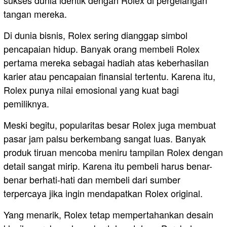
tangan mereka.
Di dunia bisnis, Rolex sering dianggap simbol
pencapaian hidup. Banyak orang membeli Rolex
pertama mereka sebagai hadiah atas keberhasilan
karier atau pencapaian finansial tertentu. Karena itu,
Rolex punya nilai emosional yang kuat bagi
pemiliknya.
Meski begitu, popularitas besar Rolex juga membuat
pasar jam palsu berkembang sangat luas. Banyak
produk tiruan mencoba meniru tampilan Rolex dengan
detail sangat mirip. Karena itu pembeli harus benar-
benar berhati-hati dan membeli dari sumber
terpercaya jika ingin mendapatkan Rolex original.
Yang menarik, Rolex tetap mempertahankan desain