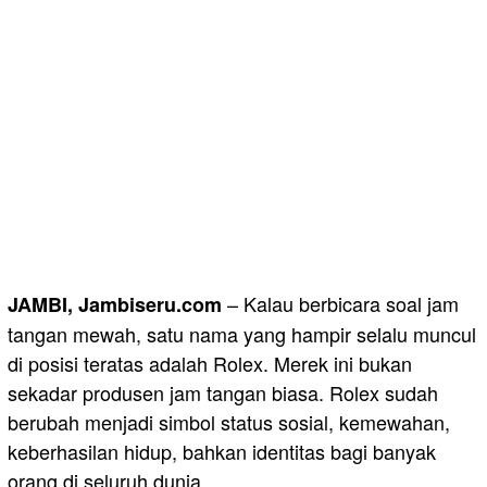
– Kalau berbicara soal jam
JAMBI, Jambiseru.com
tangan mewah, satu nama yang hampir selalu muncul
di posisi teratas adalah Rolex. Merek ini bukan
sekadar produsen jam tangan biasa. Rolex sudah
berubah menjadi simbol status sosial, kemewahan,
keberhasilan hidup, bahkan identitas bagi banyak
orang di seluruh dunia.