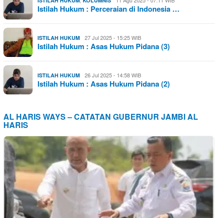
ISTILAH HUKUM
KOLUMNIS
Istilah Hukum : Perceraian di Indonesia …
27 Jul 2025 - 15:25 WIB
ISTILAH HUKUM
Istilah Hukum : Asas Hukum Pidana (3)
26 Jul 2025 - 14:58 WIB
ISTILAH HUKUM
Istilah Hukum : Asas Hukum Pidana (2)
AL HARIS WAYS – CATATAN GUBERNUR JAMBI AL
HARIS