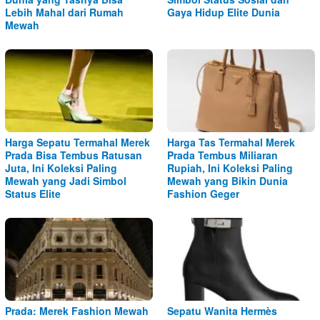
Lebih Mahal dari Rumah
Gaya Hidup Elite Dunia
Mewah
Harga Sepatu Termahal Merek
Harga Tas Termahal Merek
Prada Bisa Tembus Ratusan
Prada Tembus Miliaran
Juta, Ini Koleksi Paling
Rupiah, Ini Koleksi Paling
Mewah yang Jadi Simbol
Mewah yang Bikin Dunia
Status Elite
Fashion Geger
Prada: Merek Fashion Mewah
Sepatu Wanita Hermès