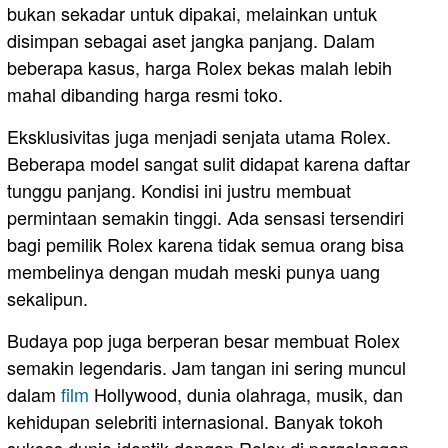
bukan sekadar untuk dipakai, melainkan untuk
disimpan sebagai aset jangka panjang. Dalam
beberapa kasus, harga Rolex bekas malah lebih
mahal dibanding harga resmi toko.
Eksklusivitas juga menjadi senjata utama Rolex.
Beberapa model sangat sulit didapat karena daftar
tunggu panjang. Kondisi ini justru membuat
permintaan semakin tinggi. Ada sensasi tersendiri
bagi pemilik Rolex karena tidak semua orang bisa
membelinya dengan mudah meski punya uang
sekalipun.
Budaya pop juga berperan besar membuat Rolex
semakin legendaris. Jam tangan ini sering muncul
dalam
film
Hollywood, dunia olahraga, musik, dan
kehidupan selebriti internasional. Banyak tokoh
sukses dunia identik dengan Rolex di pergelangan