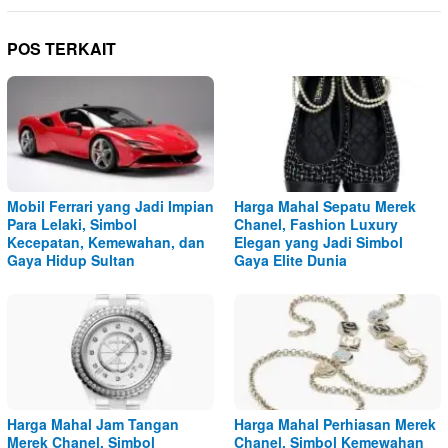
POS TERKAIT
Mobil Ferrari yang Jadi Impian
Harga Mahal Sepatu Merek
Para Lelaki, Simbol
Chanel, Fashion Luxury
Kecepatan, Kemewahan, dan
Elegan yang Jadi Simbol
Gaya Hidup Sultan
Gaya Elite Dunia
Harga Mahal Jam Tangan
Harga Mahal Perhiasan Merek
Merek Chanel, Simbol
Chanel, Simbol Kemewahan