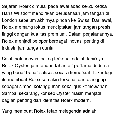
Sejarah Rolex dimulai pada awal abad ke-20 ketika
Hans Wilsdorf mendirikan perusahaan jam tangan di
London sebelum akhirnya pindah ke Swiss. Dari awal,
Rolex memang fokus menciptakan jam tangan presisi
tinggi dengan kualitas premium. Dalam perjalanannya,
Rolex menjadi pelopor berbagai inovasi penting di
industri jam tangan dunia.
Salah satu inovasi paling terkenal adalah lahirnya
Rolex Oyster, jam tangan tahan air pertama di dunia
yang benar-benar sukses secara komersial. Teknologi
itu membuat Rolex semakin terkenal dan dianggap
sebagai simbol ketangguhan sekaligus kemewahan.
Sampai sekarang, konsep Oyster masih menjadi
bagian penting dari identitas Rolex modern.
Yang membuat Rolex tetap melegenda adalah