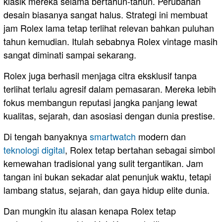
klasik mereka selama bertahun-tahun. Perubahan
desain biasanya sangat halus. Strategi ini membuat
jam Rolex lama tetap terlihat relevan bahkan puluhan
tahun kemudian. Itulah sebabnya Rolex vintage masih
sangat diminati sampai sekarang.
Rolex juga berhasil menjaga citra eksklusif tanpa
terlihat terlalu agresif dalam pemasaran. Mereka lebih
fokus membangun reputasi jangka panjang lewat
kualitas, sejarah, dan asosiasi dengan dunia prestise.
Di tengah banyaknya
smartwatch
modern dan
teknologi digital
, Rolex tetap bertahan sebagai simbol
kemewahan tradisional yang sulit tergantikan. Jam
tangan ini bukan sekadar alat penunjuk waktu, tetapi
lambang status, sejarah, dan gaya hidup elite dunia.
Dan mungkin itu alasan kenapa Rolex tetap