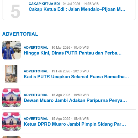
5
04 Jul 2026 - 14:56 WIB
CAKAP KETUA EDI
Cakap Ketua Edi : Jalan Mendalo–Pijoan M…
ADVERTORIAL
10 Mar 2026 - 10:40 WIB
ADVERTORIAL
Hingga Kini, Dinas PUTR Pantau dan Perba…
19 Feb 2026 - 20:13 WIB
ADVERTORIAL
Kadis PUTR Ucapkan Selamat Puasa Ramadha…
15 Agu 2025 - 19:50 WIB
ADVERTORIAL
Dewan Muaro Jambi Adakan Paripurna Penya…
15 Agu 2025 - 15:46 WIB
ADVERTORIAL
Ketua DPRD Muaro Jambi Pimpin Sidang Par…