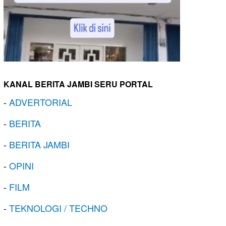
KANAL BERITA JAMBI SERU PORTAL
-
ADVERTORIAL
-
BERITA
-
BERITA JAMBI
-
OPINI
-
FILM
-
TEKNOLOGI / TECHNO