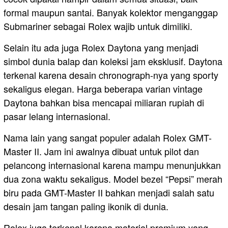
formal maupun santai. Banyak kolektor menganggap
Submariner sebagai Rolex wajib untuk dimiliki.
Selain itu ada juga Rolex Daytona yang menjadi
simbol dunia balap dan koleksi jam eksklusif. Daytona
terkenal karena desain chronograph-nya yang sporty
sekaligus elegan. Harga beberapa varian vintage
Daytona bahkan bisa mencapai miliaran rupiah di
pasar lelang internasional.
Nama lain yang sangat populer adalah Rolex GMT-
Master II. Jam ini awalnya dibuat untuk pilot dan
pelancong internasional karena mampu menunjukkan
dua zona waktu sekaligus. Model bezel “Pepsi” merah
biru pada GMT-Master II bahkan menjadi salah satu
desain jam tangan paling ikonik di dunia.
Rolex juga terkenal karena material premium yang