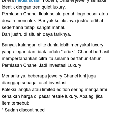
identik dengan tren quiet luxury.
Perhiasan Chanel tidak selalu penuh logo besar atau
desain mencolok. Banyak koleksinya justru terlihat
sederhana tetapi sangat mahal.
Dan justru di situlah daya tariknya.
Banyak kalangan elite dunia lebih menyukai luxury
yang elegan dan tidak terlalu “teriak”. Chanel berhasil
mempertahankan citra itu selama bertahun-tahun.
Perhiasan Chanel Jadi Investasi Luxury
Menariknya, beberapa jewelry Chanel kini juga
dianggap sebagai aset investasi.
Koleksi langka atau limited edition sering mengalami
kenaikan harga di pasar resale luxury. Apalagi jika
item tersebut:
* Sudah discontinued