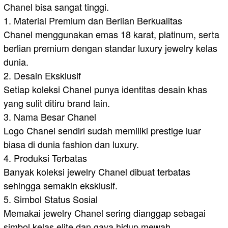
Chanel bisa sangat tinggi.
1. Material Premium dan Berlian Berkualitas
Chanel menggunakan emas 18 karat, platinum, serta
berlian premium dengan standar luxury jewelry kelas
dunia.
2. Desain Eksklusif
Setiap koleksi Chanel punya identitas desain khas
yang sulit ditiru brand lain.
3. Nama Besar Chanel
Logo Chanel sendiri sudah memiliki prestige luar
biasa di dunia fashion dan luxury.
4. Produksi Terbatas
Banyak koleksi jewelry Chanel dibuat terbatas
sehingga semakin eksklusif.
5. Simbol Status Sosial
Memakai jewelry Chanel sering dianggap sebagai
simbol kelas elite dan gaya hidup mewah.