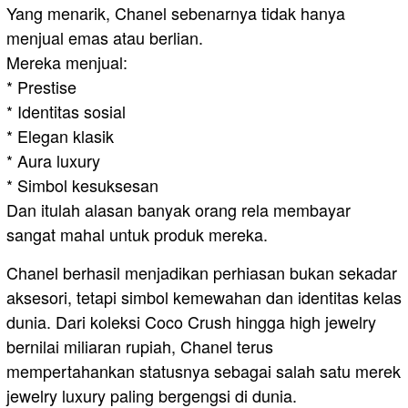
Yang menarik, Chanel sebenarnya tidak hanya
menjual emas atau berlian.
Mereka menjual:
* Prestise
* Identitas sosial
* Elegan klasik
* Aura luxury
* Simbol kesuksesan
Dan itulah alasan banyak orang rela membayar
sangat mahal untuk produk mereka.
Chanel berhasil menjadikan perhiasan bukan sekadar
aksesori, tetapi simbol kemewahan dan identitas kelas
dunia. Dari koleksi Coco Crush hingga high jewelry
bernilai miliaran rupiah, Chanel terus
mempertahankan statusnya sebagai salah satu merek
jewelry luxury paling bergengsi di dunia.