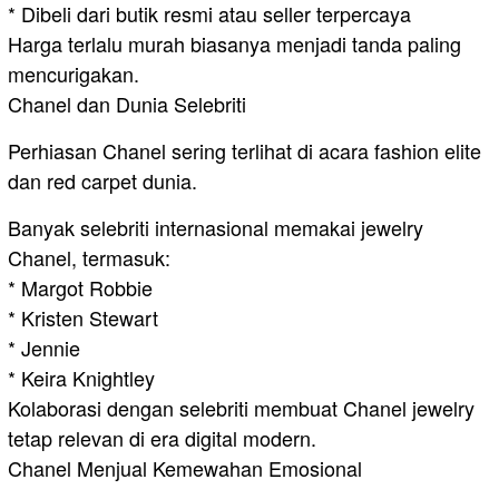
* Dibeli dari butik resmi atau seller terpercaya
Harga terlalu murah biasanya menjadi tanda paling
mencurigakan.
Chanel dan Dunia Selebriti
Perhiasan Chanel sering terlihat di acara fashion elite
dan red carpet dunia.
Banyak selebriti internasional memakai jewelry
Chanel, termasuk:
* Margot Robbie
* Kristen Stewart
* Jennie
* Keira Knightley
Kolaborasi dengan selebriti membuat Chanel jewelry
tetap relevan di era digital modern.
Chanel Menjual Kemewahan Emosional