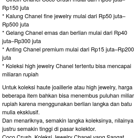
Rp150 juta
* Kalung Chanel fine jewelry mulai dari Rp50 juta–
Rp500 juta
* Gelang Chanel emas dan berlian mulai dari Rp40
juta–Rp300 juta
* Anting Chanel premium mulai dari Rp15 juta–Rp200
juta
* Koleksi high jewelry Chanel tertentu bisa mencapai
miliaran rupiah
Untuk koleksi haute joaillerie atau high jewelry, harga
beberapa item bahkan bisa menembus puluhan miliar
rupiah karena menggunakan berlian langka dan batu
mulia eksklusif.
Dan menariknya, semakin langka koleksinya, nilainya
justru semakin tinggi di pasar kolektor.
Coco Crush, Koleksi Jewelry Chanel yang Sangat