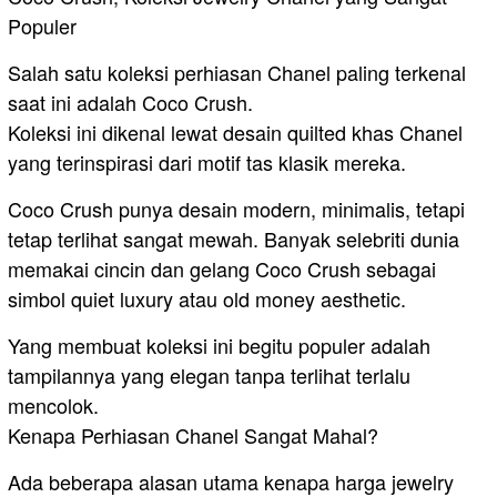
Populer
Salah satu koleksi perhiasan Chanel paling terkenal
saat ini adalah Coco Crush.
Koleksi ini dikenal lewat desain quilted khas Chanel
yang terinspirasi dari motif tas klasik mereka.
Coco Crush punya desain modern, minimalis, tetapi
tetap terlihat sangat mewah. Banyak selebriti dunia
memakai cincin dan gelang Coco Crush sebagai
simbol quiet luxury atau old money aesthetic.
Yang membuat koleksi ini begitu populer adalah
tampilannya yang elegan tanpa terlihat terlalu
mencolok.
Kenapa Perhiasan Chanel Sangat Mahal?
Ada beberapa alasan utama kenapa harga jewelry