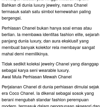
Bahkan di dunia luxury jewelry, nama Chanel
termasuk salah satu simbol kemewahan paling
bergengsi.
Perhiasan Chanel bukan hanya soal emas atau
berlian. Ia membawa identitas fashion elite, sejarah
panjang dunia luxury, dan aura eksklusif yang
membuat banyak kolektor rela membayar sangat
mahal demi memilikinya.
Tidak sedikit koleksi jewelry Chanel yang dianggap
sebagai karya seni wearable luxury.
Awal Mula Perhiasan Mewah Chanel
Perjalanan Chanel di dunia perhiasan dimulai sejak
era Coco Chanel. Ia dikenal sebagai sosok yang
berani mengubah standar fashion perempuan
modern, termasuk dalam penggunaan aksesori dan