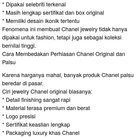
* Dipakai selebriti terkenal
* Masih lengkap sertifikat dan box original
* Memiliki desain ikonik tertentu
Fenomena ini membuat Chanel jewelry tidak hanya
dipakai untuk fashion, tetapi juga sebagai koleksi
bernilai tinggi.
Cara Membedakan Perhiasan Chanel Original dan
Palsu
Karena harganya mahal, banyak produk Chanel palsu
beredar di pasar.
Ciri jewelry Chanel original biasanya:
* Detail finishing sangat rapi
* Material terasa premium dan berat
* Logo presisi
* Sertifikat keaslian lengkap
* Packaging luxury khas Chanel