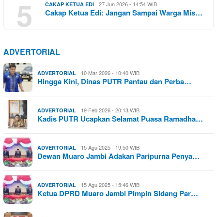
5
27 Jun 2026 - 14:54 WIB
CAKAP KETUA EDI
Cakap Ketua Edi: Jangan Sampai Warga Mis…
ADVERTORIAL
10 Mar 2026 - 10:40 WIB
ADVERTORIAL
Hingga Kini, Dinas PUTR Pantau dan Perba…
19 Feb 2026 - 20:13 WIB
ADVERTORIAL
Kadis PUTR Ucapkan Selamat Puasa Ramadha…
15 Agu 2025 - 19:50 WIB
ADVERTORIAL
Dewan Muaro Jambi Adakan Paripurna Penya…
15 Agu 2025 - 15:46 WIB
ADVERTORIAL
Ketua DPRD Muaro Jambi Pimpin Sidang Par…