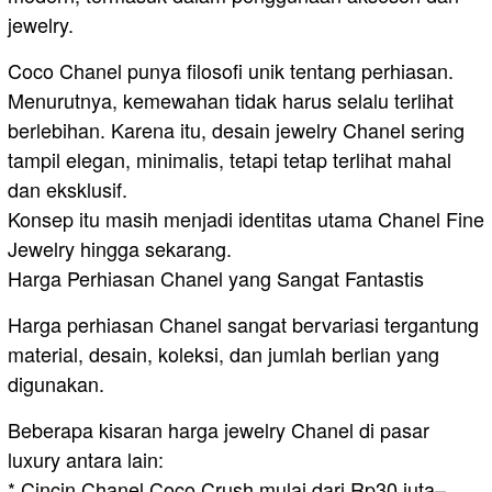
jewelry.
Coco Chanel punya filosofi unik tentang perhiasan.
Menurutnya, kemewahan tidak harus selalu terlihat
berlebihan. Karena itu, desain jewelry Chanel sering
tampil elegan, minimalis, tetapi tetap terlihat mahal
dan eksklusif.
Konsep itu masih menjadi identitas utama Chanel Fine
Jewelry hingga sekarang.
Harga Perhiasan Chanel yang Sangat Fantastis
Harga perhiasan Chanel sangat bervariasi tergantung
material, desain, koleksi, dan jumlah berlian yang
digunakan.
Beberapa kisaran harga jewelry Chanel di pasar
luxury antara lain:
* Cincin Chanel Coco Crush mulai dari Rp30 juta–