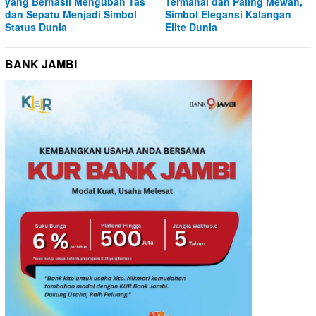
yang Berhasil Mengubah Tas
Termahal dan Paling Mewah,
dan Sepatu Menjadi Simbol
Simbol Elegansi Kalangan
Status Dunia
Elite Dunia
BANK JAMBI