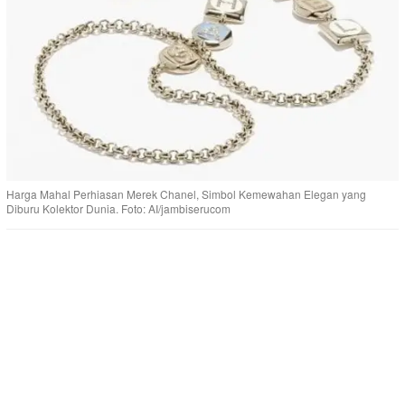
Harga Mahal Perhiasan Merek Chanel, Simbol Kemewahan Elegan yang
Diburu Kolektor Dunia. Foto: AI/jambiserucom