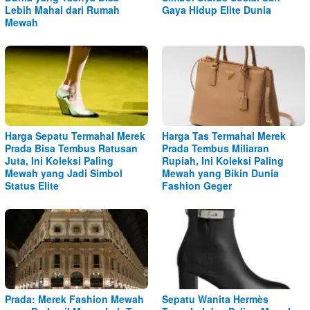
Lebih Mahal dari Rumah
Gaya Hidup Elite Dunia
Mewah
Harga Sepatu Termahal Merek
Harga Tas Termahal Merek
Prada Bisa Tembus Ratusan
Prada Tembus Miliaran
Juta, Ini Koleksi Paling
Rupiah, Ini Koleksi Paling
Mewah yang Jadi Simbol
Mewah yang Bikin Dunia
Status Elite
Fashion Geger
Prada: Merek Fashion Mewah
Sepatu Wanita Hermès