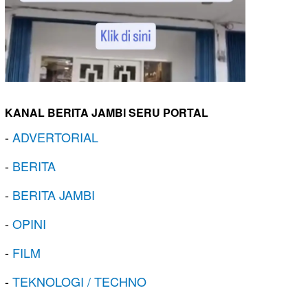
KANAL BERITA JAMBI SERU PORTAL
-
ADVERTORIAL
-
BERITA
-
BERITA JAMBI
-
OPINI
-
FILM
-
TEKNOLOGI / TECHNO