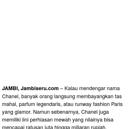
– Kalau mendengar nama
JAMBI, Jambiseru.com
Chanel, banyak orang langsung membayangkan tas
mahal, parfum legendaris, atau runway fashion Paris
yang glamor. Namun sebenarnya, Chanel juga
memiliki lini perhiasan mewah yang nilainya bisa
mencapai ratusan juta hingga miliaran rupiah.