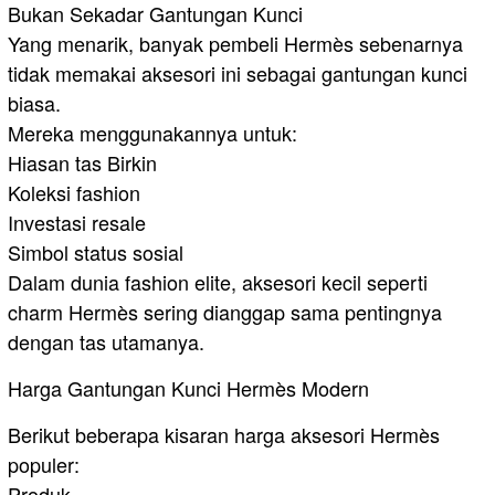
Bukan Sekadar Gantungan Kunci
Yang menarik, banyak pembeli Hermès sebenarnya
tidak memakai aksesori ini sebagai gantungan kunci
biasa.
Mereka menggunakannya untuk:
Hiasan tas Birkin
Koleksi fashion
Investasi resale
Simbol status sosial
Dalam dunia fashion elite, aksesori kecil seperti
charm Hermès sering dianggap sama pentingnya
dengan tas utamanya.
Harga Gantungan Kunci Hermès Modern
Berikut beberapa kisaran harga aksesori Hermès
populer:
Produk