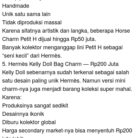
Handmade
Unik satu sama lain
Tidak diproduksi massal
Karena sifatnya artistik dan langka, beberapa Horse
Charm Petit H dijual hingga Rp50 juta.
Banyak kolektor menganggap lini Petit H sebagai
“seni kecil” dari Hermès.
5. Hermès Kelly Doll Bag Charm — Rp200 Juta
Kelly Doll sebenarnya sudah terkenal sebagai salah
satu desain paling unik Hermès. Namun versi mini
charm-nya juga menjadi barang koleksi super mahal.
Karena:
Produksinya sangat sedikit
Desainnya ikonik
Diburu kolektor global
Harga secondary market-nya bisa menyentuh Rp200