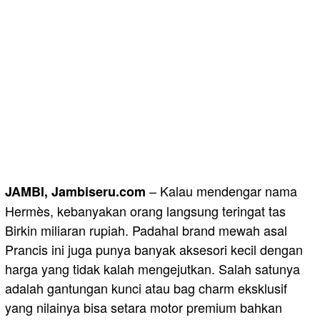
– Kalau mendengar nama
JAMBI, Jambiseru.com
Hermès, kebanyakan orang langsung teringat tas
Birkin miliaran rupiah. Padahal brand mewah asal
Prancis ini juga punya banyak aksesori kecil dengan
harga yang tidak kalah mengejutkan. Salah satunya
adalah gantungan kunci atau bag charm eksklusif
yang nilainya bisa setara motor premium bahkan