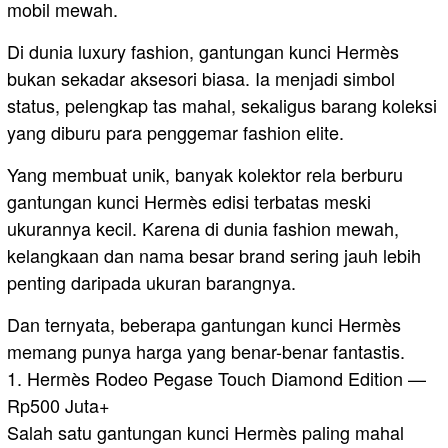
mobil mewah.
Di dunia luxury fashion, gantungan kunci Hermès
bukan sekadar aksesori biasa. Ia menjadi simbol
status, pelengkap tas mahal, sekaligus barang koleksi
yang diburu para penggemar fashion elite.
Yang membuat unik, banyak kolektor rela berburu
gantungan kunci Hermès edisi terbatas meski
ukurannya kecil. Karena di dunia fashion mewah,
kelangkaan dan nama besar brand sering jauh lebih
penting daripada ukuran barangnya.
Dan ternyata, beberapa gantungan kunci Hermès
memang punya harga yang benar-benar fantastis.
1. Hermès Rodeo Pegase Touch Diamond Edition —
Rp500 Juta+
Salah satu gantungan kunci Hermès paling mahal