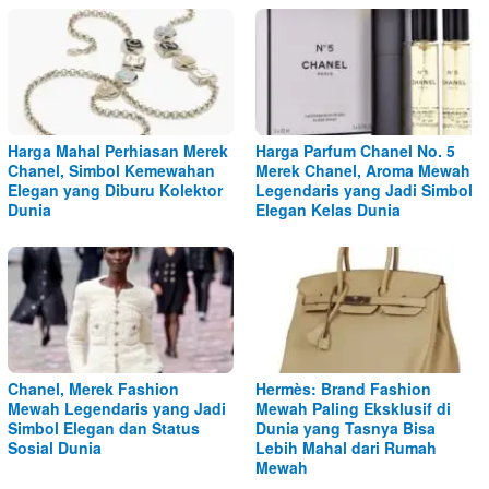
Harga Mahal Perhiasan Merek
Harga Parfum Chanel No. 5
Chanel, Simbol Kemewahan
Merek Chanel, Aroma Mewah
Elegan yang Diburu Kolektor
Legendaris yang Jadi Simbol
Dunia
Elegan Kelas Dunia
Chanel, Merek Fashion
Hermès: Brand Fashion
Mewah Legendaris yang Jadi
Mewah Paling Eksklusif di
Simbol Elegan dan Status
Dunia yang Tasnya Bisa
Sosial Dunia
Lebih Mahal dari Rumah
Mewah