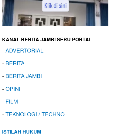
KANAL BERITA JAMBI SERU PORTAL
-
ADVERTORIAL
-
BERITA
-
BERITA JAMBI
-
OPINI
-
FILM
-
TEKNOLOGI / TECHNO
ISTILAH HUKUM