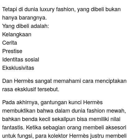
Tetapi di dunia luxury fashion, yang dibeli bukan
hanya barangnya.
Yang dibeli adalah:
Kelangkaan
Cerita
Prestise
Identitas sosial
Eksklusivitas
Dan Hermès sangat memahami cara menciptakan
rasa eksklusif tersebut.
Pada akhirnya, gantungan kunci Hermès
membuktikan bahwa dalam dunia fashion mewah,
bahkan benda kecil sekalipun bisa memiliki nilai
fantastis. Ketika sebagian orang membeli aksesori
untuk fungsi, para kolektor Hermès justru membeli