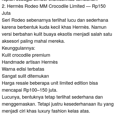
2. Hermès Rodeo MM Crocodile Limited — Rp150
Juta
Seri Rodeo sebenarnya terlihat lucu dan sederhana
karena berbentuk kuda kecil khas Hermès. Namun
versi berbahan kulit buaya eksotis menjadi salah satu
aksesori paling mahal mereka.
Keunggulannya:
Kulit crocodile premium
Handmade artisan Hermès
Warna edisi terbatas
Sangat sulit ditemukan
Harga resale beberapa unit limited edition bisa
mencapai Rp100–150 juta.
Lucunya, bentuknya tetap terlihat sederhana dan
menggemaskan. Tetapi justru kesederhanaan itu yang
menjadi ciri khas luxury fashion kelas atas.