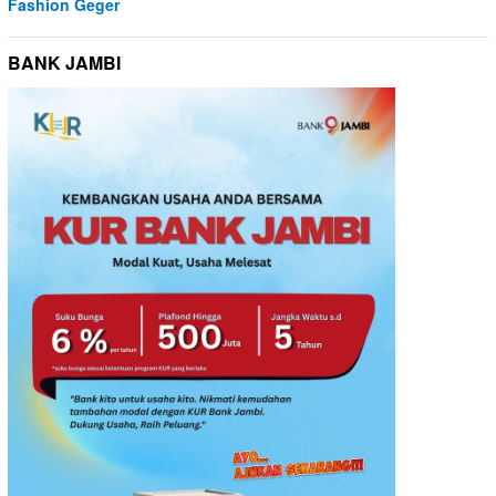
Fashion Geger
BANK JAMBI