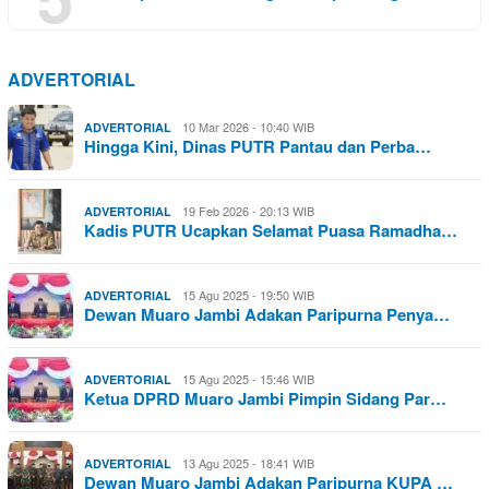
ADVERTORIAL
10 Mar 2026 - 10:40 WIB
ADVERTORIAL
Hingga Kini, Dinas PUTR Pantau dan Perba…
19 Feb 2026 - 20:13 WIB
ADVERTORIAL
Kadis PUTR Ucapkan Selamat Puasa Ramadha…
15 Agu 2025 - 19:50 WIB
ADVERTORIAL
Dewan Muaro Jambi Adakan Paripurna Penya…
15 Agu 2025 - 15:46 WIB
ADVERTORIAL
Ketua DPRD Muaro Jambi Pimpin Sidang Par…
13 Agu 2025 - 18:41 WIB
ADVERTORIAL
Dewan Muaro Jambi Adakan Paripurna KUPA …