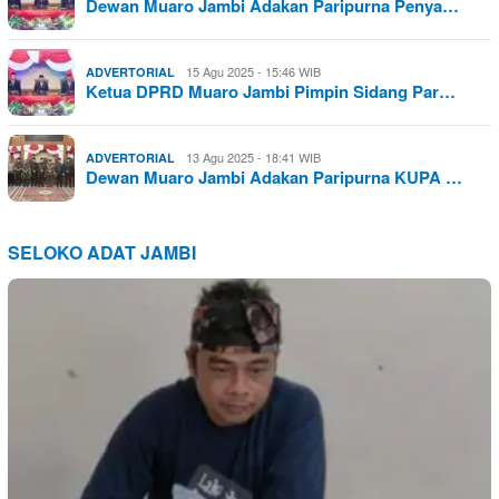
Dewan Muaro Jambi Adakan Paripurna Penya…
15 Agu 2025 - 15:46 WIB
ADVERTORIAL
Ketua DPRD Muaro Jambi Pimpin Sidang Par…
13 Agu 2025 - 18:41 WIB
ADVERTORIAL
Dewan Muaro Jambi Adakan Paripurna KUPA …
SELOKO ADAT JAMBI