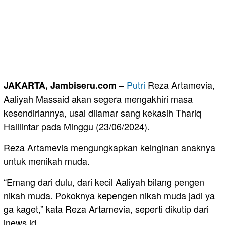
–
Putri
Reza Artamevia,
JAKARTA, Jambiseru.com
Aaliyah Massaid akan segera mengakhiri masa
kesendiriannya, usai dilamar sang kekasih Thariq
Halilintar pada Minggu (23/06/2024).
Reza Artamevia mengungkapkan keinginan anaknya
untuk menikah muda.
“Emang dari dulu, dari kecil Aaliyah bilang pengen
nikah muda. Pokoknya kepengen nikah muda jadi ya
ga kaget,” kata Reza Artamevia, seperti dikutip dari
inews.id.