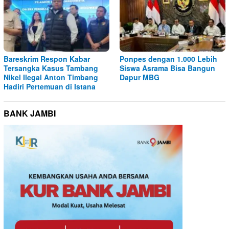
Bareskrim Respon Kabar
Ponpes dengan 1.000 Lebih
Tersangka Kasus Tambang
Siswa Asrama Bisa Bangun
Nikel Ilegal Anton Timbang
Dapur MBG
Hadiri Pertemuan di Istana
BANK JAMBI