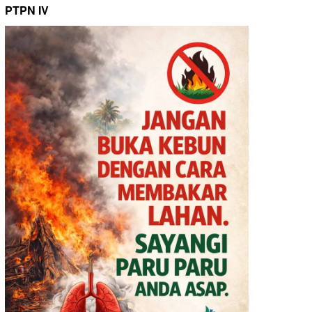
PTPN IV