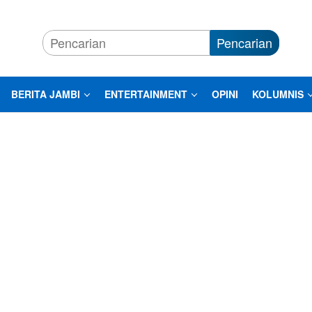
Pencarian
BERITA JAMBI
ENTERTAINMENT
OPINI
KOLUMNIS