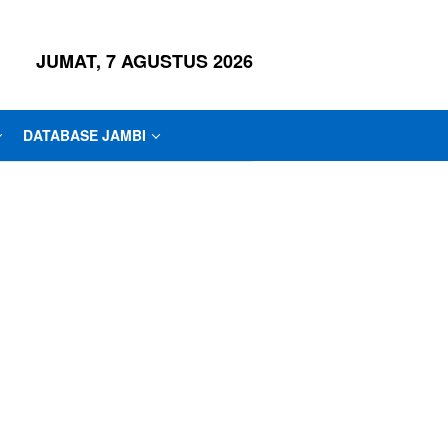
JUMAT, 7 AGUSTUS 2026
DATABASE JAMBI