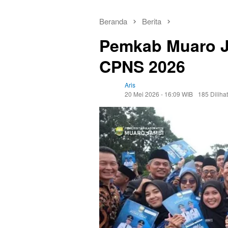
Beranda
Berita
Pemkab Muaro J
CPNS 2026
Aris
20 Mei 2026 - 16:09 WIB
185 Dilihat