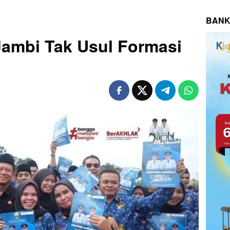
BANK
ambi Tak Usul Formasi