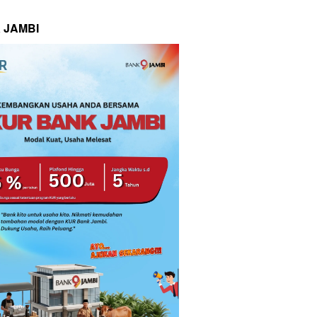
 JAMBI