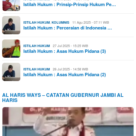
Istilah Hukum : Prinsip-Prinsip Hukum Pe…
,
11 Agu 2025 - 07:11 WIB
ISTILAH HUKUM
KOLUMNIS
Istilah Hukum : Perceraian di Indonesia …
27 Jul 2025 - 15:25 WIB
ISTILAH HUKUM
Istilah Hukum : Asas Hukum Pidana (3)
26 Jul 2025 - 14:58 WIB
ISTILAH HUKUM
Istilah Hukum : Asas Hukum Pidana (2)
AL HARIS WAYS – CATATAN GUBERNUR JAMBI AL
HARIS