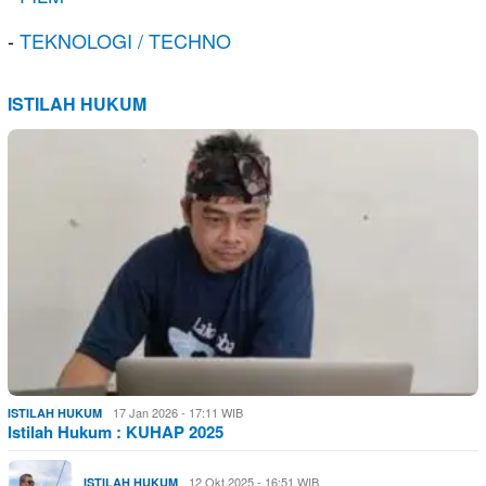
-
TEKNOLOGI / TECHNO
ISTILAH HUKUM
17 Jan 2026 - 17:11 WIB
ISTILAH HUKUM
Istilah Hukum : KUHAP 2025
12 Okt 2025 - 16:51 WIB
ISTILAH HUKUM