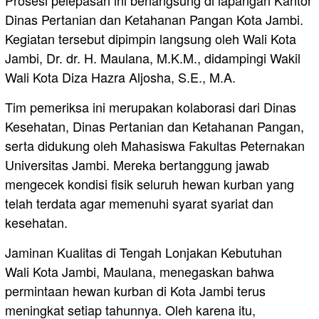
Dinas Pertanian dan Ketahanan Pangan Kota Jambi.
Kegiatan tersebut dipimpin langsung oleh Wali Kota
Jambi, Dr. dr. H. Maulana, M.K.M., didampingi Wakil
Wali Kota Diza Hazra Aljosha, S.E., M.A.
Tim pemeriksa ini merupakan kolaborasi dari Dinas
Kesehatan, Dinas Pertanian dan Ketahanan Pangan,
serta didukung oleh Mahasiswa Fakultas Peternakan
Universitas Jambi. Mereka bertanggung jawab
mengecek kondisi fisik seluruh hewan kurban yang
telah terdata agar memenuhi syarat syariat dan
kesehatan.
Jaminan Kualitas di Tengah Lonjakan Kebutuhan
Wali Kota Jambi, Maulana, menegaskan bahwa
permintaan hewan kurban di Kota Jambi terus
meningkat setiap tahunnya. Oleh karena itu,