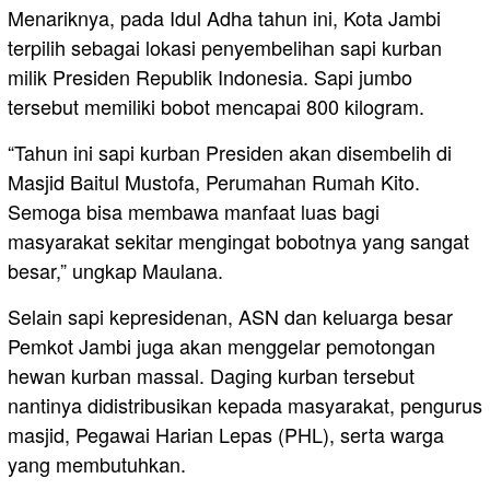
Menariknya, pada Idul Adha tahun ini, Kota Jambi
terpilih sebagai lokasi penyembelihan sapi kurban
milik Presiden Republik Indonesia. Sapi jumbo
tersebut memiliki bobot mencapai 800 kilogram.
“Tahun ini sapi kurban Presiden akan disembelih di
Masjid Baitul Mustofa, Perumahan Rumah Kito.
Semoga bisa membawa manfaat luas bagi
masyarakat sekitar mengingat bobotnya yang sangat
besar,” ungkap Maulana.
Selain sapi kepresidenan, ASN dan keluarga besar
Pemkot Jambi juga akan menggelar pemotongan
hewan kurban massal. Daging kurban tersebut
nantinya didistribusikan kepada masyarakat, pengurus
masjid, Pegawai Harian Lepas (PHL), serta warga
yang membutuhkan.