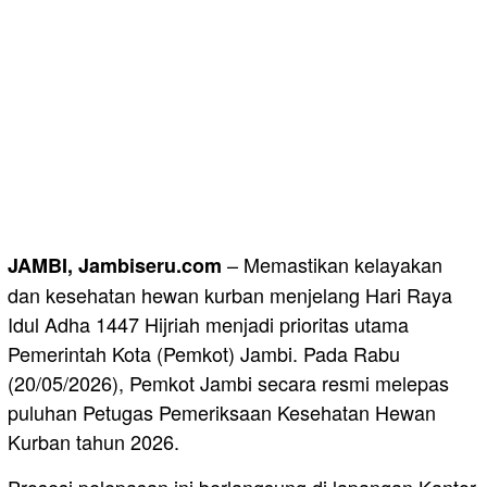
– Memastikan kelayakan
JAMBI, Jambiseru.com
dan kesehatan hewan kurban menjelang Hari Raya
Idul Adha 1447 Hijriah menjadi prioritas utama
Pemerintah Kota (Pemkot) Jambi. Pada Rabu
(20/05/2026), Pemkot Jambi secara resmi melepas
puluhan Petugas Pemeriksaan Kesehatan Hewan
Kurban tahun 2026.
Prosesi pelepasan ini berlangsung di lapangan Kantor