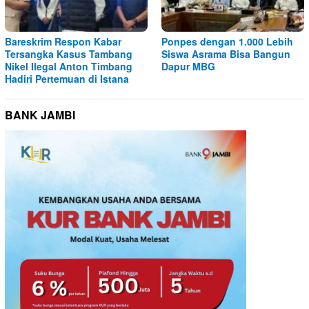
Bareskrim Respon Kabar
Ponpes dengan 1.000 Lebih
Tersangka Kasus Tambang
Siswa Asrama Bisa Bangun
Nikel Ilegal Anton Timbang
Dapur MBG
Hadiri Pertemuan di Istana
BANK JAMBI