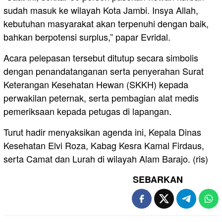
sudah masuk ke wilayah Kota Jambi. Insya Allah,
kebutuhan masyarakat akan terpenuhi dengan baik,
bahkan berpotensi surplus,” papar Evridal.
Acara pelepasan tersebut ditutup secara simbolis
dengan penandatanganan serta penyerahan Surat
Keterangan Kesehatan Hewan (SKKH) kepada
perwakilan peternak, serta pembagian alat medis
pemeriksaan kepada petugas di lapangan.
Turut hadir menyaksikan agenda ini, Kepala Dinas
Kesehatan Elvi Roza, Kabag Kesra Kamal Firdaus,
serta Camat dan Lurah di wilayah Alam Barajo. (ris)
SEBARKAN