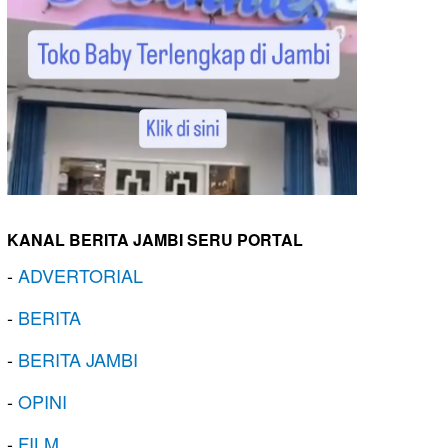
KANAL BERITA JAMBI SERU PORTAL
-
ADVERTORIAL
-
BERITA
-
BERITA JAMBI
-
OPINI
-
FILM