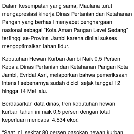
Dalam kesempatan yang sama, Maulana turut
mengapresiasi kinerja Dinas Pertanian dan Ketahanan
Pangan yang berhasil menyabet penghargaan
nasional sebagai “Kota Aman Pangan Level Sedang”
tertinggi se-Provinsi Jambi karena dinilai sukses
mengoptimalkan lahan tidur.
Kebutuhan Hewan Kurban Jambi Naik 0,5 Persen
Kepala Dinas Pertanian dan Ketahanan Pangan Kota
Jambi, Evridal Asri, melaporkan bahwa pemeriksaan
intensif sebenarnya sudah dicicil sejak tanggal 12
hingga 14 Mei lalu.
Berdasarkan data dinas, tren kebutuhan hewan
kurban tahun ini naik 0,5 persen dengan total
keperluan mencapai 4.534 ekor.
“Saat ini, sekitar 80 persen pasokan hewan kurban