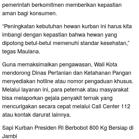
pemerintah berkomitmen memberikan kepastian
aman bagi konsumen.
“Peningkatan kebutuhan hewan kurban ini harus kita
imbangi dengan kepastian bahwa hewan yang
dipotong betul-betul memenuhi standar kesehatan,”
tegas Maulana.
Guna memaksimalkan pengawasan, Wali Kota
mendorong Dinas Pertanian dan Ketahanan Pangan
menyediakan hotline atau nomor pengaduan khusus.
Melalui layanan ini, para peternak atau masyarakat
bisa melaporkan gejala penyakit ternak yang
mencurigakan secara cepat melalui Call Center 112
atau kontak darurat lainnya.
Sapi Kurban Presiden RI Berbobot 800 Kg Bersiap di
Jambi