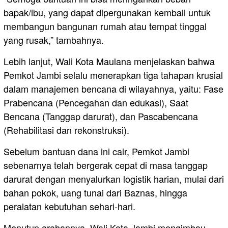
bapak/ibu, yang dapat dipergunakan kembali untuk
membangun bangunan rumah atau tempat tinggal
yang rusak,” tambahnya.
Lebih lanjut, Wali Kota Maulana menjelaskan bahwa
Pemkot Jambi selalu menerapkan tiga tahapan krusial
dalam manajemen bencana di wilayahnya, yaitu: Fase
Prabencana (Pencegahan dan edukasi), Saat
Bencana (Tanggap darurat), dan Pascabencana
(Rehabilitasi dan rekonstruksi).
Sebelum bantuan dana ini cair, Pemkot Jambi
sebenarnya telah bergerak cepat di masa tanggap
darurat dengan menyalurkan logistik harian, mulai dari
bahan pokok, uang tunai dari Baznas, hingga
peralatan kebutuhan sehari-hari.
Menutup arahannya, Wali Kota Jambi mengimbau