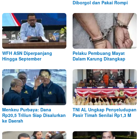
Diborgol dan Pakai Rompi
WFH ASN Diperpanjang
Pelaku Pembuang Mayat
Hingga September
Dalam Karung Ditangkap
Menkeu Purbaya: Dana
TNI AL Ungkap Penyeludupan
Rp20,5 Triliun Siap Disalurkan
Pasir Timah Senilai Rp1,3 M
ke Daerah