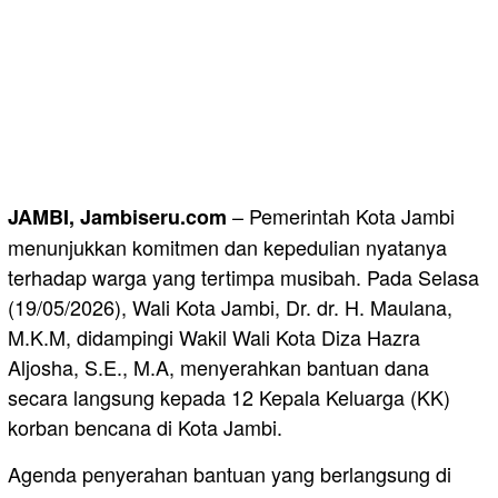
– Pemerintah Kota Jambi
JAMBI, Jambiseru.com
menunjukkan komitmen dan kepedulian nyatanya
terhadap warga yang tertimpa musibah. Pada Selasa
(19/05/2026), Wali Kota Jambi, Dr. dr. H. Maulana,
M.K.M, didampingi Wakil Wali Kota Diza Hazra
Aljosha, S.E., M.A, menyerahkan bantuan dana
secara langsung kepada 12 Kepala Keluarga (KK)
korban bencana di Kota Jambi.
Agenda penyerahan bantuan yang berlangsung di