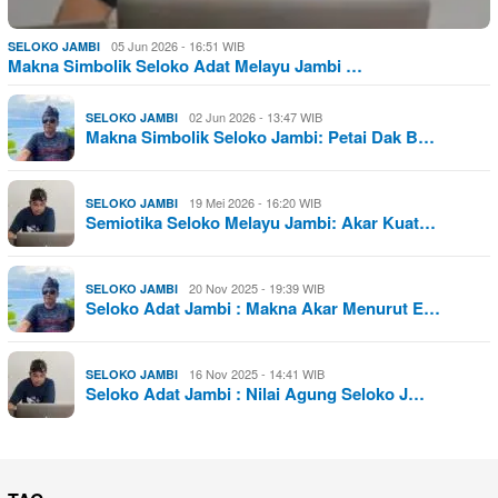
05 Jun 2026 - 16:51 WIB
SELOKO JAMBI
Makna Simbolik Seloko Adat Melayu Jambi …
02 Jun 2026 - 13:47 WIB
SELOKO JAMBI
Makna Simbolik Seloko Jambi: Petai Dak B…
19 Mei 2026 - 16:20 WIB
SELOKO JAMBI
Semiotika Seloko Melayu Jambi: Akar Kuat…
20 Nov 2025 - 19:39 WIB
SELOKO JAMBI
Seloko Adat Jambi : Makna Akar Menurut E…
16 Nov 2025 - 14:41 WIB
SELOKO JAMBI
Seloko Adat Jambi : Nilai Agung Seloko J…