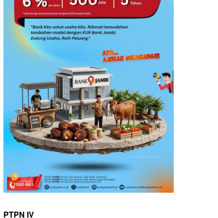
PTPN IV