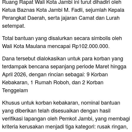
Ruang Rapat Wali Kota Jambi ini turut dihadiri oleh
Ketua Baznas Kota Jambi M. Fadli, sejumlah Kepala
Perangkat Daerah, serta jajaran Camat dan Lurah
setempat.
Total bantuan yang disalurkan secara simbolis oleh
Wali Kota Maulana mencapai Rp102.000.000.
Dana tersebut dialokasikan untuk para korban yang
terdampak bencana sepanjang periode Maret hingga
April 2026, dengan rincian sebagai: 9 Korban
Kebakaran, 1 Rumah Roboh, dan 2 Korban
Tenggelam
Khusus untuk korban kebakaran, nominal bantuan
yang diberikan telah disesuaikan dengan hasil
verifikasi lapangan oleh Pemkot Jambi, yang membagi
kriteria kerusakan menjadi tiga kategori: rusak ringan,