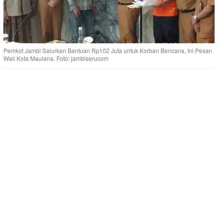
Pemkot Jambi Salurkan Bantuan Rp102 Juta untuk Korban Bencana, Ini Pesan
Wali Kota Maulana. Foto: jambiserucom