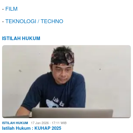
-
FILM
-
TEKNOLOGI / TECHNO
ISTILAH HUKUM
17 Jan 2026 - 17:11 WIB
ISTILAH HUKUM
Istilah Hukum : KUHAP 2025