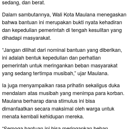
sedang, dan berat.
Dalam sambutannya, Wali Kota Maulana menegaskan
bahwa bantuan ini merupakan bukti nyata kehadiran
dan kepedulian pemerintah di tengah kesulitan yang
dihadapi masyarakat.
“Jangan dilihat dari nominal bantuan yang diberikan,
ini adalah bentuk kepedulian dan perhatian
pemerintah untuk meringankan beban masyarakat
yang sedang tertimpa musibah,” ujar Maulana.
Ia juga menyampaikan rasa prihatin sekaligus duka
mendalam atas musibah yang menimpa para korban.
Maulana berharap dana stimulus ini bisa
dimanfaatkan secara maksimal oleh warga untuk
menata kembali kehidupan mereka.
“Semoga bantuan ini bisa meringankan beban