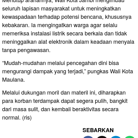
seluruh lapisan masyarakat untuk meningkatkan
kewaspadaan terhadap potensi bencana, khususnya
kebakaran. Ia mengingatkan warga agar selalu
memeriksa instalasi listrik secara berkala dan tidak
meninggalkan alat elektronik dalam keadaan menyala
tanpa pengawasan.
“Mudah-mudahan melalui pencegahan dini bisa
mengurangi dampak yang terjadi,” pungkas Wali Kota
Maulana.
Melalui dukungan moril dan materil ini, diharapkan
para korban terdampak dapat segera pulih, bangkit
dari masa sulit, dan kembali beraktivitas secara
normal. (ris)
SEBARKAN