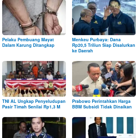
Pelaku Pembuang Mayat
Menkeu Purbaya: Dana
Dalam Karung Ditangkap
Rp20,5 Triliun Siap Disalurkan
ke Daerah
TNI AL Ungkap Penyeludupan
Prabowo Perintahkan Harga
Pasir Timah Senilai Rp1,3 M
BBM Subsidi Tidak Dinaikan