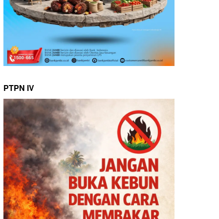
PTPN IV