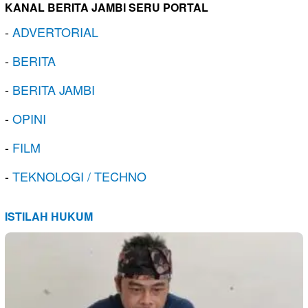
KANAL BERITA JAMBI SERU PORTAL
-
ADVERTORIAL
-
BERITA
-
BERITA JAMBI
-
OPINI
-
FILM
-
TEKNOLOGI / TECHNO
ISTILAH HUKUM