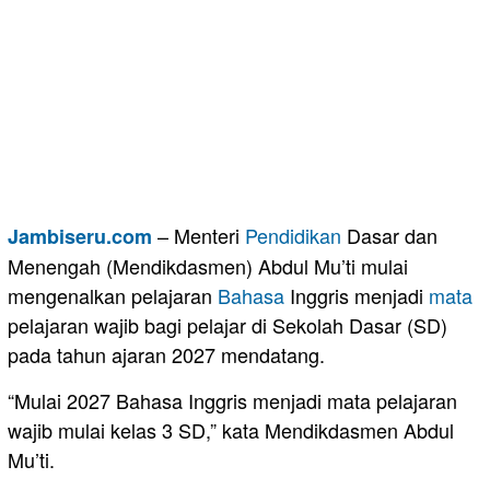
– Menteri
Pendidikan
Dasar dan
Jambiseru.com
Menengah (Mendikdasmen) Abdul Mu’ti mulai
mengenalkan pelajaran
Bahasa
Inggris menjadi
mata
pelajaran wajib bagi pelajar di Sekolah Dasar (SD)
pada tahun ajaran 2027 mendatang.
“Mulai 2027 Bahasa Inggris menjadi mata pelajaran
wajib mulai kelas 3 SD,” kata Mendikdasmen Abdul
Mu’ti.