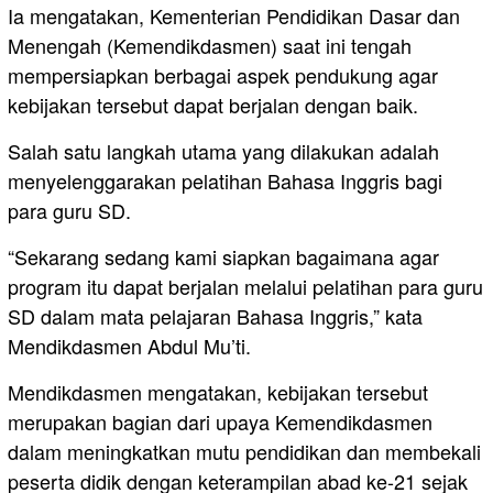
Ia mengatakan, Kementerian Pendidikan Dasar dan
Menengah (Kemendikdasmen) saat ini tengah
mempersiapkan berbagai aspek pendukung agar
kebijakan tersebut dapat berjalan dengan baik.
Salah satu langkah utama yang dilakukan adalah
menyelenggarakan pelatihan Bahasa Inggris bagi
para guru SD.
“Sekarang sedang kami siapkan bagaimana agar
program itu dapat berjalan melalui pelatihan para guru
SD dalam mata pelajaran Bahasa Inggris,” kata
Mendikdasmen Abdul Mu’ti.
Mendikdasmen mengatakan, kebijakan tersebut
merupakan bagian dari upaya Kemendikdasmen
dalam meningkatkan mutu pendidikan dan membekali
peserta didik dengan keterampilan abad ke-21 sejak