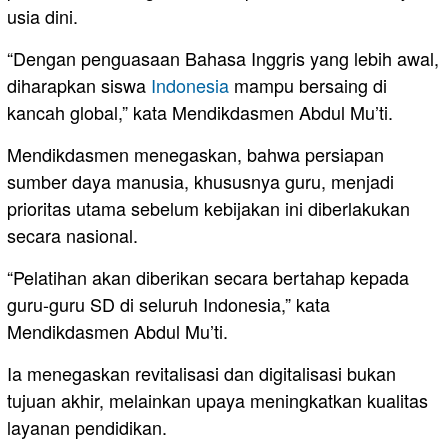
usia dini.
“Dengan penguasaan Bahasa Inggris yang lebih awal,
diharapkan siswa
Indonesia
mampu bersaing di
kancah global,” kata Mendikdasmen Abdul Mu’ti.
Mendikdasmen menegaskan, bahwa persiapan
sumber daya manusia, khususnya guru, menjadi
prioritas utama sebelum kebijakan ini diberlakukan
secara nasional.
“Pelatihan akan diberikan secara bertahap kepada
guru-guru SD di seluruh Indonesia,” kata
Mendikdasmen Abdul Mu’ti.
Ia menegaskan revitalisasi dan digitalisasi bukan
tujuan akhir, melainkan upaya meningkatkan kualitas
layanan pendidikan.