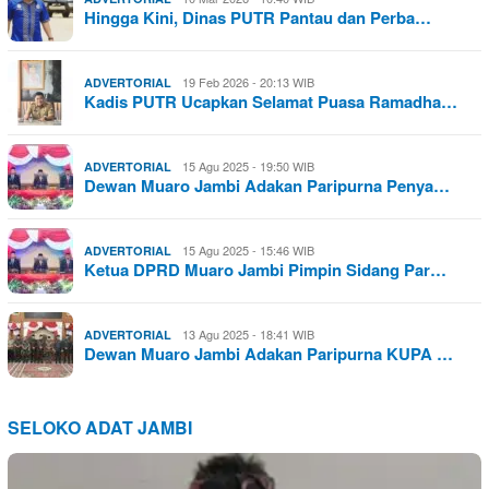
Hingga Kini, Dinas PUTR Pantau dan Perba…
19 Feb 2026 - 20:13 WIB
ADVERTORIAL
Kadis PUTR Ucapkan Selamat Puasa Ramadha…
15 Agu 2025 - 19:50 WIB
ADVERTORIAL
Dewan Muaro Jambi Adakan Paripurna Penya…
15 Agu 2025 - 15:46 WIB
ADVERTORIAL
Ketua DPRD Muaro Jambi Pimpin Sidang Par…
13 Agu 2025 - 18:41 WIB
ADVERTORIAL
Dewan Muaro Jambi Adakan Paripurna KUPA …
SELOKO ADAT JAMBI