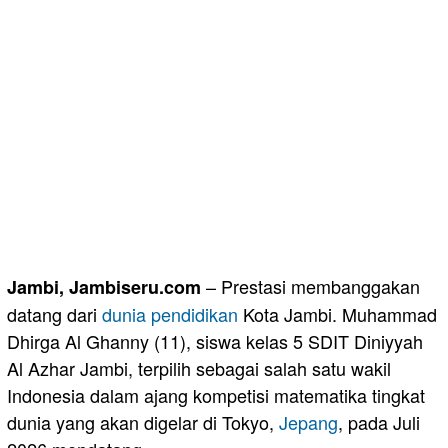
– Prestasi membanggakan
Jambi, Jambiseru.com
datang dari
dunia pendidikan
Kota Jambi. Muhammad
Dhirga Al Ghanny (11), siswa kelas 5 SDIT Diniyyah
Al Azhar Jambi, terpilih sebagai salah satu wakil
Indonesia dalam ajang kompetisi matematika tingkat
dunia yang akan digelar di Tokyo,
Jepang
, pada Juli