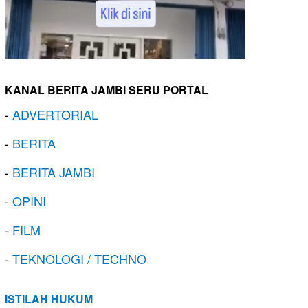
KANAL BERITA JAMBI SERU PORTAL
-
ADVERTORIAL
-
BERITA
-
BERITA JAMBI
-
OPINI
-
FILM
-
TEKNOLOGI / TECHNO
ISTILAH HUKUM