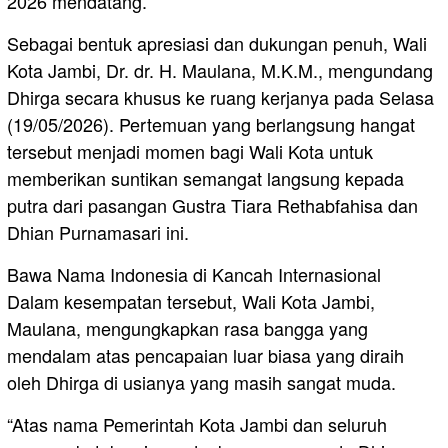
2026 mendatang.
Sebagai bentuk apresiasi dan dukungan penuh, Wali
Kota Jambi, Dr. dr. H. Maulana, M.K.M., mengundang
Dhirga secara khusus ke ruang kerjanya pada Selasa
(19/05/2026). Pertemuan yang berlangsung hangat
tersebut menjadi momen bagi Wali Kota untuk
memberikan suntikan semangat langsung kepada
putra dari pasangan Gustra Tiara Rethabfahisa dan
Dhian Purnamasari ini.
Bawa Nama Indonesia di Kancah Internasional
Dalam kesempatan tersebut, Wali Kota Jambi,
Maulana, mengungkapkan rasa bangga yang
mendalam atas pencapaian luar biasa yang diraih
oleh Dhirga di usianya yang masih sangat muda.
“Atas nama Pemerintah Kota Jambi dan seluruh