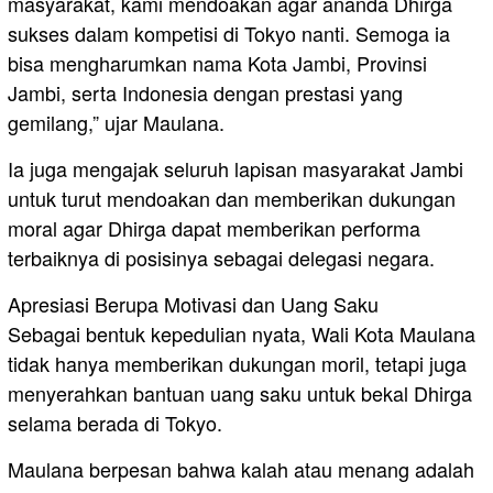
masyarakat, kami mendoakan agar ananda Dhirga
sukses dalam kompetisi di Tokyo nanti. Semoga ia
bisa mengharumkan nama Kota Jambi, Provinsi
Jambi, serta Indonesia dengan prestasi yang
gemilang,” ujar Maulana.
Ia juga mengajak seluruh lapisan masyarakat Jambi
untuk turut mendoakan dan memberikan dukungan
moral agar Dhirga dapat memberikan performa
terbaiknya di posisinya sebagai delegasi negara.
Apresiasi Berupa Motivasi dan Uang Saku
Sebagai bentuk kepedulian nyata, Wali Kota Maulana
tidak hanya memberikan dukungan moril, tetapi juga
menyerahkan bantuan uang saku untuk bekal Dhirga
selama berada di Tokyo.
Maulana berpesan bahwa kalah atau menang adalah