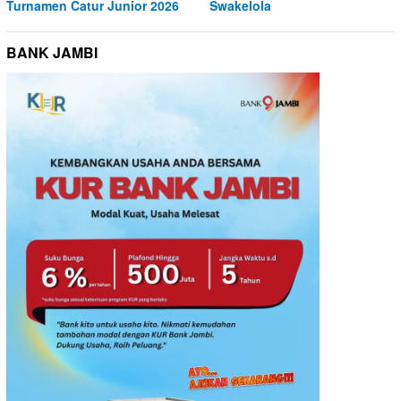
Turnamen Catur Junior 2026
Swakelola
BANK JAMBI