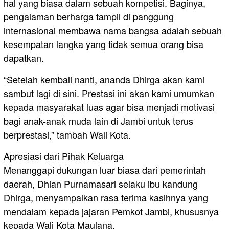
hal yang biasa dalam sebuah kompetisi. Baginya,
pengalaman berharga tampil di panggung
internasional membawa nama bangsa adalah sebuah
kesempatan langka yang tidak semua orang bisa
dapatkan.
“Setelah kembali nanti, ananda Dhirga akan kami
sambut lagi di sini. Prestasi ini akan kami umumkan
kepada masyarakat luas agar bisa menjadi motivasi
bagi anak-anak muda lain di Jambi untuk terus
berprestasi,” tambah Wali Kota.
Apresiasi dari Pihak Keluarga
Menanggapi dukungan luar biasa dari pemerintah
daerah, Dhian Purnamasari selaku ibu kandung
Dhirga, menyampaikan rasa terima kasihnya yang
mendalam kepada jajaran Pemkot Jambi, khususnya
kepada Wali Kota Maulana.