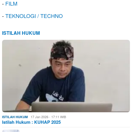
-
FILM
-
TEKNOLOGI / TECHNO
ISTILAH HUKUM
17 Jan 2026 - 17:11 WIB
ISTILAH HUKUM
Istilah Hukum : KUHAP 2025