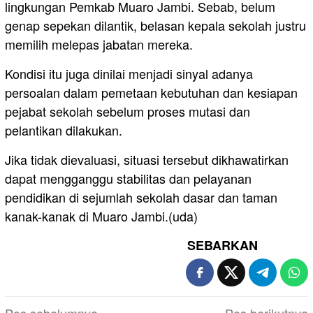
lingkungan Pemkab Muaro Jambi. Sebab, belum
genap sepekan dilantik, belasan kepala sekolah justru
memilih melepas jabatan mereka.
Kondisi itu juga dinilai menjadi sinyal adanya
persoalan dalam pemetaan kebutuhan dan kesiapan
pejabat sekolah sebelum proses mutasi dan
pelantikan dilakukan.
Jika tidak dievaluasi, situasi tersebut dikhawatirkan
dapat mengganggu stabilitas dan pelayanan
pendidikan di sejumlah sekolah dasar dan taman
kanak-kanak di Muaro Jambi.(uda)
SEBARKAN