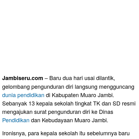
– Baru dua hari usai dilantik,
Jambiseru.com
gelombang pengunduran diri langsung mengguncang
dunia pendidikan
di Kabupaten Muaro Jambi.
Sebanyak 13 kepala sekolah tingkat TK dan SD resmi
mengajukan surat pengunduran diri ke Dinas
Pendidikan
dan Kebudayaan Muaro Jambi.
Ironisnya, para kepala sekolah itu sebelumnya baru