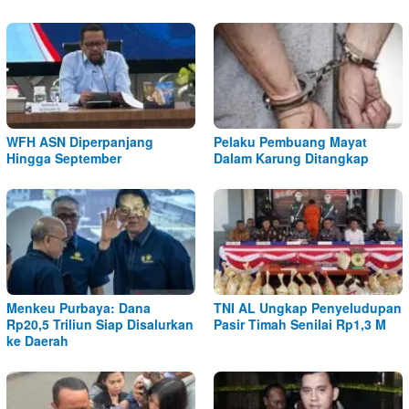
WFH ASN Diperpanjang
Pelaku Pembuang Mayat
Hingga September
Dalam Karung Ditangkap
Menkeu Purbaya: Dana
TNI AL Ungkap Penyeludupan
Rp20,5 Triliun Siap Disalurkan
Pasir Timah Senilai Rp1,3 M
ke Daerah