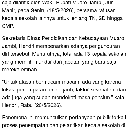
saja dilantik oleh Wakil Bupati Muaro Jambi, Jun
Mahir, pada Senin, (18/5/2026), bersama ratusan
kepala sekolah lainnya untuk jenjang TK, SD hingga
SMP.
Sekretaris Dinas Pendidikan dan Kebudayaan Muaro
Jambi, Hendri membenarkan adanya pengunduran
diri tersebut. Menurutnya, total ada 13 kepala sekolah
yang memilih mundur dari jabatan yang baru saja
mereka emban.
“Untuk alasan bermacam-macam, ada yang karena
lokasi penempatan terlalu jauh, faktor kesehatan, dan
ada juga yang sudah mendekati masa pensiun,” kata
Hendri, Rabu (20/5/2026).
Fenomena ini memunculkan pertanyaan publik terkait
proses penempatan dan pelantikan kepala sekolah di