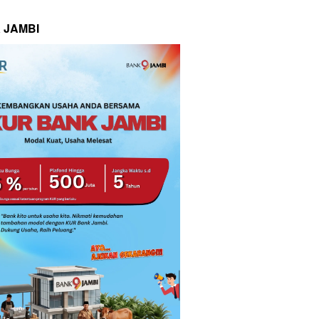
 JAMBI