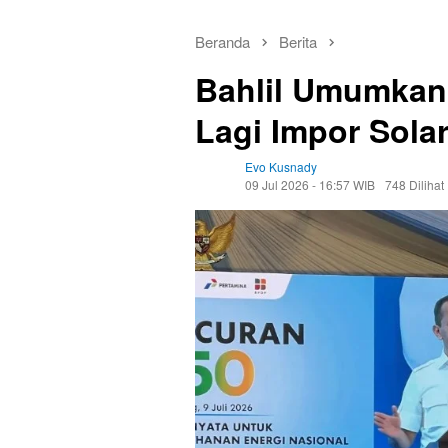
Beranda
Berita
Bahlil Umumkan
Lagi Impor Sola
Evo Kusnady
09 Jul 2026 - 16:57 WIB
748 Dilihat