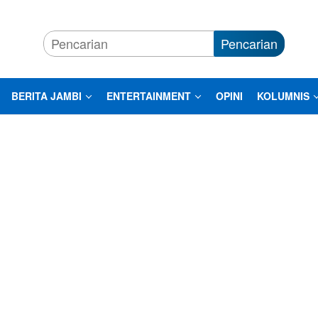
Pencarian
BERITA JAMBI
ENTERTAINMENT
OPINI
KOLUMNIS