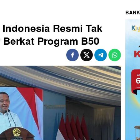
BANK
 Indonesia Resmi Tak
r Berkat Program B50