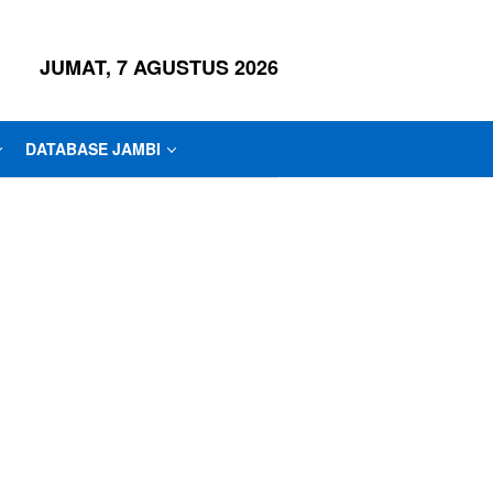
JUMAT, 7 AGUSTUS 2026
DATABASE JAMBI