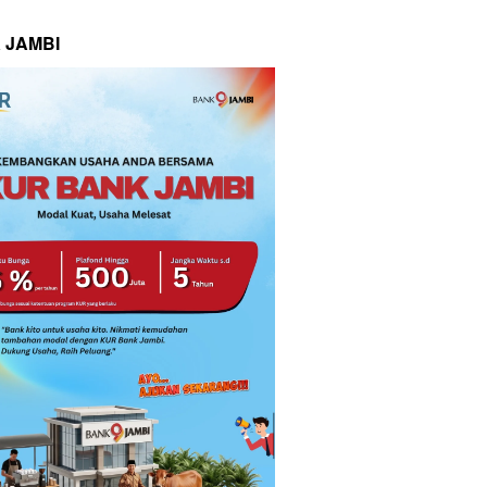
 JAMBI