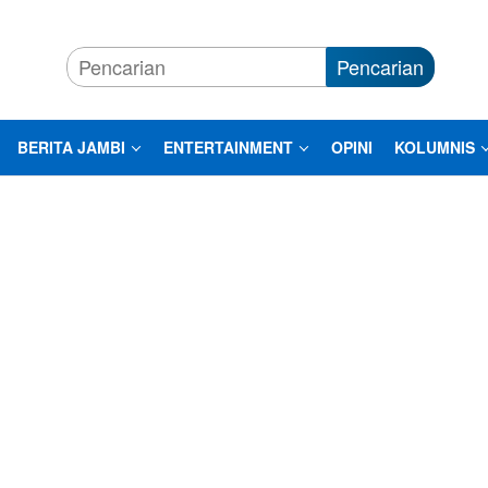
Pencarian
BERITA JAMBI
ENTERTAINMENT
OPINI
KOLUMNIS