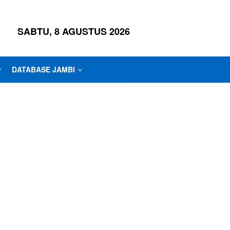
SABTU, 8 AGUSTUS 2026
DATABASE JAMBI