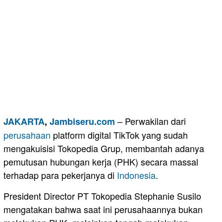
– Perwakilan dari
JAKARTA
,
Jambiseru.com
perusahaan
platform digital TikTok yang sudah
mengakuisisi Tokopedia Grup, membantah adanya
pemutusan hubungan kerja (PHK) secara massal
terhadap para pekerjanya di
Indonesia
.
President Director PT Tokopedia Stephanie Susilo
mengatakan bahwa saat ini perusahaannya bukan