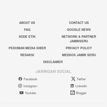
ABOUT US
CONTACT US
FAQ
GOOGLE NEWS
KODE ETIK
NETWORK & PARTNER
JAMBISERU
PEDOMAN MEDIA SIBER
PRIVACY POLICY
REDAKSI
MEDSOS JAMBI SERU
DISCLAIMER
JARINGAN SOCIAL
Facebook
Twitter
Instagram
Linkedin
Youtube
Blogger