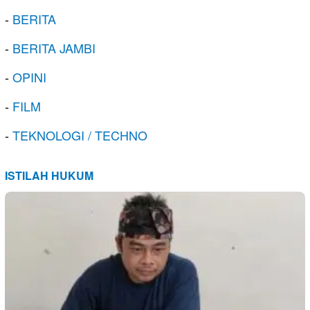
-
BERITA
-
BERITA JAMBI
-
OPINI
-
FILM
-
TEKNOLOGI / TECHNO
ISTILAH HUKUM