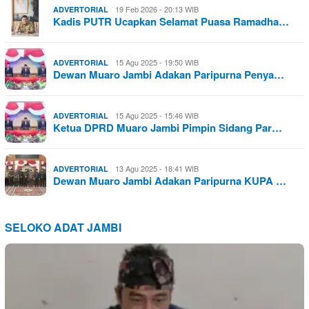
19 Feb 2026 - 20:13 WIB
ADVERTORIAL
Kadis PUTR Ucapkan Selamat Puasa Ramadha…
15 Agu 2025 - 19:50 WIB
ADVERTORIAL
Dewan Muaro Jambi Adakan Paripurna Penya…
15 Agu 2025 - 15:46 WIB
ADVERTORIAL
Ketua DPRD Muaro Jambi Pimpin Sidang Par…
13 Agu 2025 - 18:41 WIB
ADVERTORIAL
Dewan Muaro Jambi Adakan Paripurna KUPA …
SELOKO ADAT JAMBI