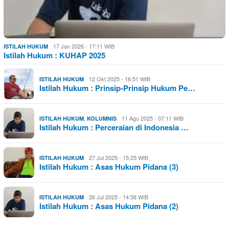
17 Jan 2026 - 17:11 WIB
ISTILAH HUKUM
Istilah Hukum : KUHAP 2025
12 Okt 2025 - 16:51 WIB
ISTILAH HUKUM
Istilah Hukum : Prinsip-Prinsip Hukum Pe…
,
11 Agu 2025 - 07:11 WIB
ISTILAH HUKUM
KOLUMNIS
Istilah Hukum : Perceraian di Indonesia …
27 Jul 2025 - 15:25 WIB
ISTILAH HUKUM
Istilah Hukum : Asas Hukum Pidana (3)
26 Jul 2025 - 14:58 WIB
ISTILAH HUKUM
Istilah Hukum : Asas Hukum Pidana (2)