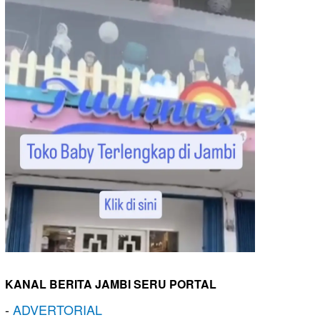
KANAL BERITA JAMBI SERU PORTAL
-
ADVERTORIAL