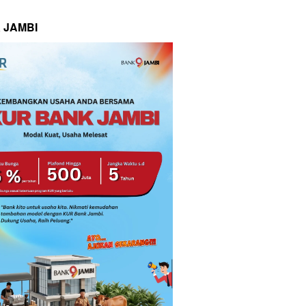
 JAMBI