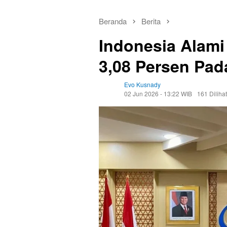
Beranda
Berita
Indonesia Alami
3,08 Persen Pad
Evo Kusnady
02 Jun 2026 - 13:22 WIB
161 Dilihat