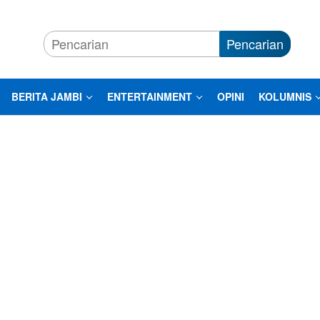
Pencarian
BERITA JAMBI
ENTERTAINMENT
OPINI
KOLUMNIS