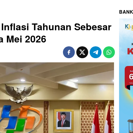
BANK
 Inflasi Tahunan Sebesar
a Mei 2026