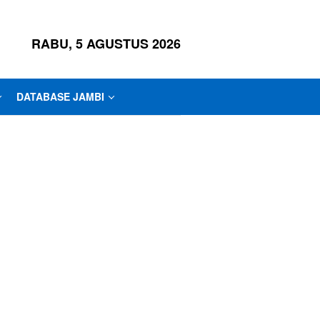
RABU, 5 AGUSTUS 2026
DATABASE JAMBI