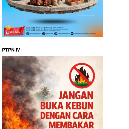
PTPN IV