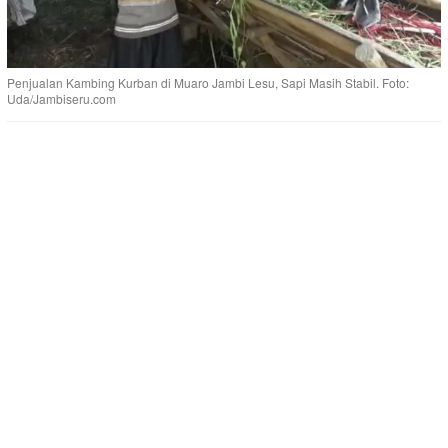
Penjualan Kambing Kurban di Muaro Jambi Lesu, Sapi Masih Stabil. Foto:
Uda/Jambiseru.com