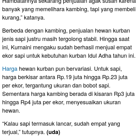
Hambatannya sekarang penjualan agak susah karena
banyak yang memelihara kambing, tapi yang membeli
kurang,” katanya.
Berbeda dengan kambing, penjualan hewan kurban
jenis sapi justru masih tergolong stabil. Hingga saat
ini, Kurnaini mengaku sudah berhasil menjual empat
ekor sapi untuk kebutuhan kurban Idul Adha tahun ini.
Harga
hewan kurban pun bervariasi. Untuk sapi,
harga berkisar antara Rp.19 juta hingga Rp.23 juta
per ekor, tergantung ukuran dan bobot sapi.
Sementara harga kambing berada di kisaran Rp3 juta
hingga Rp4 juta per ekor, menyesuaikan ukuran
hewan.
“Kalau sapi termasuk lancar, sudah empat yang
terjual,” tutupnya.
(uda)