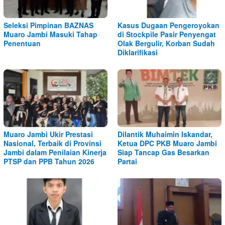
Seleksi Pimpinan BAZNAS
Kasus Dugaan Pengeroyokan
Muaro Jambi Masuki Tahap
di Stockpile Pasir Penyengat
Penentuan
Olak Bergulir, Korban Sudah
Diklarifikasi
Muaro Jambi Ukir Prestasi
Dilantik Muhaimin Iskandar,
Nasional, Terbaik di Provinsi
Ketua DPC PKB Muaro Jambi
Jambi dalam Penilaian Kinerja
Siap Tancap Gas Besarkan
PTSP dan PPB Tahun 2026
Partai