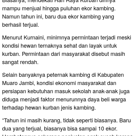
mampu menjual hingga puluhan ekor kambing.
Namun tahun ini, baru dua ekor kambing yang
berhasil terjual.
Menurut Kurnaini, minimnya permintaan terjadi meski
kondisi hewan ternaknya sehat dan layak untuk
kurban. Permintaan dari masyarakat disebut masih
sangat rendah.
Selain banyaknya peternak kambing di Kabupaten
Muaro Jambi, kondisi ekonomi masyarakat dan
persiapan kebutuhan masuk sekolah anak-anak juga
diduga menjadi faktor menurunnya daya beli warga
terhadap hewan kurban jenis kambing.
“Tahun ini masih kurang, tidak seperti biasanya. Baru
dua yang terjual, biasanya bisa sampai 10 ekor.