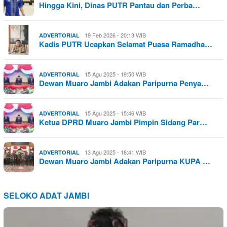
Hingga Kini, Dinas PUTR Pantau dan Perba…
19 Feb 2026 - 20:13 WIB
ADVERTORIAL
Kadis PUTR Ucapkan Selamat Puasa Ramadha…
15 Agu 2025 - 19:50 WIB
ADVERTORIAL
Dewan Muaro Jambi Adakan Paripurna Penya…
15 Agu 2025 - 15:46 WIB
ADVERTORIAL
Ketua DPRD Muaro Jambi Pimpin Sidang Par…
13 Agu 2025 - 18:41 WIB
ADVERTORIAL
Dewan Muaro Jambi Adakan Paripurna KUPA …
SELOKO ADAT JAMBI