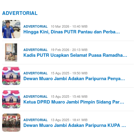
ADVERTORIAL
10 Mar 2026 - 10:40 WIB
ADVERTORIAL
Hingga Kini, Dinas PUTR Pantau dan Perba…
19 Feb 2026 - 20:13 WIB
ADVERTORIAL
Kadis PUTR Ucapkan Selamat Puasa Ramadha…
15 Agu 2025 - 19:50 WIB
ADVERTORIAL
Dewan Muaro Jambi Adakan Paripurna Penya…
15 Agu 2025 - 15:46 WIB
ADVERTORIAL
Ketua DPRD Muaro Jambi Pimpin Sidang Par…
13 Agu 2025 - 18:41 WIB
ADVERTORIAL
Dewan Muaro Jambi Adakan Paripurna KUPA …