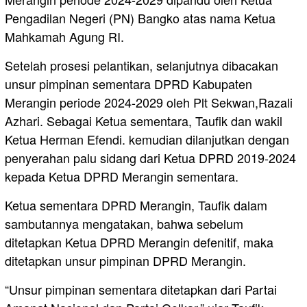
Pengadilan Negeri (PN) Bangko atas nama Ketua
Mahkamah Agung RI.
Setelah prosesi pelantikan, selanjutnya dibacakan
unsur pimpinan sementara DPRD Kabupaten
Merangin periode 2024-2029 oleh Plt Sekwan,Razali
Azhari. Sebagai Ketua sementara, Taufik dan wakil
Ketua Herman Efendi. kemudian dilanjutkan dengan
penyerahan palu sidang dari Ketua DPRD 2019-2024
kepada Ketua DPRD Merangin sementara.
Ketua sementara DPRD Merangin, Taufik dalam
sambutannya mengatakan, bahwa sebelum
ditetapkan Ketua DPRD Merangin defenitif, maka
ditetapkan unsur pimpinan DPRD Merangin.
“Unsur pimpinan sementara ditetapkan dari Partai