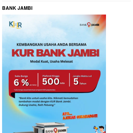
BANK JAMBI