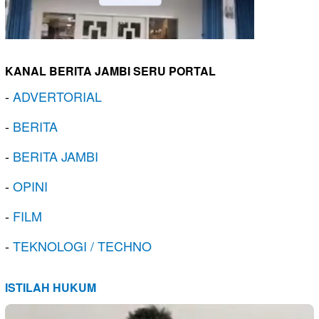
KANAL BERITA JAMBI SERU PORTAL
-
ADVERTORIAL
-
BERITA
-
BERITA JAMBI
-
OPINI
-
FILM
-
TEKNOLOGI / TECHNO
ISTILAH HUKUM