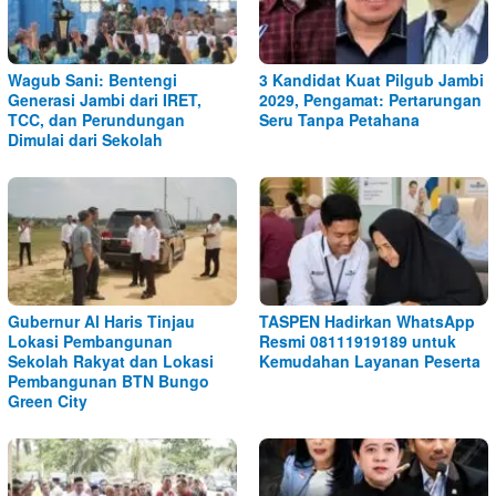
Wagub Sani: Bentengi
3 Kandidat Kuat Pilgub Jambi
Generasi Jambi dari IRET,
2029, Pengamat: Pertarungan
TCC, dan Perundungan
Seru Tanpa Petahana
Dimulai dari Sekolah
Gubernur Al Haris Tinjau
TASPEN Hadirkan WhatsApp
Lokasi Pembangunan
Resmi 08111919189 untuk
Sekolah Rakyat dan Lokasi
Kemudahan Layanan Peserta
Pembangunan BTN Bungo
Green City