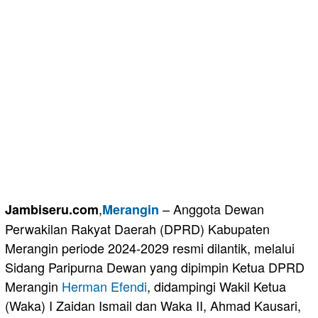
,
– Anggota Dewan
Jambiseru.com
Merangin
Perwakilan Rakyat Daerah (DPRD) Kabupaten
Merangin periode 2024-2029 resmi dilantik, melalui
Sidang Paripurna Dewan yang dipimpin Ketua DPRD
Merangin
Herman Efendi
, didampingi Wakil Ketua
(Waka) I Zaidan Ismail dan Waka II, Ahmad Kausari,