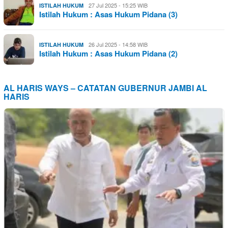
27 Jul 2025 - 15:25 WIB
ISTILAH HUKUM
Istilah Hukum : Asas Hukum Pidana (3)
26 Jul 2025 - 14:58 WIB
ISTILAH HUKUM
Istilah Hukum : Asas Hukum Pidana (2)
AL HARIS WAYS – CATATAN GUBERNUR JAMBI AL
HARIS