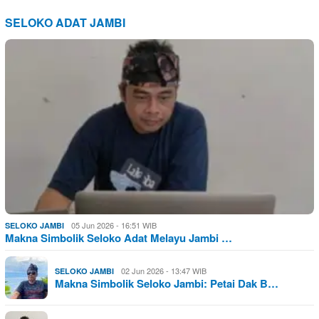
SELOKO ADAT JAMBI
05 Jun 2026 - 16:51 WIB
SELOKO JAMBI
Makna Simbolik Seloko Adat Melayu Jambi …
02 Jun 2026 - 13:47 WIB
SELOKO JAMBI
Makna Simbolik Seloko Jambi: Petai Dak B…