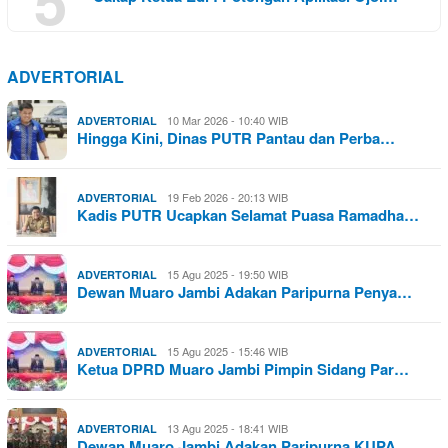
ADVERTORIAL
10 Mar 2026 - 10:40 WIB
ADVERTORIAL
Hingga Kini, Dinas PUTR Pantau dan Perba…
19 Feb 2026 - 20:13 WIB
ADVERTORIAL
Kadis PUTR Ucapkan Selamat Puasa Ramadha…
15 Agu 2025 - 19:50 WIB
ADVERTORIAL
Dewan Muaro Jambi Adakan Paripurna Penya…
15 Agu 2025 - 15:46 WIB
ADVERTORIAL
Ketua DPRD Muaro Jambi Pimpin Sidang Par…
13 Agu 2025 - 18:41 WIB
ADVERTORIAL
Dewan Muaro Jambi Adakan Paripurna KUPA …