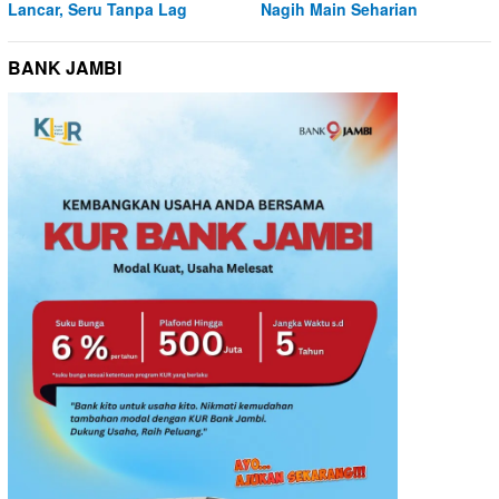
Lancar, Seru Tanpa Lag
Nagih Main Seharian
BANK JAMBI