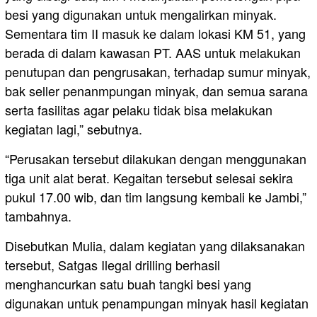
besi yang digunakan untuk mengalirkan minyak.
Sementara tim II masuk ke dalam lokasi KM 51, yang
berada di dalam kawasan PT. AAS untuk melakukan
penutupan dan pengrusakan, terhadap sumur minyak,
bak seller penanmpungan minyak, dan semua sarana
serta fasilitas agar pelaku tidak bisa melakukan
kegiatan lagi,” sebutnya.
“Perusakan tersebut dilakukan dengan menggunakan
tiga unit alat berat. Kegaitan tersebut selesai sekira
pukul 17.00 wib, dan tim langsung kembali ke Jambi,”
tambahnya.
Disebutkan Mulia, dalam kegiatan yang dilaksanakan
tersebut, Satgas Ilegal drilling berhasil
menghancurkan satu buah tangki besi yang
digunakan untuk penampungan minyak hasil kegiatan