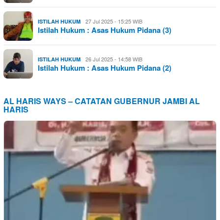
27 Jul 2025 - 15:25 WIB
ISTILAH HUKUM
Istilah Hukum : Asas Hukum Pidana (3)
26 Jul 2025 - 14:58 WIB
ISTILAH HUKUM
Istilah Hukum : Asas Hukum Pidana (2)
AL HARIS WAYS – CATATAN GUBERNUR JAMBI AL
HARIS