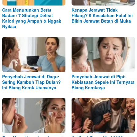
Cara Menurunkan Berat
Kenapa Jerawat Tidak
Badan: 7 Strategi Defisit
Hilang? 9 Kesalahan Fatal Ini
Kalori yang Ampuh & Nggak
Bikin Jerawat Betah di Muka
Nyiksa
Penyebab Jerawat di Dagu:
Penyebab Jerawat di Pipi:
Sering Kambuh Tiap Bulan?
Kebiasaan Sepele Ini Ternyata
Ini Biang Kerok Utamanya
Biang Keroknya