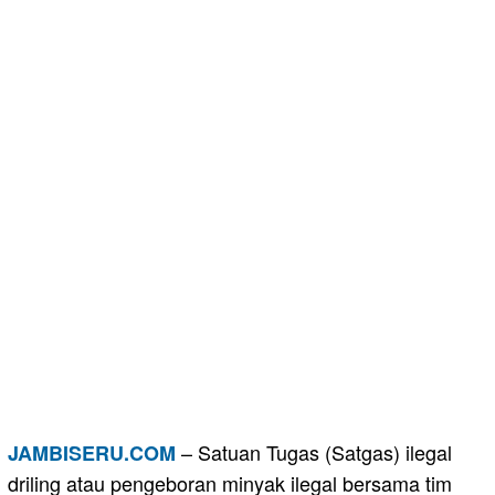
– Satuan Tugas (Satgas) ilegal
JAMBISERU.COM
driling atau pengeboran minyak ilegal bersama tim