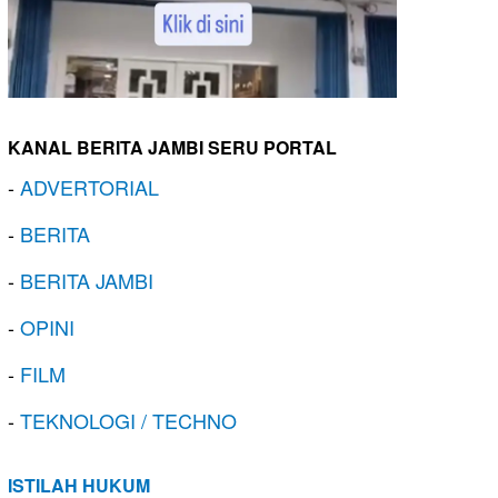
KANAL BERITA JAMBI SERU PORTAL
-
ADVERTORIAL
-
BERITA
-
BERITA JAMBI
-
OPINI
-
FILM
-
TEKNOLOGI / TECHNO
ISTILAH HUKUM