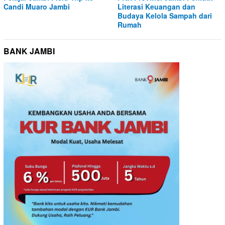
Candi Muaro Jambi
Literasi Keuangan dan
Budaya Kelola Sampah dari
Rumah
BANK JAMBI