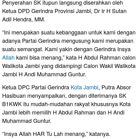
Penyerahan SK itupun langsung diserahkan oleh
Ketua DPD Gerindra Provinsi Jambi, Dr Ir H Sutan
Adil Hendra, MM.
“Ini merupakan suatu kebanggaan untuk kami dengan
adanya Partai Gerindra mengusung kami merupakan
suatu semangat. Kami yakin dengan Gerindra Insya
Allah
kami bisa menang,” kata H Abdul Rahman calon
Walikota Jambi yang didampingi Calon Wakil Walikota
Jambi H Andi Muhammad Guntur.
Ketua DPC Partai Gerindra
Kota Jambi
, Putra Absor
Hasibuan menyampaikan, dengan diterimanya SK
B1KWK itu mudah-mudahan rakyat khususnya Kota
Jambi lebih memilih H Abdul Rahman dan H Andi
Muhammad Guntur.
“Insya Allah HAR Tu Lah menang,” katanya.