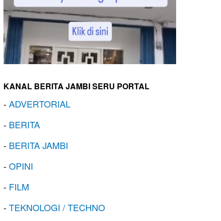
KANAL BERITA JAMBI SERU PORTAL
-
ADVERTORIAL
-
BERITA
-
BERITA JAMBI
-
OPINI
-
FILM
-
TEKNOLOGI / TECHNO