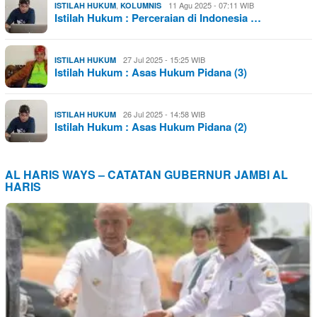
,
11 Agu 2025 - 07:11 WIB
ISTILAH HUKUM
KOLUMNIS
Istilah Hukum : Perceraian di Indonesia …
27 Jul 2025 - 15:25 WIB
ISTILAH HUKUM
Istilah Hukum : Asas Hukum Pidana (3)
26 Jul 2025 - 14:58 WIB
ISTILAH HUKUM
Istilah Hukum : Asas Hukum Pidana (2)
AL HARIS WAYS – CATATAN GUBERNUR JAMBI AL
HARIS