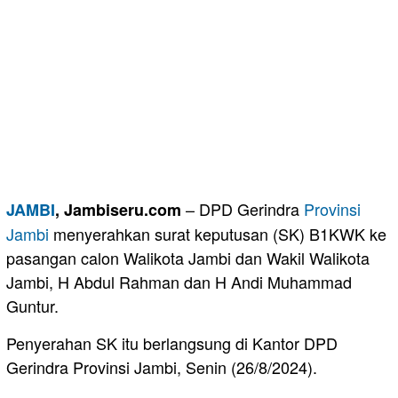
– DPD Gerindra
Provinsi
JAMBI
, Jambiseru.com
Jambi
menyerahkan surat keputusan (SK) B1KWK ke
pasangan calon Walikota Jambi dan Wakil Walikota
Jambi, H Abdul Rahman dan H Andi Muhammad
Guntur.
Penyerahan SK itu berlangsung di Kantor DPD
Gerindra Provinsi Jambi, Senin (26/8/2024).