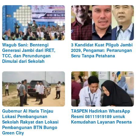
Wagub Sani: Bentengi
3 Kandidat Kuat Pilgub Jambi
Generasi Jambi dari IRET,
2029, Pengamat: Pertarungan
TCC, dan Perundungan
Seru Tanpa Petahana
Dimulai dari Sekolah
Gubernur Al Haris Tinjau
TASPEN Hadirkan WhatsApp
Lokasi Pembangunan
Resmi 08111919189 untuk
Sekolah Rakyat dan Lokasi
Kemudahan Layanan Peserta
Pembangunan BTN Bungo
Green City