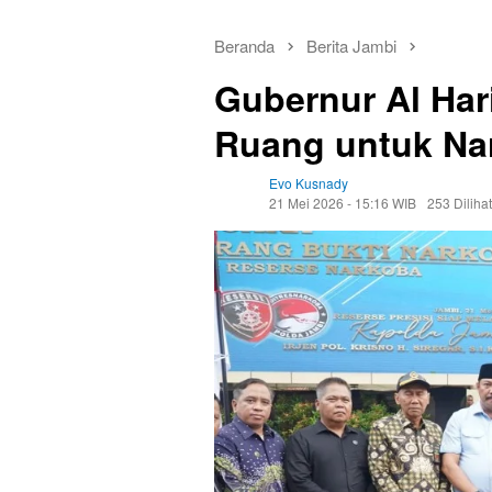
Beranda
Berita Jambi
Gubernur Al Har
Ruang untuk Na
Evo Kusnady
21 Mei 2026 - 15:16 WIB
253 Dilihat