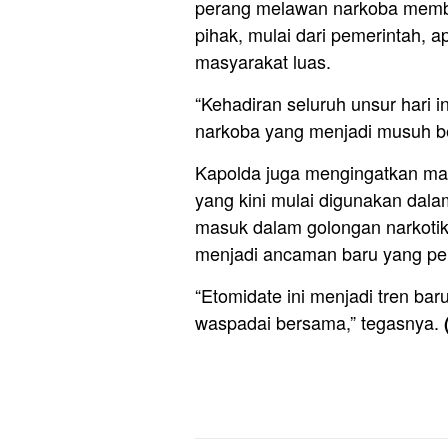
perang melawan narkoba memb
pihak, mulai dari pemerintah,
masyarakat luas.
“Kehadiran seluruh unsur hari
narkoba yang menjadi musuh be
Kapolda juga mengingatkan mas
yang kini mulai digunakan dalam
masuk dalam golongan narkotik
menjadi ancaman baru yang pe
“Etomidate ini menjadi tren bar
waspadai bersama,” tegasnya.