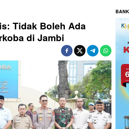
BANK
is: Tidak Boleh Ada
rkoba di Jambi