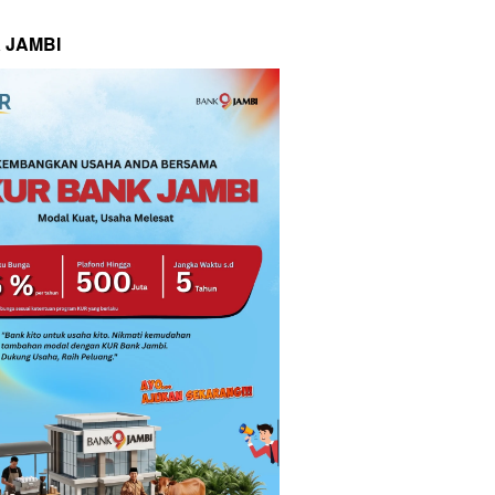
 JAMBI