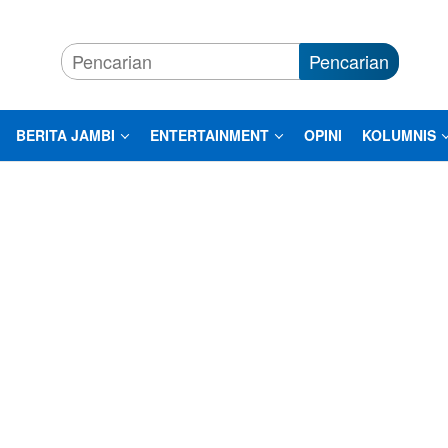
Pencarian
BERITA JAMBI
ENTERTAINMENT
OPINI
KOLUMNIS