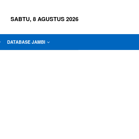
SABTU, 8 AGUSTUS 2026
DATABASE JAMBI