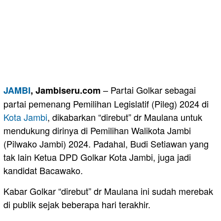
– Partai Golkar sebagai
JAMBI
, Jambiseru.com
partai pemenang Pemilihan Legislatif (Pileg) 2024 di
Kota Jambi
, dikabarkan “direbut” dr Maulana untuk
mendukung dirinya di Pemilihan Walikota Jambi
(Pilwako Jambi) 2024. Padahal, Budi Setiawan yang
tak lain Ketua DPD Golkar Kota Jambi, juga jadi
kandidat Bacawako.
Kabar Golkar “direbut” dr Maulana ini sudah merebak
di publik sejak beberapa hari terakhir.