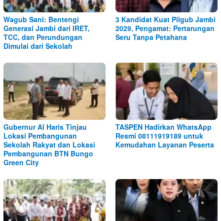
Wagub Sani: Bentengi
3 Kandidat Kuat Pilgub Jambi
Generasi Jambi dari IRET,
2029, Pengamat: Pertarungan
TCC, dan Perundungan
Seru Tanpa Petahana
Dimulai dari Sekolah
Gubernur Al Haris Tinjau
TASPEN Hadirkan WhatsApp
Lokasi Pembangunan
Resmi 08111919189 untuk
Sekolah Rakyat dan Lokasi
Kemudahan Layanan Peserta
Pembangunan BTN Bungo
Green City