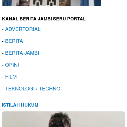
KANAL BERITA JAMBI SERU PORTAL
-
ADVERTORIAL
-
BERITA
-
BERITA JAMBI
-
OPINI
-
FILM
-
TEKNOLOGI / TECHNO
ISTILAH HUKUM