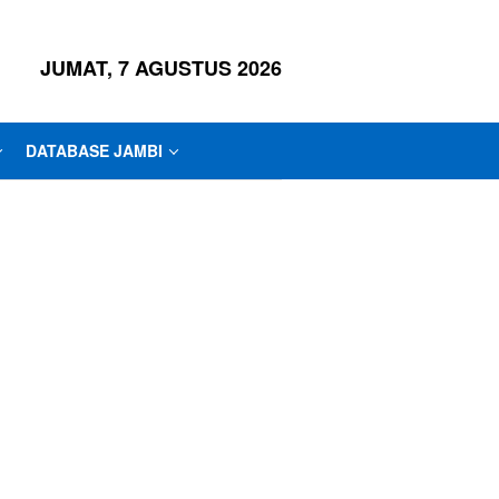
JUMAT, 7 AGUSTUS 2026
DATABASE JAMBI