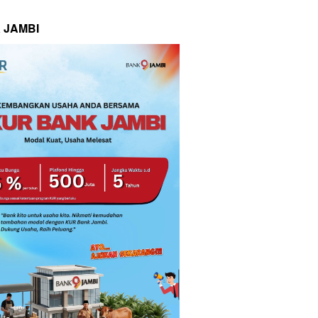
 JAMBI