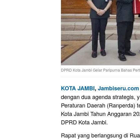
DPRD Kota Jambi Gelar Paripurna Bahas Per
KOTA JAMBI
,
Jambiseru.com
dengan dua agenda strategis,
Peraturan Daerah (Ranperda) 
Kota Jambi Tahun Anggaran 20
DPRD Kota Jambi.
Rapat yang berlangsung di Ru