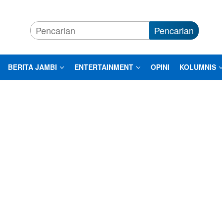
Pencarian
BERITA JAMBI
ENTERTAINMENT
OPINI
KOLUMNIS