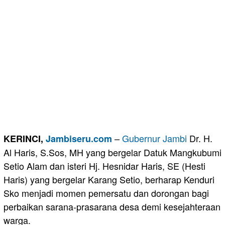
–
Gubernur Jambi
Dr. H.
KERINCI,
Jambiseru.com
Al Haris, S.Sos, MH yang bergelar Datuk Mangkubumi
Setio Alam dan isteri Hj. Hesnidar Haris, SE (Hesti
Haris) yang bergelar Karang Setio, berharap Kenduri
Sko menjadi momen pemersatu dan dorongan bagi
perbaikan sarana-prasarana desa demi kesejahteraan
warga.