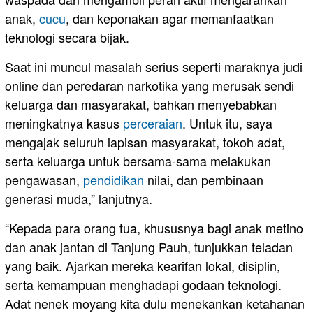
anak,
cucu
, dan keponakan agar memanfaatkan
teknologi secara bijak.
Saat ini muncul masalah serius seperti maraknya judi
online dan peredaran narkotika yang merusak sendi
keluarga dan masyarakat, bahkan menyebabkan
meningkatnya kasus
perceraian
. Untuk itu, saya
mengajak seluruh lapisan masyarakat, tokoh adat,
serta keluarga untuk bersama-sama melakukan
pengawasan,
pendidikan
nilai, dan pembinaan
generasi muda,” lanjutnya.
“Kepada para orang tua, khususnya bagi anak metino
dan anak jantan di Tanjung Pauh, tunjukkan teladan
yang baik. Ajarkan mereka kearifan lokal, disiplin,
serta kemampuan menghadapi godaan teknologi.
Adat nenek moyang kita dulu menekankan ketahanan