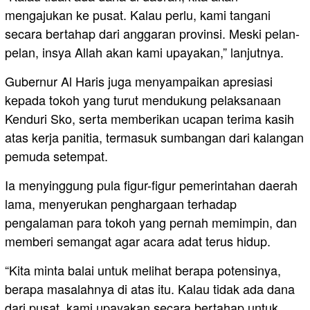
mengajukan ke pusat. Kalau perlu, kami tangani
secara bertahap dari anggaran provinsi. Meski pelan-
pelan, insya Allah akan kami upayakan,” lanjutnya.
Gubernur Al Haris juga menyampaikan apresiasi
kepada tokoh yang turut mendukung pelaksanaan
Kenduri Sko, serta memberikan ucapan terima kasih
atas kerja panitia, termasuk sumbangan dari kalangan
pemuda setempat.
Ia menyinggung pula figur-figur pemerintahan daerah
lama, menyerukan penghargaan terhadap
pengalaman para tokoh yang pernah memimpin, dan
memberi semangat agar acara adat terus hidup.
“Kita minta balai untuk melihat berapa potensinya,
berapa masalahnya di atas itu. Kalau tidak ada dana
dari pusat, kami upayakan secara bertahap untuk