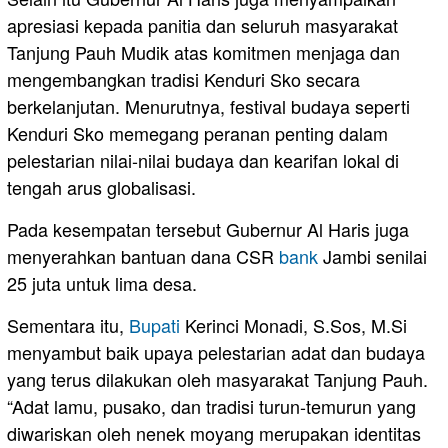
apresiasi kepada panitia dan seluruh masyarakat
Tanjung Pauh Mudik atas komitmen menjaga dan
mengembangkan tradisi Kenduri Sko secara
berkelanjutan. Menurutnya, festival budaya seperti
Kenduri Sko memegang peranan penting dalam
pelestarian nilai-nilai budaya dan kearifan lokal di
tengah arus globalisasi.
Pada kesempatan tersebut Gubernur Al Haris juga
menyerahkan bantuan dana CSR
bank
Jambi senilai
25 juta untuk lima desa.
Sementara itu,
Bupati
Kerinci Monadi, S.Sos, M.Si
menyambut baik upaya pelestarian adat dan budaya
yang terus dilakukan oleh masyarakat Tanjung Pauh.
“Adat lamu, pusako, dan tradisi turun-temurun yang
diwariskan oleh nenek moyang merupakan identitas