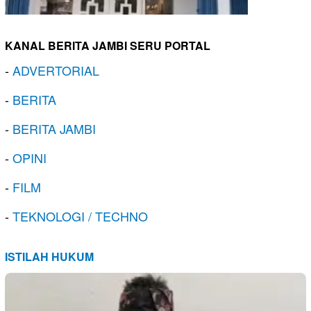
KANAL BERITA JAMBI SERU PORTAL
-
ADVERTORIAL
-
BERITA
-
BERITA JAMBI
-
OPINI
-
FILM
-
TEKNOLOGI / TECHNO
ISTILAH HUKUM