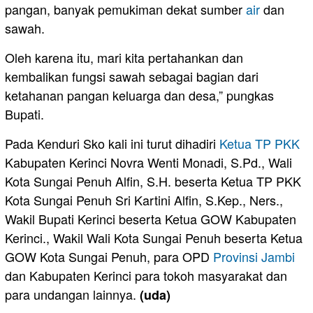
pangan, banyak pemukiman dekat sumber
air
dan
sawah.
Oleh karena itu, mari kita pertahankan dan
kembalikan fungsi sawah sebagai bagian dari
ketahanan pangan keluarga dan desa,” pungkas
Bupati.
Pada Kenduri Sko kali ini turut dihadiri
Ketua TP PKK
Kabupaten Kerinci Novra Wenti Monadi, S.Pd., Wali
Kota Sungai Penuh Alfin, S.H. beserta Ketua TP PKK
Kota Sungai Penuh Sri Kartini Alfin, S.Kep., Ners.,
Wakil Bupati Kerinci beserta Ketua GOW Kabupaten
Kerinci., Wakil Wali Kota Sungai Penuh beserta Ketua
GOW Kota Sungai Penuh, para OPD
Provinsi Jambi
dan Kabupaten Kerinci para tokoh masyarakat dan
para undangan lainnya.
(uda)