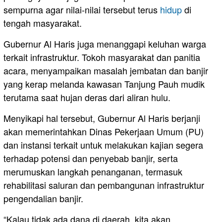
sempurna agar nilai-nilai tersebut terus
hidup
di
tengah masyarakat.
Gubernur Al Haris juga menanggapi keluhan warga
terkait infrastruktur. Tokoh masyarakat dan panitia
acara, menyampaikan masalah jembatan dan banjir
yang kerap melanda kawasan Tanjung Pauh mudik
terutama saat hujan deras dari aliran hulu.
Menyikapi hal tersebut, Gubernur Al Haris berjanji
akan memerintahkan Dinas Pekerjaan Umum (PU)
dan instansi terkait untuk melakukan kajian segera
terhadap potensi dan penyebab banjir, serta
merumuskan langkah penanganan, termasuk
rehabilitasi saluran dan pembangunan infrastruktur
pengendalian banjir.
“Kalau tidak ada dana di daerah, kita akan