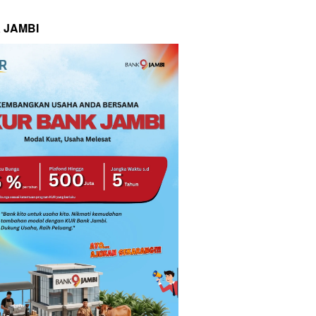
 JAMBI