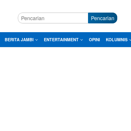
Pencarian
BERITA JAMBI
ENTERTAINMENT
OPINI
KOLUMNIS