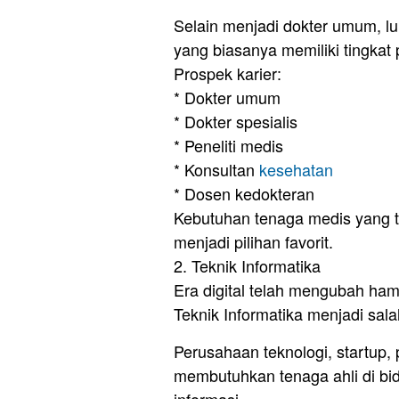
Selain menjadi dokter umum, lu
yang biasanya memiliki tingkat p
Prospek karier:
* Dokter umum
* Dokter spesialis
* Peneliti medis
* Konsultan
kesehatan
* Dosen kedokteran
Kebutuhan tenaga medis yang t
menjadi pilihan favorit.
2. Teknik Informatika
Era digital telah mengubah hamp
Teknik Informatika menjadi sal
Perusahaan teknologi, startup,
membutuhkan tenaga ahli di b