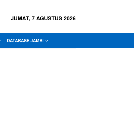
JUMAT, 7 AGUSTUS 2026
DATABASE JAMBI