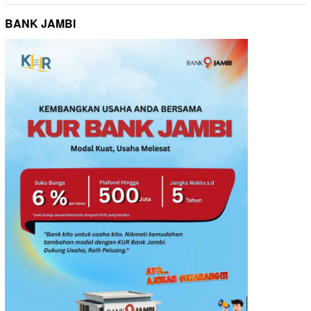
BANK JAMBI