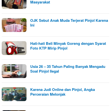
Masyarakat
OJK Sebut Anak Muda Terjerat Pinjol Karena
Ini
Hati-hati Beli Minyak Goreng dengan Syarat
Foto KTP Mirip Pinjol
Usia 26 – 35 Tahun Paling Banyak Mengadu
Soal Pinjol Ilegal
Karena Judi Online dan Pinjol, Angka
Perceraian Melonjak