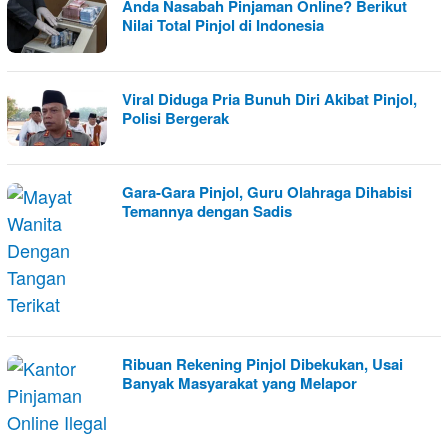
Anda Nasabah Pinjaman Online? Berikut
Nilai Total Pinjol di Indonesia
Viral Diduga Pria Bunuh Diri Akibat Pinjol,
Polisi Bergerak
Gara-Gara Pinjol, Guru Olahraga Dihabisi
Temannya dengan Sadis
Ribuan Rekening Pinjol Dibekukan, Usai
Banyak Masyarakat yang Melapor