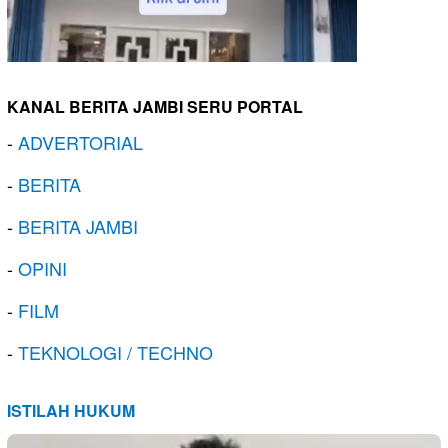
KANAL BERITA JAMBI SERU PORTAL
-
ADVERTORIAL
-
BERITA
-
BERITA JAMBI
-
OPINI
-
FILM
-
TEKNOLOGI / TECHNO
ISTILAH HUKUM