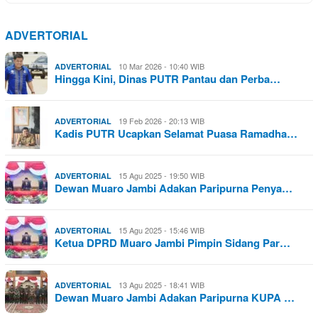
ADVERTORIAL
10 Mar 2026 - 10:40 WIB
ADVERTORIAL
Hingga Kini, Dinas PUTR Pantau dan Perba…
19 Feb 2026 - 20:13 WIB
ADVERTORIAL
Kadis PUTR Ucapkan Selamat Puasa Ramadha…
15 Agu 2025 - 19:50 WIB
ADVERTORIAL
Dewan Muaro Jambi Adakan Paripurna Penya…
15 Agu 2025 - 15:46 WIB
ADVERTORIAL
Ketua DPRD Muaro Jambi Pimpin Sidang Par…
13 Agu 2025 - 18:41 WIB
ADVERTORIAL
Dewan Muaro Jambi Adakan Paripurna KUPA …