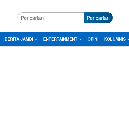
Pencarian
BERITA JAMBI
ENTERTAINMENT
OPINI
KOLUMNIS