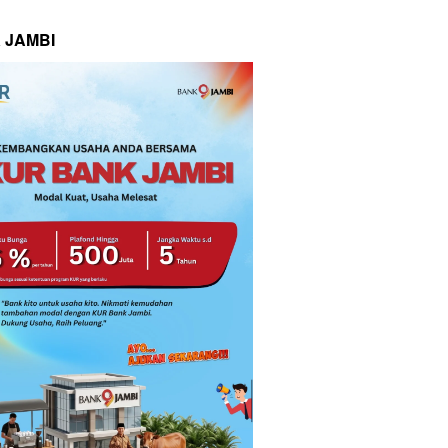
 JAMBI