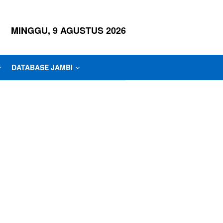
MINGGU, 9 AGUSTUS 2026
DATABASE JAMBI