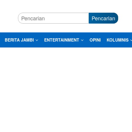
Pencarian
BERITA JAMBI
ENTERTAINMENT
OPINI
KOLUMNIS