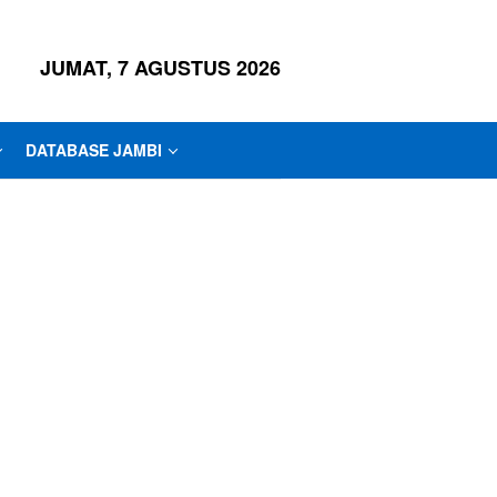
JUMAT, 7 AGUSTUS 2026
DATABASE JAMBI