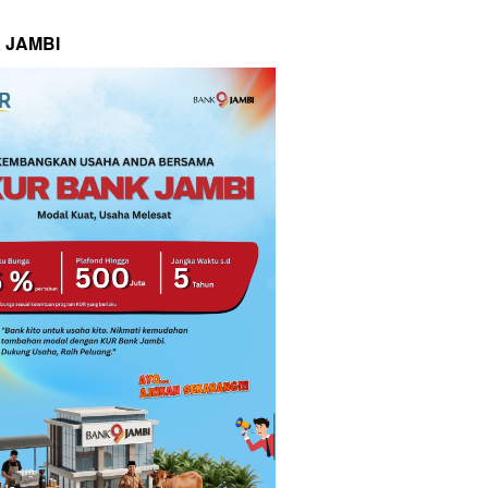
 JAMBI