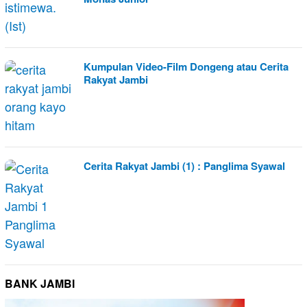
Kumpulan Video-Film Dongeng atau Cerita
Rakyat Jambi
Cerita Rakyat Jambi (1) : Panglima Syawal
BANK JAMBI