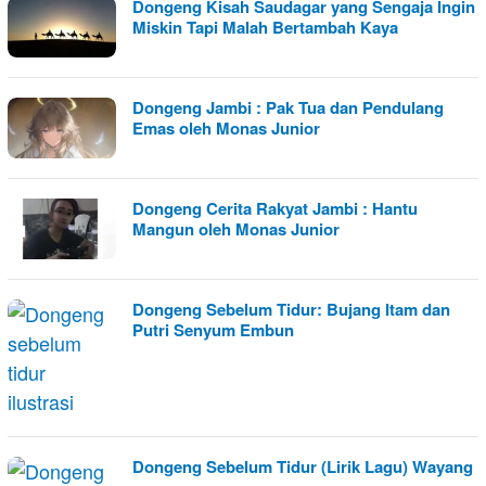
Dongeng Kisah Saudagar yang Sengaja Ingin
Miskin Tapi Malah Bertambah Kaya
Dongeng Jambi : Pak Tua dan Pendulang
Emas oleh Monas Junior
Dongeng Cerita Rakyat Jambi : Hantu
Mangun oleh Monas Junior
Dongeng Sebelum Tidur: Bujang Itam dan
Putri Senyum Embun
Dongeng Sebelum Tidur (Lirik Lagu) Wayang