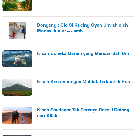
Dongeng : Cio Si Kucing Oyen Umrah oleh
Monas Junior – Jambi
Kisah Boneka Garam yang Mencari Jati Diri
Kisah Kesombongan Mahluk Terkuat di Bumi
Kisah Saudagar Tak Percaya Rezeki Datang
dari Allah