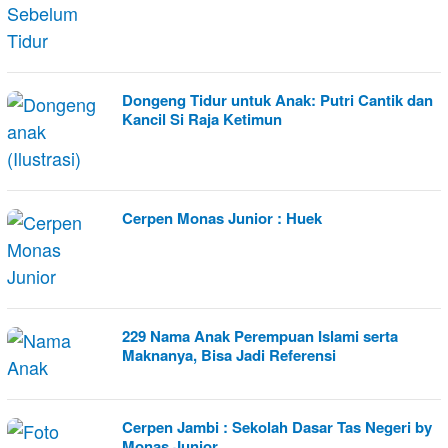
Dongeng Tidur untuk Anak: Putri Cantik dan
Kancil Si Raja Ketimun
Cerpen Monas Junior : Huek
229 Nama Anak Perempuan Islami serta
Maknanya, Bisa Jadi Referensi
Cerpen Jambi : Sekolah Dasar Tas Negeri by
Monas Junior