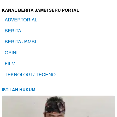
KANAL BERITA JAMBI SERU PORTAL
-
ADVERTORIAL
-
BERITA
-
BERITA JAMBI
-
OPINI
-
FILM
-
TEKNOLOGI / TECHNO
ISTILAH HUKUM