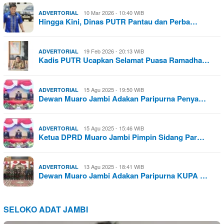
10 Mar 2026 - 10:40 WIB
ADVERTORIAL
Hingga Kini, Dinas PUTR Pantau dan Perba…
19 Feb 2026 - 20:13 WIB
ADVERTORIAL
Kadis PUTR Ucapkan Selamat Puasa Ramadha…
15 Agu 2025 - 19:50 WIB
ADVERTORIAL
Dewan Muaro Jambi Adakan Paripurna Penya…
15 Agu 2025 - 15:46 WIB
ADVERTORIAL
Ketua DPRD Muaro Jambi Pimpin Sidang Par…
13 Agu 2025 - 18:41 WIB
ADVERTORIAL
Dewan Muaro Jambi Adakan Paripurna KUPA …
SELOKO ADAT JAMBI