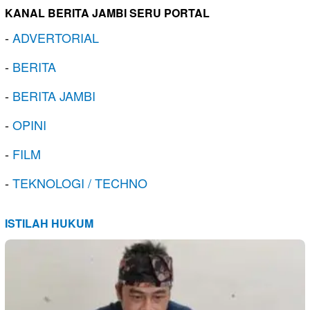
KANAL BERITA JAMBI SERU PORTAL
-
ADVERTORIAL
-
BERITA
-
BERITA JAMBI
-
OPINI
-
FILM
-
TEKNOLOGI / TECHNO
ISTILAH HUKUM