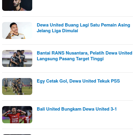
Dewa United Buang Lagi Satu Pemain Asing
Jelang Liga Dimulai
Bantai RANS Nusantara, Pelatih Dewa United
Langsung Pasang Target Tinggi
Egy Cetak Gol, Dewa United Tekuk PSS
Bali United Bungkam Dewa United 3-1