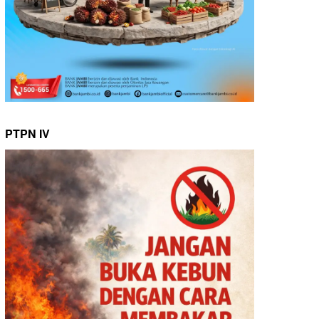
PTPN IV