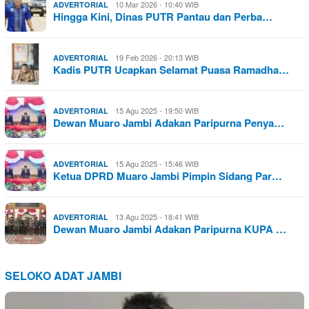
10 Mar 2026 - 10:40 WIB
ADVERTORIAL
Hingga Kini, Dinas PUTR Pantau dan Perba…
19 Feb 2026 - 20:13 WIB
ADVERTORIAL
Kadis PUTR Ucapkan Selamat Puasa Ramadha…
15 Agu 2025 - 19:50 WIB
ADVERTORIAL
Dewan Muaro Jambi Adakan Paripurna Penya…
15 Agu 2025 - 15:46 WIB
ADVERTORIAL
Ketua DPRD Muaro Jambi Pimpin Sidang Par…
13 Agu 2025 - 18:41 WIB
ADVERTORIAL
Dewan Muaro Jambi Adakan Paripurna KUPA …
SELOKO ADAT JAMBI