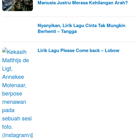
Manusia Justru Merasa Kehilangan Arah?
Nyanyikan, Lirik Lagu Cinta Tak Mungkin
Berhenti – Tangga
Lirik Lagu Please Come back – Lobow