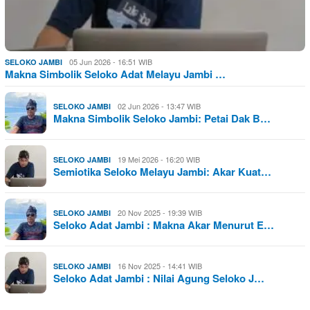
05 Jun 2026 - 16:51 WIB
SELOKO JAMBI
Makna Simbolik Seloko Adat Melayu Jambi …
02 Jun 2026 - 13:47 WIB
SELOKO JAMBI
Makna Simbolik Seloko Jambi: Petai Dak B…
19 Mei 2026 - 16:20 WIB
SELOKO JAMBI
Semiotika Seloko Melayu Jambi: Akar Kuat…
20 Nov 2025 - 19:39 WIB
SELOKO JAMBI
Seloko Adat Jambi : Makna Akar Menurut E…
16 Nov 2025 - 14:41 WIB
SELOKO JAMBI
Seloko Adat Jambi : Nilai Agung Seloko J…