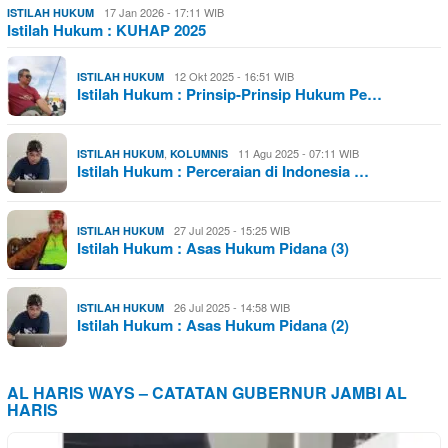
17 Jan 2026 - 17:11 WIB
ISTILAH HUKUM
Istilah Hukum : KUHAP 2025
12 Okt 2025 - 16:51 WIB
ISTILAH HUKUM
Istilah Hukum : Prinsip-Prinsip Hukum Pe…
,
11 Agu 2025 - 07:11 WIB
ISTILAH HUKUM
KOLUMNIS
Istilah Hukum : Perceraian di Indonesia …
27 Jul 2025 - 15:25 WIB
ISTILAH HUKUM
Istilah Hukum : Asas Hukum Pidana (3)
26 Jul 2025 - 14:58 WIB
ISTILAH HUKUM
Istilah Hukum : Asas Hukum Pidana (2)
AL HARIS WAYS – CATATAN GUBERNUR JAMBI AL
HARIS