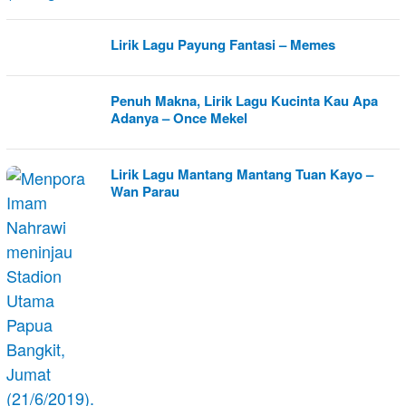
Lirik Lagu Payung Fantasi – Memes
Penuh Makna, Lirik Lagu Kucinta Kau Apa
Adanya – Once Mekel
Lirik Lagu Mantang Mantang Tuan Kayo –
Wan Parau