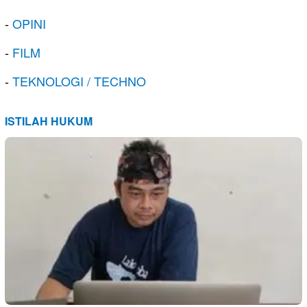
-
OPINI
-
FILM
-
TEKNOLOGI / TECHNO
ISTILAH HUKUM