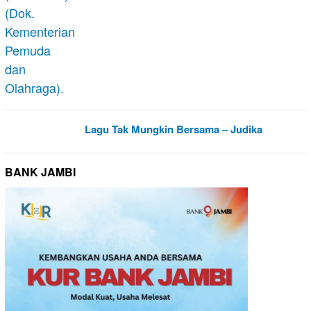
Lagu Tak Mungkin Bersama – Judika
BANK JAMBI