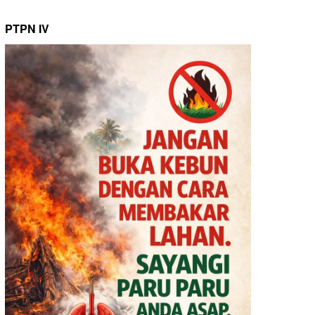
PTPN IV