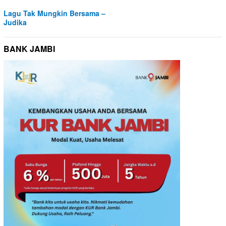
Lagu Tak Mungkin Bersama –
Judika
BANK JAMBI