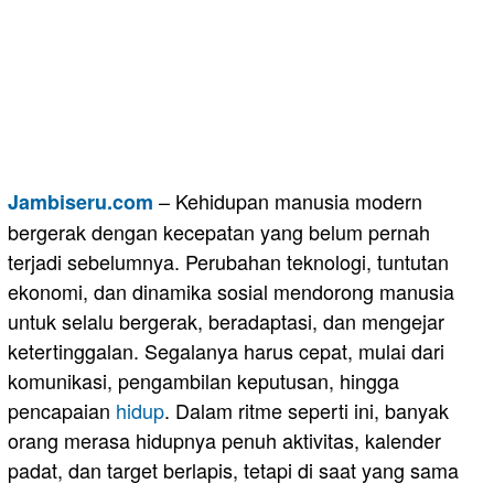
– Kehidupan manusia modern
Jambiseru.com
bergerak dengan kecepatan yang belum pernah
terjadi sebelumnya. Perubahan teknologi, tuntutan
ekonomi, dan dinamika sosial mendorong manusia
untuk selalu bergerak, beradaptasi, dan mengejar
ketertinggalan. Segalanya harus cepat, mulai dari
komunikasi, pengambilan keputusan, hingga
pencapaian
hidup
. Dalam ritme seperti ini, banyak
orang merasa hidupnya penuh aktivitas, kalender
padat, dan target berlapis, tetapi di saat yang sama