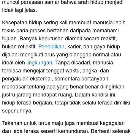
muncul perasaan samar bahwa arah hidup menjadi
tidak lagi jelas.
Kecepatan hidup sering kali membuat manusia lebih
fokus pada proses bertahan daripada memahami
tujuan. Banyak keputusan diambil secara reaktif,
bukan reflektif.
Pendidikan
, karier, dan gaya hidup
dijalani mengikuti arus yang dianggap normal atau
ideal oleh
lingkungan
. Tanpa disadari, manusia
terbiasa mengejar tenggat waktu, angka, dan
pengakuan eksternal, sementara pertanyaan
mendasar tentang apa yang benar-benar diinginkan
justru jarang mendapat ruang. Dalam kondisi ini,
hidup terasa berjalan, tetapi tidak selalu terasa dimiliki
sepenuhnya.
Tekanan untuk terus maju juga membuat kegagalan
dan jeda terasa seperti kemunduran. Berhenti sejenak