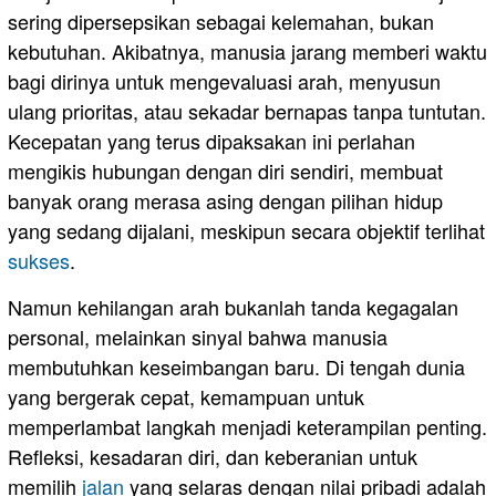
sering dipersepsikan sebagai kelemahan, bukan
kebutuhan. Akibatnya, manusia jarang memberi waktu
bagi dirinya untuk mengevaluasi arah, menyusun
ulang prioritas, atau sekadar bernapas tanpa tuntutan.
Kecepatan yang terus dipaksakan ini perlahan
mengikis hubungan dengan diri sendiri, membuat
banyak orang merasa asing dengan pilihan hidup
yang sedang dijalani, meskipun secara objektif terlihat
sukses
.
Namun kehilangan arah bukanlah tanda kegagalan
personal, melainkan sinyal bahwa manusia
membutuhkan keseimbangan baru. Di tengah dunia
yang bergerak cepat, kemampuan untuk
memperlambat langkah menjadi keterampilan penting.
Refleksi, kesadaran diri, dan keberanian untuk
memilih
jalan
yang selaras dengan nilai pribadi adalah