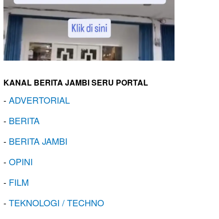
KANAL BERITA JAMBI SERU PORTAL
-
ADVERTORIAL
-
BERITA
-
BERITA JAMBI
-
OPINI
-
FILM
-
TEKNOLOGI / TECHNO