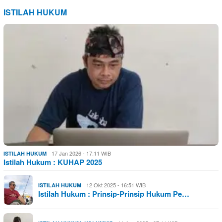
ISTILAH HUKUM
17 Jan 2026 - 17:11 WIB
ISTILAH HUKUM
Istilah Hukum : KUHAP 2025
12 Okt 2025 - 16:51 WIB
ISTILAH HUKUM
Istilah Hukum : Prinsip-Prinsip Hukum Pe…