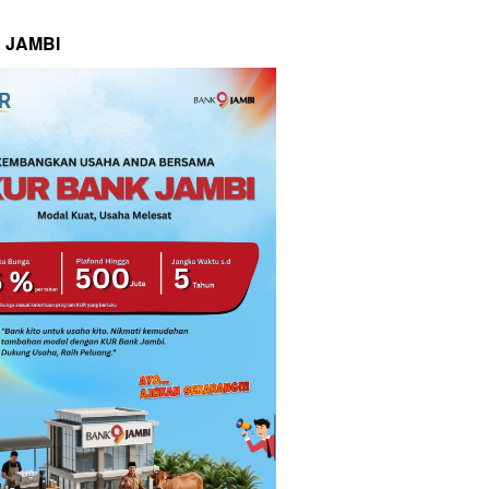
 JAMBI