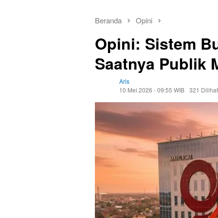
Beranda
Opini
Opini: Sistem B
Saatnya Publik 
Aris
10 Mei 2026 - 09:55 WIB
321 Dilihat