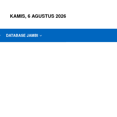
KAMIS, 6 AGUSTUS 2026
DATABASE JAMBI