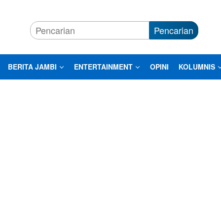
Pencarian
BERITA JAMBI
ENTERTAINMENT
OPINI
KOLUMNIS