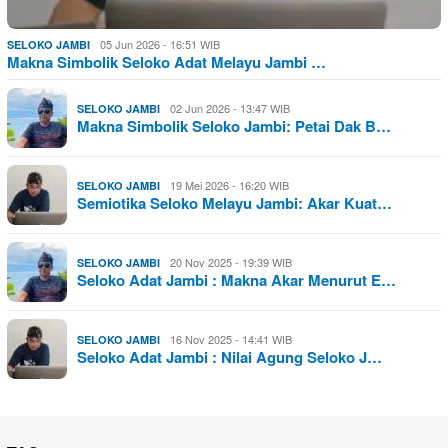
05 Jun 2026 - 16:51 WIB
SELOKO JAMBI
Makna Simbolik Seloko Adat Melayu Jambi …
02 Jun 2026 - 13:47 WIB
SELOKO JAMBI
Makna Simbolik Seloko Jambi: Petai Dak B…
19 Mei 2026 - 16:20 WIB
SELOKO JAMBI
Semiotika Seloko Melayu Jambi: Akar Kuat…
20 Nov 2025 - 19:39 WIB
SELOKO JAMBI
Seloko Adat Jambi : Makna Akar Menurut E…
16 Nov 2025 - 14:41 WIB
SELOKO JAMBI
Seloko Adat Jambi : Nilai Agung Seloko J…