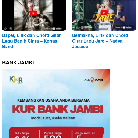
Baper, Lirik dan Chord Gitar
Bermakna, Lirik dan Chord
Lagu Benih Cinta – Kertas
Gitar Lagu Jare – Nadya
Band
Jessica
BANK JAMBI