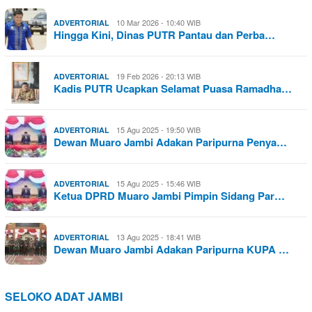
10 Mar 2026 - 10:40 WIB
ADVERTORIAL
Hingga Kini, Dinas PUTR Pantau dan Perba…
19 Feb 2026 - 20:13 WIB
ADVERTORIAL
Kadis PUTR Ucapkan Selamat Puasa Ramadha…
15 Agu 2025 - 19:50 WIB
ADVERTORIAL
Dewan Muaro Jambi Adakan Paripurna Penya…
15 Agu 2025 - 15:46 WIB
ADVERTORIAL
Ketua DPRD Muaro Jambi Pimpin Sidang Par…
13 Agu 2025 - 18:41 WIB
ADVERTORIAL
Dewan Muaro Jambi Adakan Paripurna KUPA …
SELOKO ADAT JAMBI