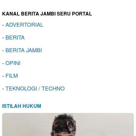
KANAL BERITA JAMBI SERU PORTAL
-
ADVERTORIAL
-
BERITA
-
BERITA JAMBI
-
OPINI
-
FILM
-
TEKNOLOGI / TECHNO
ISTILAH HUKUM