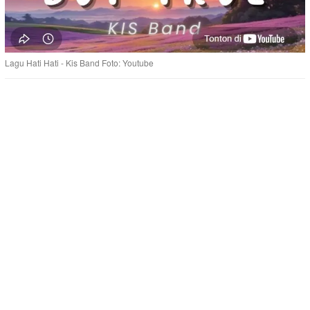
Lagu Hati Hati - Kis Band Foto: Youtube