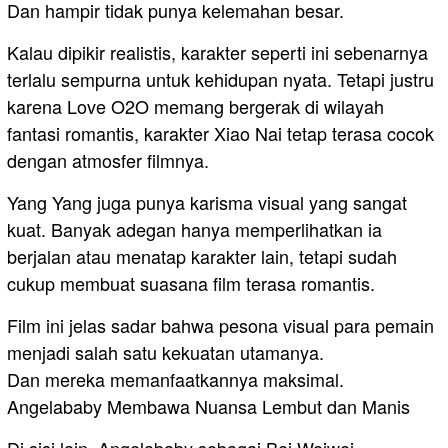
Dan hampir tidak punya kelemahan besar.
Kalau dipikir realistis, karakter seperti ini sebenarnya
terlalu sempurna untuk kehidupan nyata. Tetapi justru
karena Love O2O memang bergerak di wilayah
fantasi romantis, karakter Xiao Nai tetap terasa cocok
dengan atmosfer filmnya.
Yang Yang juga punya karisma visual yang sangat
kuat. Banyak adegan hanya memperlihatkan ia
berjalan atau menatap karakter lain, tetapi sudah
cukup membuat suasana film terasa romantis.
Film ini jelas sadar bahwa pesona visual para pemain
menjadi salah satu kekuatan utamanya.
Dan mereka memanfaatkannya maksimal.
Angelababy Membawa Nuansa Lembut dan Manis
Di sisi lain, Angelababy sebagai Bei Weiwei