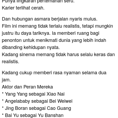
Punya lingkaran pertemanan seru.
Karier terlihat cerah.
Dan hubungan asmara berjalan nyaris mulus.
Film ini memang tidak terlalu realistis, tetapi mungkin
justru itu daya tariknya. Ia memberi ruang bagi
penonton untuk menikmati dunia yang lebih indah
dibanding kehidupan nyata.
Kadang sinema memang tidak harus selalu keras dan
realistis.
Kadang cukup memberi rasa nyaman selama dua
jam.
Aktor dan Peran Mereka
* Yang Yang sebagai Xiao Nai
* Angelababy sebagai Bei Weiwei
* Jing Boran sebagai Cao Guang
* Bai Yu sebagai Yu Banshan