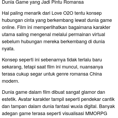
Dunia Game yang Jadi Pintu Romansa
Hal paling menarik dari Love O2O tentu konsep
hubungan cinta yang berkembang lewat dunia game
online. Film ini memperlihatkan bagaimana karakter
utama saling mengenal melalui permainan virtual
sebelum hubungan mereka berkembang di dunia
nyata.
Konsep seperti ini sebenarnya tidak terlalu baru
sekarang, tetapi saat film ini muncul, nuansanya
terasa cukup segar untuk genre romansa China
modern.
Dunia game dalam film dibuat sangat glamor dan
estetik. Avatar karakter tampil seperti pendekar cantik
dan tampan dalam dunia fantasi wuxia digital. Banyak
adegan game terasa seperti visualisasi MMORPG