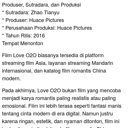
Produser, Sutradara, dan Produksi
* Sutradara: Zhao Tianyu
* Produser: Huace Pictures
* Perusahaan Produksi: Huace Pictures
* Tahun Rilis: 2016
Tempat Menonton
Film Love O2O biasanya tersedia di platform
streaming film Asia, layanan streaming Mandarin
internasional, dan katalog film romantis China
modern.
Pada akhirnya, Love O2O bukan film yang mencoba
menjadi karya romantis paling realistis atau paling
emosional. Film ini lebih terasa seperti fantasi manis
tentang cinta modern di era digital. Namun justru
karena ringan, estetik, dan nyaman ditonton, film ini