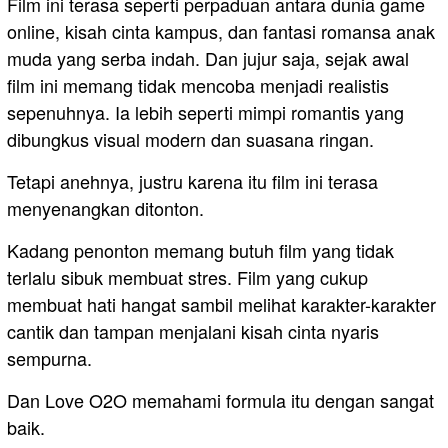
Film ini terasa seperti perpaduan antara dunia game
online, kisah cinta kampus, dan fantasi romansa anak
muda yang serba indah. Dan jujur saja, sejak awal
film ini memang tidak mencoba menjadi realistis
sepenuhnya. Ia lebih seperti mimpi romantis yang
dibungkus visual modern dan suasana ringan.
Tetapi anehnya, justru karena itu film ini terasa
menyenangkan ditonton.
Kadang penonton memang butuh film yang tidak
terlalu sibuk membuat stres. Film yang cukup
membuat hati hangat sambil melihat karakter-karakter
cantik dan tampan menjalani kisah cinta nyaris
sempurna.
Dan Love O2O memahami formula itu dengan sangat
baik.