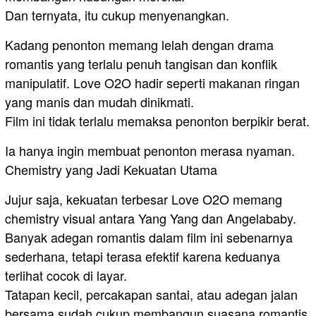
Dan ternyata, itu cukup menyenangkan.
Kadang penonton memang lelah dengan drama
romantis yang terlalu penuh tangisan dan konflik
manipulatif. Love O2O hadir seperti makanan ringan
yang manis dan mudah dinikmati.
Film ini tidak terlalu memaksa penonton berpikir berat.
Ia hanya ingin membuat penonton merasa nyaman.
Chemistry yang Jadi Kekuatan Utama
Jujur saja, kekuatan terbesar Love O2O memang
chemistry visual antara Yang Yang dan Angelababy.
Banyak adegan romantis dalam film ini sebenarnya
sederhana, tetapi terasa efektif karena keduanya
terlihat cocok di layar.
Tatapan kecil, percakapan santai, atau adegan jalan
bersama sudah cukup membangun suasana romantis.