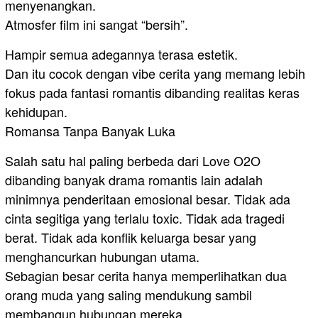
menyenangkan.
Atmosfer film ini sangat “bersih”.
Hampir semua adegannya terasa estetik.
Dan itu cocok dengan vibe cerita yang memang lebih
fokus pada fantasi romantis dibanding realitas keras
kehidupan.
Romansa Tanpa Banyak Luka
Salah satu hal paling berbeda dari Love O2O
dibanding banyak drama romantis lain adalah
minimnya penderitaan emosional besar. Tidak ada
cinta segitiga yang terlalu toxic. Tidak ada tragedi
berat. Tidak ada konflik keluarga besar yang
menghancurkan hubungan utama.
Sebagian besar cerita hanya memperlihatkan dua
orang muda yang saling mendukung sambil
membangun hubungan mereka.