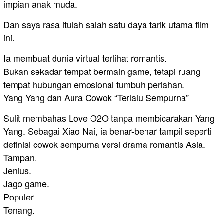
impian anak muda.
Dan saya rasa itulah salah satu daya tarik utama film
ini.
Ia membuat dunia virtual terlihat romantis.
Bukan sekadar tempat bermain game, tetapi ruang
tempat hubungan emosional tumbuh perlahan.
Yang Yang dan Aura Cowok “Terlalu Sempurna”
Sulit membahas Love O2O tanpa membicarakan Yang
Yang. Sebagai Xiao Nai, ia benar-benar tampil seperti
definisi cowok sempurna versi drama romantis Asia.
Tampan.
Jenius.
Jago game.
Populer.
Tenang.