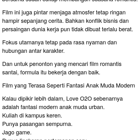
Film ini juga pintar menjaga atmosfer tetap ringan
hampir sepanjang cerita. Bahkan konflik bisnis dan
persaingan dunia kerja pun tidak dibuat terlalu berat.
Fokus utamanya tetap pada rasa nyaman dan
hubungan antar karakter.
Dan untuk penonton yang mencari film romantis
santai, formula itu bekerja dengan baik.
Film yang Terasa Seperti Fantasi Anak Muda Modern
Kalau dipikir lebih dalam, Love O2O sebenarnya
adalah fantasi modern anak muda urban.
Kuliah di kampus keren.
Punya pasangan sempurna.
Jago game.