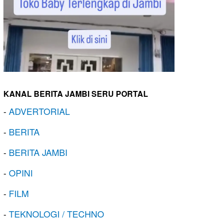
KANAL BERITA JAMBI SERU PORTAL
-
ADVERTORIAL
-
BERITA
-
BERITA JAMBI
-
OPINI
-
FILM
-
TEKNOLOGI / TECHNO