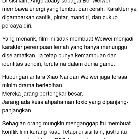
membawa energi yang lembut dan cerah. Karakternya
digambarkan cantik, pintar, mandiri, dan cukup
percaya diri.
Yang menarik, film ini tidak membuat Weiwei menjadi
karakter perempuan lemah yang hanya menunggu
diselamatkan. Ia tetap punya kemampuan dan
identitas sendiri, terutama dalam dunia game.
Hubungan antara Xiao Nai dan Weiwei juga terasa
minim drama berlebihan.
Mereka jarang bertengkar besar.
Jarang ada kesalahpahaman toxic yang dipanjang-
panjangkan.
Sebagian orang mungkin menganggap itu membuat
konflik film kurang kuat. Tetapi di sisi lain, justru itu