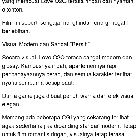
yang membuat Love O2O terasa ringan dan nyaman
ditonton.
Film ini seperti sengaja menghindari energi negatif
berlebihan.
Visual Modern dan Sangat “Bersih”
Secara visual, Love O2O terasa sangat modern dan
glossy. Kampusnya indah, apartemennya rapi,
pencahayaannya cerah, dan semua karakter terlihat
nyaris sempurna setiap saat.
Dunia game juga dibuat penuh warna dan efek visual
elegan.
Memang ada beberapa CGI yang sekarang terlihat
agak sederhana jika dibanding standar modern. Tetapi
untuk film romantis ringan, visualnya tetap terasa