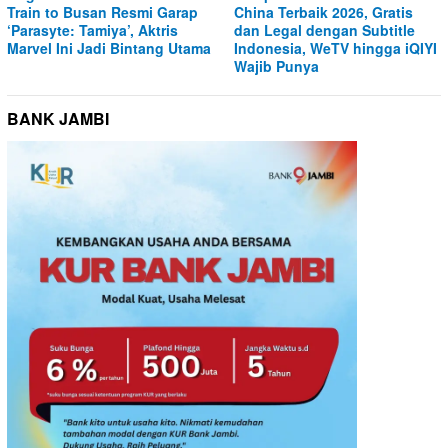
Train to Busan Resmi Garap
China Terbaik 2026, Gratis
‘Parasyte: Tamiya’, Aktris
dan Legal dengan Subtitle
Marvel Ini Jadi Bintang Utama
Indonesia, WeTV hingga iQIYI
Wajib Punya
BANK JAMBI