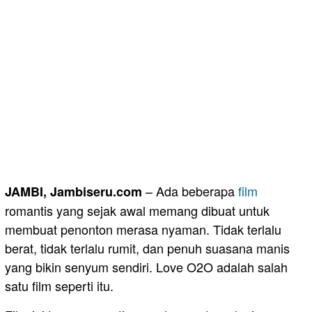
– Ada beberapa
film
JAMBI, Jambiseru.com
romantis yang sejak awal memang dibuat untuk
membuat penonton merasa nyaman. Tidak terlalu
berat, tidak terlalu rumit, dan penuh suasana manis
yang bikin senyum sendiri. Love O2O adalah salah
satu film seperti itu.