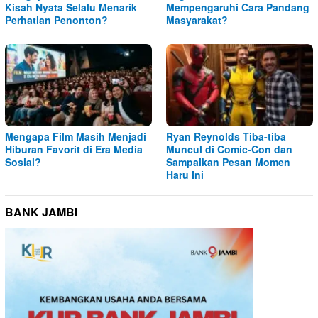
Kisah Nyata Selalu Menarik
Mempengaruhi Cara Pandang
Perhatian Penonton?
Masyarakat?
Mengapa Film Masih Menjadi
Ryan Reynolds Tiba-tiba
Hiburan Favorit di Era Media
Muncul di Comic-Con dan
Sosial?
Sampaikan Pesan Momen
Haru Ini
BANK JAMBI