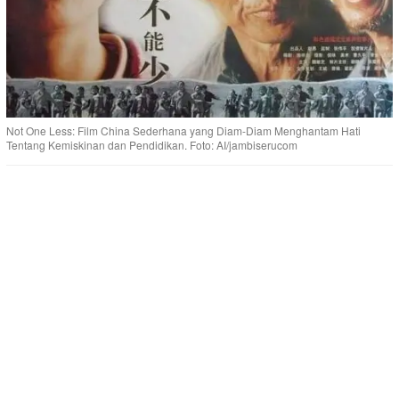
Not One Less: Film China Sederhana yang Diam-Diam Menghantam Hati
Tentang Kemiskinan dan Pendidikan. Foto: AI/jambiserucom