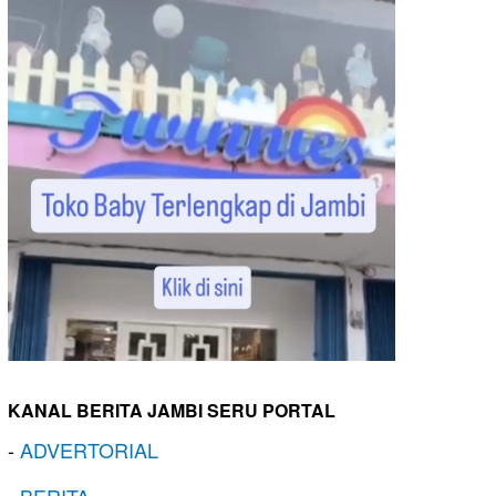
KANAL BERITA JAMBI SERU PORTAL
-
ADVERTORIAL