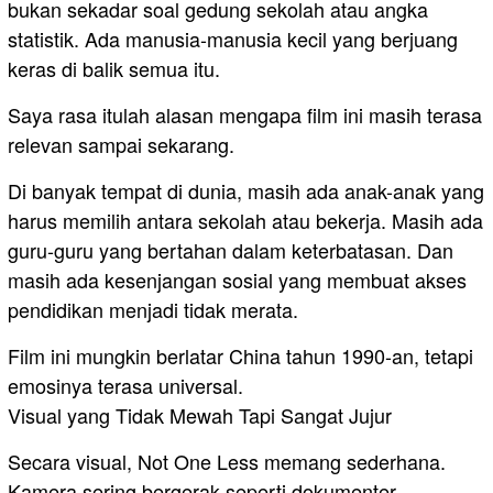
bukan sekadar soal gedung sekolah atau angka
statistik. Ada manusia-manusia kecil yang berjuang
keras di balik semua itu.
Saya rasa itulah alasan mengapa film ini masih terasa
relevan sampai sekarang.
Di banyak tempat di dunia, masih ada anak-anak yang
harus memilih antara sekolah atau bekerja. Masih ada
guru-guru yang bertahan dalam keterbatasan. Dan
masih ada kesenjangan sosial yang membuat akses
pendidikan menjadi tidak merata.
Film ini mungkin berlatar China tahun 1990-an, tetapi
emosinya terasa universal.
Visual yang Tidak Mewah Tapi Sangat Jujur
Secara visual, Not One Less memang sederhana.
Kamera sering bergerak seperti dokumenter.