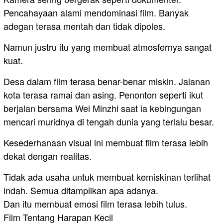
Pencahayaan alami mendominasi film. Banyak
adegan terasa mentah dan tidak dipoles.
Namun justru itu yang membuat atmosfernya sangat
kuat.
Desa dalam film terasa benar-benar miskin. Jalanan
kota terasa ramai dan asing. Penonton seperti ikut
berjalan bersama Wei Minzhi saat ia kebingungan
mencari muridnya di tengah dunia yang terlalu besar.
Kesederhanaan visual ini membuat film terasa lebih
dekat dengan realitas.
Tidak ada usaha untuk membuat kemiskinan terlihat
indah. Semua ditampilkan apa adanya.
Dan itu membuat emosi film terasa lebih tulus.
Film Tentang Harapan Kecil