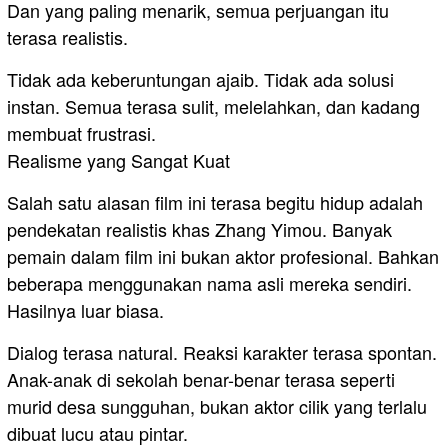
Dan yang paling menarik, semua perjuangan itu
terasa realistis.
Tidak ada keberuntungan ajaib. Tidak ada solusi
instan. Semua terasa sulit, melelahkan, dan kadang
membuat frustrasi.
Realisme yang Sangat Kuat
Salah satu alasan film ini terasa begitu hidup adalah
pendekatan realistis khas Zhang Yimou. Banyak
pemain dalam film ini bukan aktor profesional. Bahkan
beberapa menggunakan nama asli mereka sendiri.
Hasilnya luar biasa.
Dialog terasa natural. Reaksi karakter terasa spontan.
Anak-anak di sekolah benar-benar terasa seperti
murid desa sungguhan, bukan aktor cilik yang terlalu
dibuat lucu atau pintar.