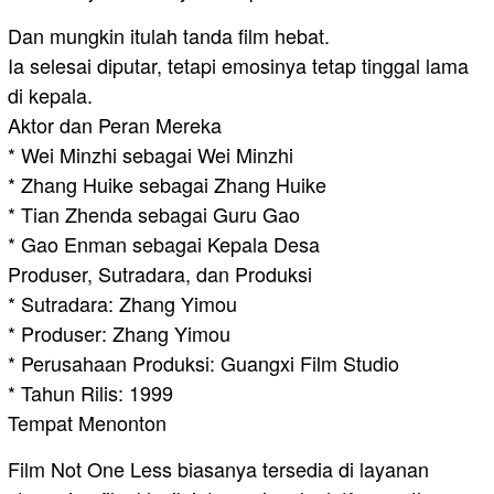
Dan mungkin itulah tanda film hebat.
Ia selesai diputar, tetapi emosinya tetap tinggal lama
di kepala.
Aktor dan Peran Mereka
* Wei Minzhi sebagai Wei Minzhi
* Zhang Huike sebagai Zhang Huike
* Tian Zhenda sebagai Guru Gao
* Gao Enman sebagai Kepala Desa
Produser, Sutradara, dan Produksi
* Sutradara: Zhang Yimou
* Produser: Zhang Yimou
* Perusahaan Produksi: Guangxi Film Studio
* Tahun Rilis: 1999
Tempat Menonton
Film Not One Less biasanya tersedia di layanan