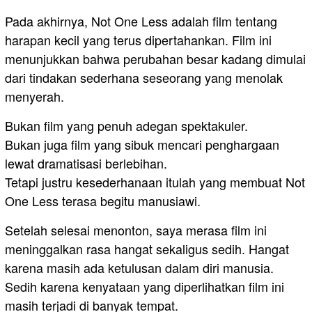
Pada akhirnya, Not One Less adalah film tentang
harapan kecil yang terus dipertahankan. Film ini
menunjukkan bahwa perubahan besar kadang dimulai
dari tindakan sederhana seseorang yang menolak
menyerah.
Bukan film yang penuh adegan spektakuler.
Bukan juga film yang sibuk mencari penghargaan
lewat dramatisasi berlebihan.
Tetapi justru kesederhanaan itulah yang membuat Not
One Less terasa begitu manusiawi.
Setelah selesai menonton, saya merasa film ini
meninggalkan rasa hangat sekaligus sedih. Hangat
karena masih ada ketulusan dalam diri manusia.
Sedih karena kenyataan yang diperlihatkan film ini
masih terjadi di banyak tempat.