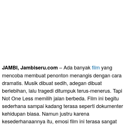
– Ada banyak
film
yang
JAMBI, Jambiseru.com
mencoba membuat penonton menangis dengan cara
dramatis. Musik dibuat sedih, adegan dibuat
berlebihan, lalu tragedi ditumpuk terus-menerus. Tapi
Not One Less memilih jalan berbeda. Film ini begitu
sederhana sampai kadang terasa seperti dokumenter
kehidupan biasa. Namun justru karena
kesederhanaannya itu, emosi film ini terasa sangat