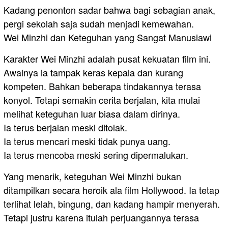
Kadang penonton sadar bahwa bagi sebagian anak,
pergi sekolah saja sudah menjadi kemewahan.
Wei Minzhi dan Keteguhan yang Sangat Manusiawi
Karakter Wei Minzhi adalah pusat kekuatan film ini.
Awalnya ia tampak keras kepala dan kurang
kompeten. Bahkan beberapa tindakannya terasa
konyol. Tetapi semakin cerita berjalan, kita mulai
melihat keteguhan luar biasa dalam dirinya.
Ia terus berjalan meski ditolak.
Ia terus mencari meski tidak punya uang.
Ia terus mencoba meski sering dipermalukan.
Yang menarik, keteguhan Wei Minzhi bukan
ditampilkan secara heroik ala film Hollywood. Ia tetap
terlihat lelah, bingung, dan kadang hampir menyerah.
Tetapi justru karena itulah perjuangannya terasa