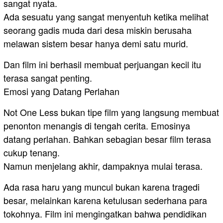
sangat nyata.
Ada sesuatu yang sangat menyentuh ketika melihat
seorang gadis muda dari desa miskin berusaha
melawan sistem besar hanya demi satu murid.
Dan film ini berhasil membuat perjuangan kecil itu
terasa sangat penting.
Emosi yang Datang Perlahan
Not One Less bukan tipe film yang langsung membuat
penonton menangis di tengah cerita. Emosinya
datang perlahan. Bahkan sebagian besar film terasa
cukup tenang.
Namun menjelang akhir, dampaknya mulai terasa.
Ada rasa haru yang muncul bukan karena tragedi
besar, melainkan karena ketulusan sederhana para
tokohnya. Film ini mengingatkan bahwa pendidikan