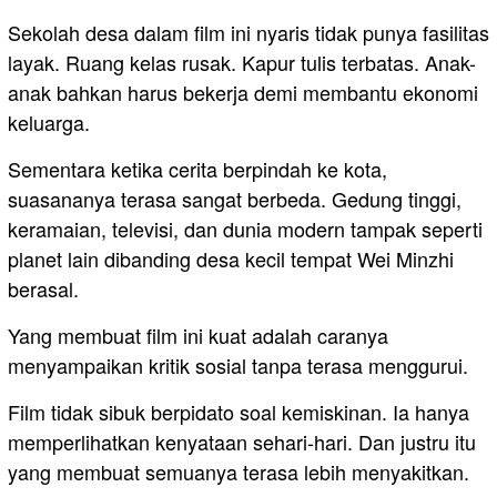
Sekolah desa dalam film ini nyaris tidak punya fasilitas
layak. Ruang kelas rusak. Kapur tulis terbatas. Anak-
anak bahkan harus bekerja demi membantu ekonomi
keluarga.
Sementara ketika cerita berpindah ke kota,
suasananya terasa sangat berbeda. Gedung tinggi,
keramaian, televisi, dan dunia modern tampak seperti
planet lain dibanding desa kecil tempat Wei Minzhi
berasal.
Yang membuat film ini kuat adalah caranya
menyampaikan kritik sosial tanpa terasa menggurui.
Film tidak sibuk berpidato soal kemiskinan. Ia hanya
memperlihatkan kenyataan sehari-hari. Dan justru itu
yang membuat semuanya terasa lebih menyakitkan.