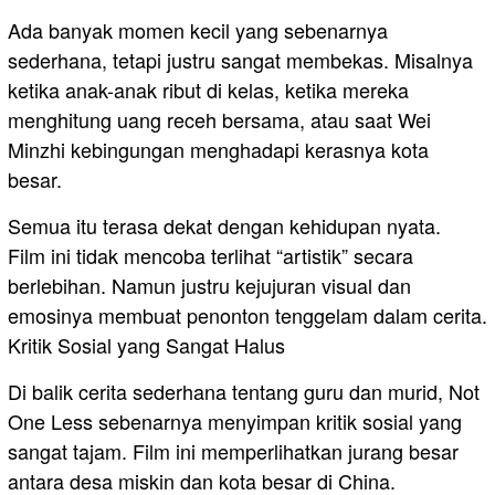
Ada banyak momen kecil yang sebenarnya
sederhana, tetapi justru sangat membekas. Misalnya
ketika anak-anak ribut di kelas, ketika mereka
menghitung uang receh bersama, atau saat Wei
Minzhi kebingungan menghadapi kerasnya kota
besar.
Semua itu terasa dekat dengan kehidupan nyata.
Film ini tidak mencoba terlihat “artistik” secara
berlebihan. Namun justru kejujuran visual dan
emosinya membuat penonton tenggelam dalam cerita.
Kritik Sosial yang Sangat Halus
Di balik cerita sederhana tentang guru dan murid, Not
One Less sebenarnya menyimpan kritik sosial yang
sangat tajam. Film ini memperlihatkan jurang besar
antara desa miskin dan kota besar di China.