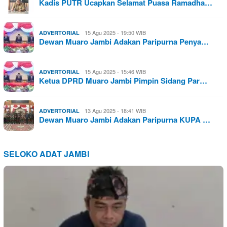
Kadis PUTR Ucapkan Selamat Puasa Ramadha…
15 Agu 2025 - 19:50 WIB
ADVERTORIAL
Dewan Muaro Jambi Adakan Paripurna Penya…
15 Agu 2025 - 15:46 WIB
ADVERTORIAL
Ketua DPRD Muaro Jambi Pimpin Sidang Par…
13 Agu 2025 - 18:41 WIB
ADVERTORIAL
Dewan Muaro Jambi Adakan Paripurna KUPA …
SELOKO ADAT JAMBI