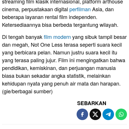
streaming film klasik internasional, platform arthouse
cinema, perpustakaan digital
perfilman
Asia, dan
beberapa layanan rental film independen.
Ketersediaannya bisa berbeda tergantung wilayah.
Di tengah banyak
film modern
yang sibuk tampil besar
dan megah, Not One Less terasa seperti suara kecil
yang berbicara pelan. Namun justru suara kecil itu
yang terasa paling jujur. Film ini mengingatkan bahwa
pendidikan, kemiskinan, dan perjuangan manusia
biasa bukan sekadar angka statistik, melainkan
kehidupan nyata yang penuh air mata dan harapan.
(gie/berbagai sumber)
SEBARKAN