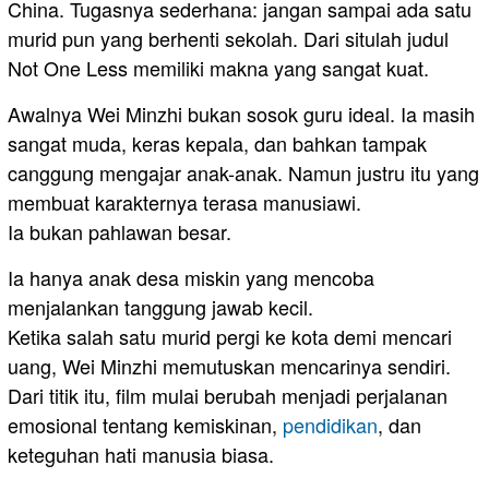
China. Tugasnya sederhana: jangan sampai ada satu
murid pun yang berhenti sekolah. Dari situlah judul
Not One Less memiliki makna yang sangat kuat.
Awalnya Wei Minzhi bukan sosok guru ideal. Ia masih
sangat muda, keras kepala, dan bahkan tampak
canggung mengajar anak-anak. Namun justru itu yang
membuat karakternya terasa manusiawi.
Ia bukan pahlawan besar.
Ia hanya anak desa miskin yang mencoba
menjalankan tanggung jawab kecil.
Ketika salah satu murid pergi ke kota demi mencari
uang, Wei Minzhi memutuskan mencarinya sendiri.
Dari titik itu, film mulai berubah menjadi perjalanan
emosional tentang kemiskinan,
pendidikan
, dan
keteguhan hati manusia biasa.