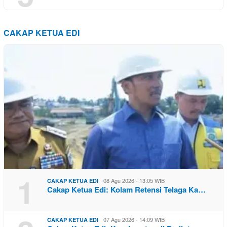
CAKAP KETUA EDI
1
08 Agu 2026 - 13:05 WIB
CAKAP KETUA EDI
Cakap Ketua Edi: Kolam Retensi Telaga Ka…
07 Agu 2026 - 14:09 WIB
CAKAP KETUA EDI