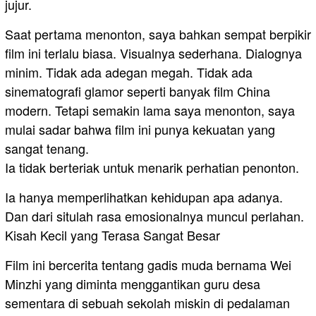
jujur.
Saat pertama menonton, saya bahkan sempat berpikir
film ini terlalu biasa. Visualnya sederhana. Dialognya
minim. Tidak ada adegan megah. Tidak ada
sinematografi glamor seperti banyak film China
modern. Tetapi semakin lama saya menonton, saya
mulai sadar bahwa film ini punya kekuatan yang
sangat tenang.
Ia tidak berteriak untuk menarik perhatian penonton.
Ia hanya memperlihatkan kehidupan apa adanya.
Dan dari situlah rasa emosionalnya muncul perlahan.
Kisah Kecil yang Terasa Sangat Besar
Film ini bercerita tentang gadis muda bernama Wei
Minzhi yang diminta menggantikan guru desa
sementara di sebuah sekolah miskin di pedalaman