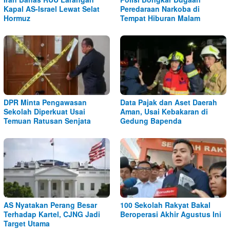
Kapal AS-Israel Lewat Selat
Peredaraan Narkoba di
Hormuz
Tempat Hiburan Malam
DPR Minta Pengawasan
Data Pajak dan Aset Daerah
Sekolah Diperkuat Usai
Aman, Usai Kebakaran di
Temuan Ratusan Senjata
Gedung Bapenda
AS Nyatakan Perang Besar
100 Sekolah Rakyat Bakal
Terhadap Kartel, CJNG Jadi
Beroperasi Akhir Agustus Ini
Target Utama