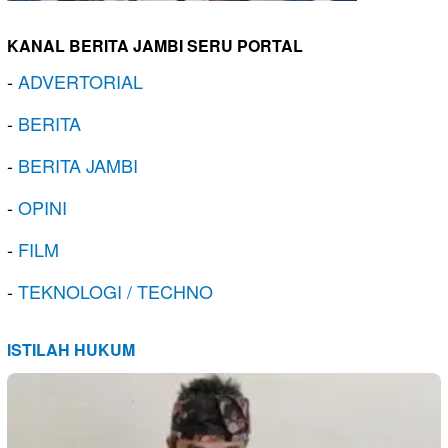
KANAL BERITA JAMBI SERU PORTAL
-
ADVERTORIAL
-
BERITA
-
BERITA JAMBI
-
OPINI
-
FILM
-
TEKNOLOGI / TECHNO
ISTILAH HUKUM