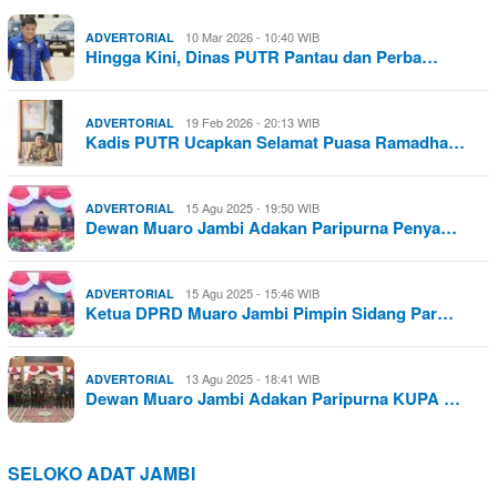
10 Mar 2026 - 10:40 WIB
ADVERTORIAL
Hingga Kini, Dinas PUTR Pantau dan Perba…
19 Feb 2026 - 20:13 WIB
ADVERTORIAL
Kadis PUTR Ucapkan Selamat Puasa Ramadha…
15 Agu 2025 - 19:50 WIB
ADVERTORIAL
Dewan Muaro Jambi Adakan Paripurna Penya…
15 Agu 2025 - 15:46 WIB
ADVERTORIAL
Ketua DPRD Muaro Jambi Pimpin Sidang Par…
13 Agu 2025 - 18:41 WIB
ADVERTORIAL
Dewan Muaro Jambi Adakan Paripurna KUPA …
SELOKO ADAT JAMBI