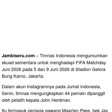
– Timnas Indonesia mengumumkan
Jambiseru.com
skuad sementara untuk menghadapi FIFA Matchday
Juni 2026 pada 5 dan 9 Juni 2026 di Stadion Gelora
Bung Karno, Jakarta.
Dalam akun Instagramnya pada Jumat Indonesia,
Senin, timnas mengungkapkan 44 pemain dipanggil
oleh pelatih kepala John Herdman.
Itu termasuk penjaga gawang Maarten Paes, bek Jay