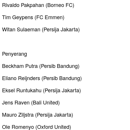
Rivaldo Pakpahan (Borneo FC)
Tim Geypens (FC Emmen)
Witan Sulaeman (Persija Jakarta)
Penyerang
Beckham Putra (Persib Bandung)
Eliano Reijnders (Persib Bandung)
Eksel Runtukahu (Persija Jakarta)
Jens Raven (Bali United)
Mauro Ziljstra (Persija Jakarta)
Ole Romenyo (Oxford United)