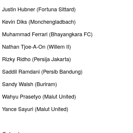
Justin Hubner (Fortuna Sittard)
Kevin Diks (Monchengladbach)
Muhammad Ferrari (Bhayangkara FC)
Nathan Tjoe-A-On (Willem II)
Rizky Ridho (Persija Jakarta)
Saddil Ramdani (Persib Bandung)
Sandy Walsh (Buriram)
Wahyu Prasetyo (Malut United)
Yance Sayuri (Malut United)