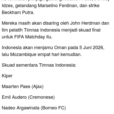
Idzes, gelandang Marselino Ferdinan, dan strike
Beckham Putra.
Mereka masih akan disaring oleh John Herdman dan
tim pelatih Timnas Indonesia menjadi skuad final
untuk FIFA Matchday itu.
Indonesia akan menjamu Oman pada 5 Juni 2026,
lalu Mozambique empat hari kemudian.
Skuad sementara Timnas Indonesia:
Kiper
Maarten Paes (Ajax)
Emil Audero (Cremonese)
Nadeo Argawinata (Borneo FC)