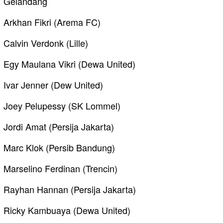
Gelandang
Arkhan Fikri (Arema FC)
Calvin Verdonk (Lille)
Egy Maulana Vikri (Dewa United)
Ivar Jenner (Dew United)
Joey Pelupessy (SK Lommel)
Jordi Amat (Persija Jakarta)
Marc Klok (Persib Bandung)
Marselino Ferdinan (Trencin)
Rayhan Hannan (Persija Jakarta)
Ricky Kambuaya (Dewa United)