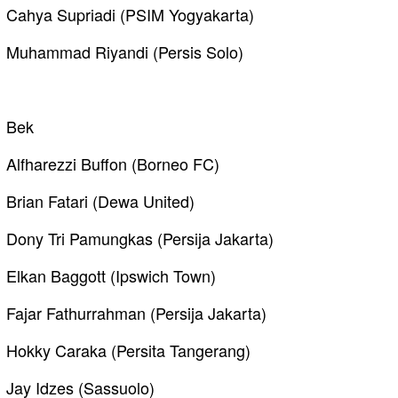
Cahya Supriadi (PSIM Yogyakarta)
Muhammad Riyandi (Persis Solo)
Bek
Alfharezzi Buffon (Borneo FC)
Brian Fatari (Dewa United)
Dony Tri Pamungkas (Persija Jakarta)
Elkan Baggott (Ipswich Town)
Fajar Fathurrahman (Persija Jakarta)
Hokky Caraka (Persita Tangerang)
Jay Idzes (Sassuolo)