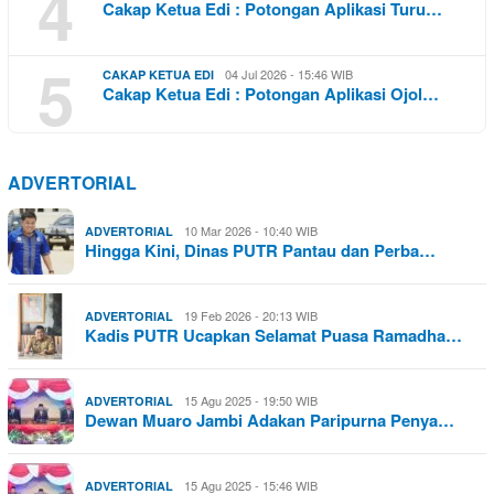
4
Cakap Ketua Edi : Potongan Aplikasi Turu…
5
04 Jul 2026 - 15:46 WIB
CAKAP KETUA EDI
Cakap Ketua Edi : Potongan Aplikasi Ojol…
ADVERTORIAL
10 Mar 2026 - 10:40 WIB
ADVERTORIAL
Hingga Kini, Dinas PUTR Pantau dan Perba…
19 Feb 2026 - 20:13 WIB
ADVERTORIAL
Kadis PUTR Ucapkan Selamat Puasa Ramadha…
15 Agu 2025 - 19:50 WIB
ADVERTORIAL
Dewan Muaro Jambi Adakan Paripurna Penya…
15 Agu 2025 - 15:46 WIB
ADVERTORIAL