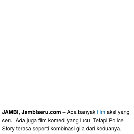
– Ada banyak
film
aksi yang
JAMBI, Jambiseru.com
seru. Ada juga film komedi yang lucu. Tetapi Police
Story terasa seperti kombinasi gila dari keduanya.