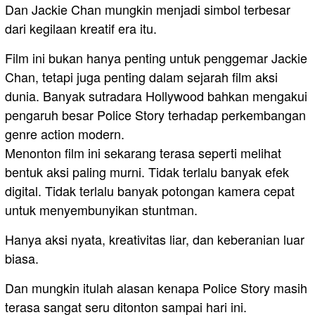
Dan Jackie Chan mungkin menjadi simbol terbesar
dari kegilaan kreatif era itu.
Film ini bukan hanya penting untuk penggemar Jackie
Chan, tetapi juga penting dalam sejarah film aksi
dunia. Banyak sutradara Hollywood bahkan mengakui
pengaruh besar Police Story terhadap perkembangan
genre action modern.
Menonton film ini sekarang terasa seperti melihat
bentuk aksi paling murni. Tidak terlalu banyak efek
digital. Tidak terlalu banyak potongan kamera cepat
untuk menyembunyikan stuntman.
Hanya aksi nyata, kreativitas liar, dan keberanian luar
biasa.
Dan mungkin itulah alasan kenapa Police Story masih
terasa sangat seru ditonton sampai hari ini.