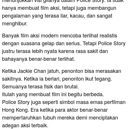
hanya membuat film aksi, tetapi juga membangun
pengalaman yang terasa liar, kacau, dan sangat
menghibur.
Banyak film aksi modern mencoba terlihat realistis
dengan suasana gelap dan serius. Tetapi Police Story
justru terasa lebih nyata karena rasa sakit dan
bahayanya benar-benar terlihat.
Ketika Jackie Chan jatuh, penonton bisa merasakan
sakitnya. Ketika ia berlari, penonton ikut tegang.
Semuanya terasa fisik dan brutal.
Itulah yang membuat film ini begitu berbeda.
Police Story juga seperti simbol masa emas perfilman
Hong Kong. Era ketika para aktor benar-benar
mempertaruhkan tubuh mereka demi menciptakan
adegan aksi terbaik.