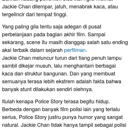
Jackie Chan dilempar, jatuh, menabrak kaca, atau
tergelincir dari tempat tinggi.
Yang paling gila tentu saja adegan di pusat
perbelanjaan pada bagian akhir film. Sampai
sekarang, scene itu masih dianggap salah satu ending
aksi terbaik dalam sejarah
perfilman
.
Jackie Chan meluncur turun dari tiang penuh lampu
sambil dikejar musuh, lalu menghantam berbagai
kaca dan struktur bangunan. Dan yang membuat
semuanya terasa lebih ekstrem adalah fakta bahwa
banyak stunt dilakukan sendiri olehnya.
Itulah kenapa Police Story terasa begitu hidup.
Berbeda dengan banyak film polisi lain yang terlalu
serius, Police Story justru punya humor yang sangat
natural. Jackie Chan tidak hanya tampil sebagai polisi