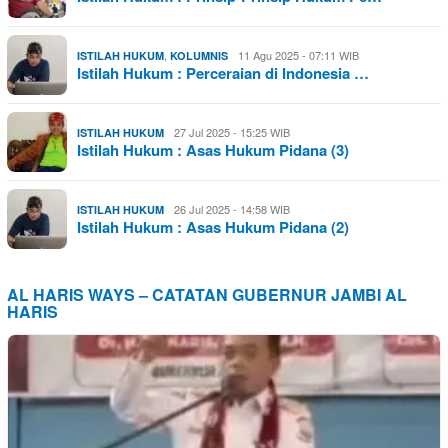
,
11 Agu 2025 - 07:11 WIB
ISTILAH HUKUM
KOLUMNIS
Istilah Hukum : Perceraian di Indonesia …
27 Jul 2025 - 15:25 WIB
ISTILAH HUKUM
Istilah Hukum : Asas Hukum Pidana (3)
26 Jul 2025 - 14:58 WIB
ISTILAH HUKUM
Istilah Hukum : Asas Hukum Pidana (2)
AL HARIS WAYS – CATATAN GUBERNUR JAMBI AL
HARIS