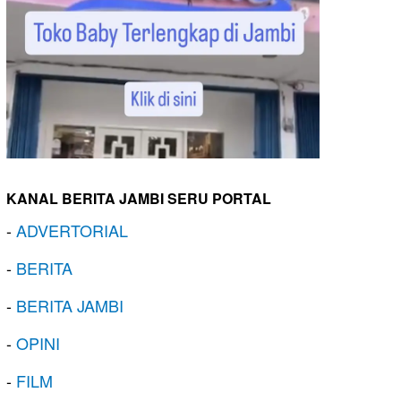
KANAL BERITA JAMBI SERU PORTAL
-
ADVERTORIAL
-
BERITA
-
BERITA JAMBI
-
OPINI
-
FILM