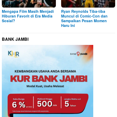
Mengapa Film Masih Menjadi
Ryan Reynolds Tiba-tiba
Hiburan Favorit di Era Media
Muncul di Comic-Con dan
Sosial?
Sampaikan Pesan Momen
Haru Ini
BANK JAMBI