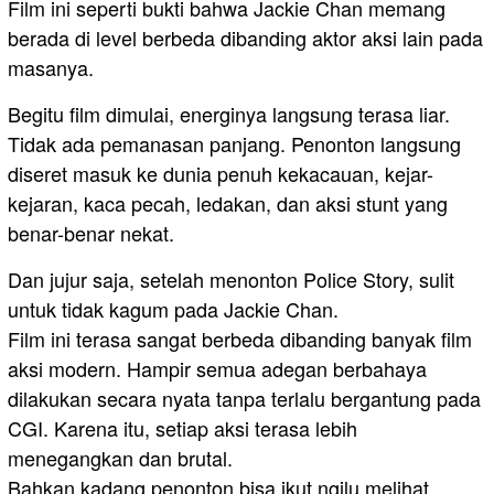
Film ini seperti bukti bahwa Jackie Chan memang
berada di level berbeda dibanding aktor aksi lain pada
masanya.
Begitu film dimulai, energinya langsung terasa liar.
Tidak ada pemanasan panjang. Penonton langsung
diseret masuk ke dunia penuh kekacauan, kejar-
kejaran, kaca pecah, ledakan, dan aksi stunt yang
benar-benar nekat.
Dan jujur saja, setelah menonton Police Story, sulit
untuk tidak kagum pada Jackie Chan.
Film ini terasa sangat berbeda dibanding banyak film
aksi modern. Hampir semua adegan berbahaya
dilakukan secara nyata tanpa terlalu bergantung pada
CGI. Karena itu, setiap aksi terasa lebih
menegangkan dan brutal.
Bahkan kadang penonton bisa ikut ngilu melihat