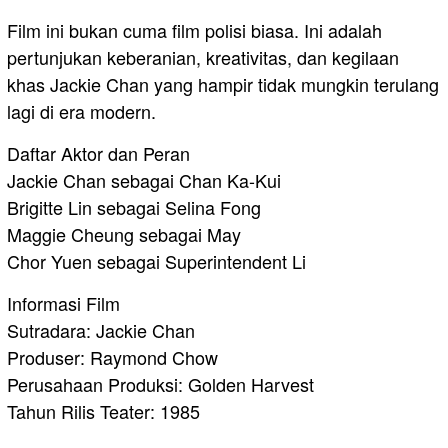
Film ini bukan cuma film polisi biasa. Ini adalah
pertunjukan keberanian, kreativitas, dan kegilaan
khas Jackie Chan yang hampir tidak mungkin terulang
lagi di era modern.
Daftar Aktor dan Peran
Jackie Chan sebagai Chan Ka-Kui
Brigitte Lin sebagai Selina Fong
Maggie Cheung sebagai May
Chor Yuen sebagai Superintendent Li
Informasi Film
Sutradara: Jackie Chan
Produser: Raymond Chow
Perusahaan Produksi: Golden Harvest
Tahun Rilis Teater: 1985