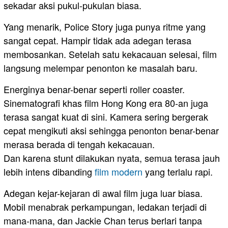
sekadar aksi pukul-pukulan biasa.
Yang menarik, Police Story juga punya ritme yang
sangat cepat. Hampir tidak ada adegan terasa
membosankan. Setelah satu kekacauan selesai, film
langsung melempar penonton ke masalah baru.
Energinya benar-benar seperti roller coaster.
Sinematografi khas film Hong Kong era 80-an juga
terasa sangat kuat di sini. Kamera sering bergerak
cepat mengikuti aksi sehingga penonton benar-benar
merasa berada di tengah kekacauan.
Dan karena stunt dilakukan nyata, semua terasa jauh
lebih intens dibanding
film modern
yang terlalu rapi.
Adegan kejar-kejaran di awal film juga luar biasa.
Mobil menabrak perkampungan, ledakan terjadi di
mana-mana, dan Jackie Chan terus berlari tanpa