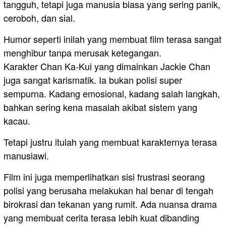
tangguh, tetapi juga manusia biasa yang sering panik,
ceroboh, dan sial.
Humor seperti inilah yang membuat film terasa sangat
menghibur tanpa merusak ketegangan.
Karakter Chan Ka-Kui yang dimainkan Jackie Chan
juga sangat karismatik. Ia bukan polisi super
sempurna. Kadang emosional, kadang salah langkah,
bahkan sering kena masalah akibat sistem yang
kacau.
Tetapi justru itulah yang membuat karakternya terasa
manusiawi.
Film ini juga memperlihatkan sisi frustrasi seorang
polisi yang berusaha melakukan hal benar di tengah
birokrasi dan tekanan yang rumit. Ada nuansa drama
yang membuat cerita terasa lebih kuat dibanding