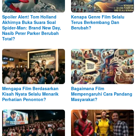
Spoiler Alert! Tom Holland
Kenapa Genre Film Selalu
Akhirnya Buka Suara Soal
Terus Berkembang Dan
Spider-Man: Brand New Day,
Berubah?
Nasib Peter Parker Berubah
Total?
Mengapa Film Berdasarkan
Bagaimana Film
Kisah Nyata Selalu Menarik
Mempengaruhi Cara Pandang
Perhatian Penonton?
Masyarakat?