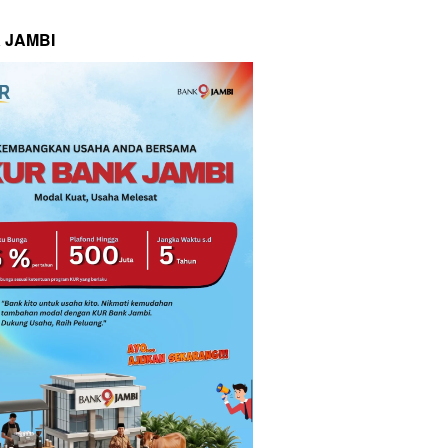
 JAMBI