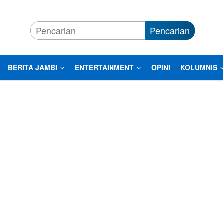
Pencarian
BERITA JAMBI
ENTERTAINMENT
OPINI
KOLUMNIS