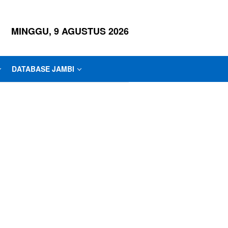
MINGGU, 9 AGUSTUS 2026
DATABASE JAMBI