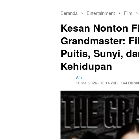
Beranda
Entertainment
Film
Kesan Nonton F
Grandmaster: Fi
Puitis, Sunyi, 
Kehidupan
Aris
10 Mei 2026 - 10:14 WIB
144 Dilihat