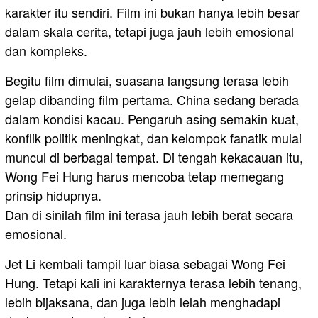
karakter itu sendiri. Film ini bukan hanya lebih besar
dalam skala cerita, tetapi juga jauh lebih emosional
dan kompleks.
Begitu film dimulai, suasana langsung terasa lebih
gelap dibanding film pertama. China sedang berada
dalam kondisi kacau. Pengaruh asing semakin kuat,
konflik politik meningkat, dan kelompok fanatik mulai
muncul di berbagai tempat. Di tengah kekacauan itu,
Wong Fei Hung harus mencoba tetap memegang
prinsip hidupnya.
Dan di sinilah film ini terasa jauh lebih berat secara
emosional.
Jet Li kembali tampil luar biasa sebagai Wong Fei
Hung. Tetapi kali ini karakternya terasa lebih tenang,
lebih bijaksana, dan juga lebih lelah menghadapi