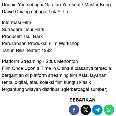
Donnie Yen sebagai Nap-lan Yun-seut / Master Kung
David Chiang sebagai Luk Yi-tin
Informasi Film
Sutradara: Tsui Hark
Produser: Tsui Hark
Perusahaan Produksi: Film Workshop
Tahun Rilis Teater: 1992
Platform Streaming / Situs Menonton
Film Once Upon a Time in China II biasanya tersedia
bergantian di platform streaming film Asia, layanan
rental digital, atau koleksi film kungfu klasik
tergantung wilayah distribusi.(gie/berbagai sumber)
SEBARKAN