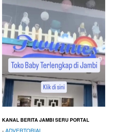
KANAL BERITA JAMBI SERU PORTAL
-
ADVERTORIAL