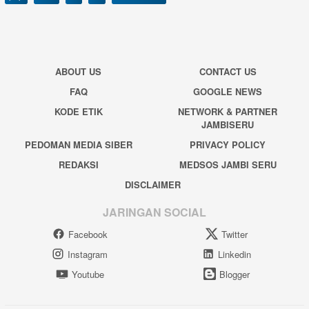
ABOUT US
CONTACT US
FAQ
GOOGLE NEWS
KODE ETIK
NETWORK & PARTNER
JAMBISERU
PEDOMAN MEDIA SIBER
PRIVACY POLICY
REDAKSI
MEDSOS JAMBI SERU
DISCLAIMER
JARINGAN SOCIAL
Facebook
Twitter
Instagram
Linkedin
Youtube
Blogger