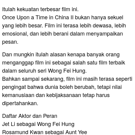
Itulah kekuatan terbesar film ini.
Once Upon a Time in China II bukan hanya sekuel
yang lebih besar. Film ini terasa lebih dewasa, lebih
emosional, dan lebih berani dalam menyampaikan
pesan.
Dan mungkin itulah alasan kenapa banyak orang
menganggap film ini sebagai salah satu film terbaik
dalam seluruh seri Wong Fei Hung.
Bahkan sampai sekarang, film ini masih terasa seperti
pengingat bahwa dunia boleh berubah, tetapi nilai
kemanusiaan dan kebijaksanaan tetap harus
dipertahankan.
Daftar Aktor dan Peran
Jet Li sebagai Wong Fei Hung
Rosamund Kwan sebagai Aunt Yee