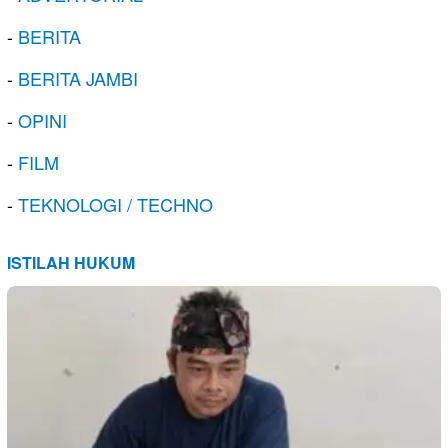
-
BERITA
-
BERITA JAMBI
-
OPINI
-
FILM
-
TEKNOLOGI / TECHNO
ISTILAH HUKUM