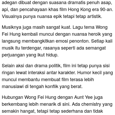
adegan dibuat dengan suasana dramatis penuh asap,
api, dan pencahayaan khas film Hong Kong era 90-an.
Visualnya punya nuansa epik tetapi tetap artistik.
Musiknya juga masih sangat kuat. Lagu tema Wong
Fei Hung kembali muncul dengan nuansa heroik yang
langsung membangkitkan emosi penonton. Setiap kali
musik itu terdengar, rasanya seperti ada semangat
perjuangan yang ikut hidup.
Selain aksi dan drama politik, film ini tetap punya sisi
ringan lewat interaksi antar karakter. Humor kecil yang
muncul membantu membuat film terasa lebih
manusiawi di tengah konflik yang berat.
Hubungan Wong Fei Hung dengan Aunt Yee juga
berkembang lebih menarik di sini. Ada chemistry yang
semakin hangat, tetapi tetap sederhana dan tidak