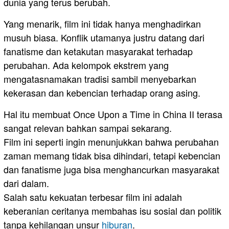
dunia yang terus berubah.
Yang menarik, film ini tidak hanya menghadirkan
musuh biasa. Konflik utamanya justru datang dari
fanatisme dan ketakutan masyarakat terhadap
perubahan. Ada kelompok ekstrem yang
mengatasnamakan tradisi sambil menyebarkan
kekerasan dan kebencian terhadap orang asing.
Hal itu membuat Once Upon a Time in China II terasa
sangat relevan bahkan sampai sekarang.
Film ini seperti ingin menunjukkan bahwa perubahan
zaman memang tidak bisa dihindari, tetapi kebencian
dan fanatisme juga bisa menghancurkan masyarakat
dari dalam.
Salah satu kekuatan terbesar film ini adalah
keberanian ceritanya membahas isu sosial dan politik
tanpa kehilangan unsur
hiburan
.