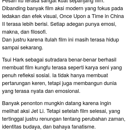
Dibanding banyak film aksi modern yang fokus pada
ledakan dan efek visual, Once Upon a Time in China
II terasa lebih berisi. Setiap adegan punya emosi,
makna, dan filosofi.
Dan justru karena itulah film ini masih terasa hidup
sampai sekarang.
Tsui Hark sebagai sutradara benar-benar berhasil
membuat film kungfu terasa seperti karya seni yang
penuh refleksi sosial. Ia tidak hanya membuat
pertarungan keren, tetapi juga membangun dunia
yang terasa nyata dan emosional.
Banyak penonton mungkin datang karena ingin
melihat aksi Jet Li. Tetapi setelah film selesai, yang
tertinggal justru renungan tentang perubahan zaman,
identitas budaya, dan bahaya fanatisme.