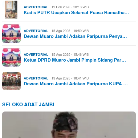
19 Feb 2026 - 20:13 WIB
ADVERTORIAL
Kadis PUTR Ucapkan Selamat Puasa Ramadha…
15 Agu 2025 - 19:50 WIB
ADVERTORIAL
Dewan Muaro Jambi Adakan Paripurna Penya…
15 Agu 2025 - 15:46 WIB
ADVERTORIAL
Ketua DPRD Muaro Jambi Pimpin Sidang Par…
13 Agu 2025 - 18:41 WIB
ADVERTORIAL
Dewan Muaro Jambi Adakan Paripurna KUPA …
SELOKO ADAT JAMBI