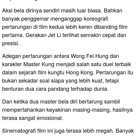
Aksi bela dirinya sendiri masih luar biasa. Bahkan
banyak penggemar menganggap koreografi
pertarungan di film kedua lebih keren dibanding film
pertama. Gerakan Jet Li terlihat semakin cepat dan
presisi.
Adegan pertarungan antara Wong Fei Hung dan
karakter Master Kung menjadi salah satu duel terbaik
dalam sejarah film kungfu Hong Kong. Pertarungan itu
bukan sekadar soal siapa yang lebih kuat, tetapi
benturan dua cara pandang terhadap dunia.
Dan ketika dua master bela diri bertarung sambil
mempertahankan keyakinan masing-masing, hasilnya
terasa sangat emosional.
Sinematografi film ini juga terasa lebih megah. Banyak