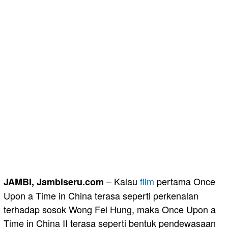
– Kalau
film
pertama Once
JAMBI, Jambiseru.com
Upon a Time in China terasa seperti perkenalan
terhadap sosok Wong Fei Hung, maka Once Upon a
Time in China II terasa seperti bentuk pendewasaan