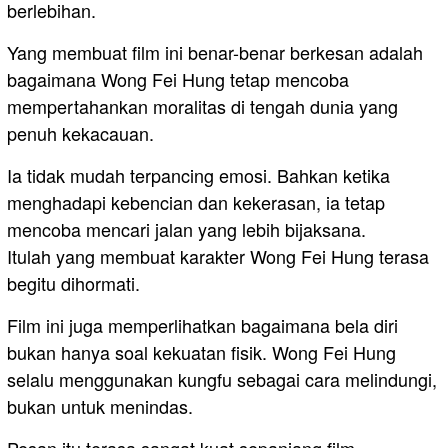
berlebihan.
Yang membuat film ini benar-benar berkesan adalah
bagaimana Wong Fei Hung tetap mencoba
mempertahankan moralitas di tengah dunia yang
penuh kekacauan.
Ia tidak mudah terpancing emosi. Bahkan ketika
menghadapi kebencian dan kekerasan, ia tetap
mencoba mencari jalan yang lebih bijaksana.
Itulah yang membuat karakter Wong Fei Hung terasa
begitu dihormati.
Film ini juga memperlihatkan bagaimana bela diri
bukan hanya soal kekuatan fisik. Wong Fei Hung
selalu menggunakan kungfu sebagai cara melindungi,
bukan untuk menindas.
Pesan itu terasa sangat kuat sepanjang film.