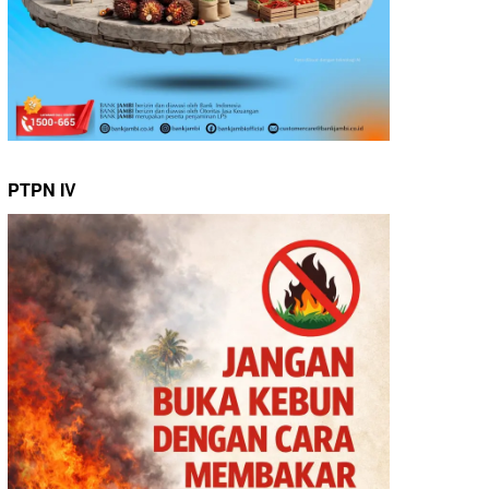
PTPN IV