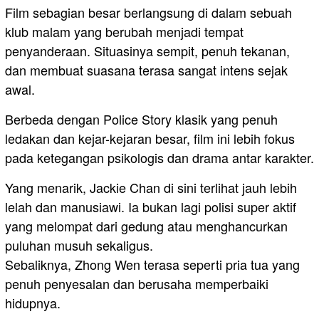
Film sebagian besar berlangsung di dalam sebuah
klub malam yang berubah menjadi tempat
penyanderaan. Situasinya sempit, penuh tekanan,
dan membuat suasana terasa sangat intens sejak
awal.
Berbeda dengan Police Story klasik yang penuh
ledakan dan kejar-kejaran besar, film ini lebih fokus
pada ketegangan psikologis dan drama antar karakter.
Yang menarik, Jackie Chan di sini terlihat jauh lebih
lelah dan manusiawi. Ia bukan lagi polisi super aktif
yang melompat dari gedung atau menghancurkan
puluhan musuh sekaligus.
Sebaliknya, Zhong Wen terasa seperti pria tua yang
penuh penyesalan dan berusaha memperbaiki
hidupnya.