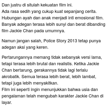
Dan justru di situlah kekuatan film ini.
Ada rasa sedih yang cukup kuat sepanjang cerita.
Hubungan ayah dan anak menjadi inti emosional film.
Banyak adegan terasa lebih sunyi dan berat dibanding
film Jackie Chan pada umumnya.
Namun jangan salah, Police Story 2013 tetap punya
adegan aksi yang keren.
Pertarungannya memang tidak sebanyak versi lama,
tetapi terasa lebih brutal dan realistis. Ketika Jackie
Chan bertarung, gerakannya tidak lagi terlalu
akrobatik. Semua terasa lebih berat, lebih lambat,
tetapi juga lebih menyakitkan.
Film ini seperti ingin menunjukkan bahwa usia dan
pengalaman telah mengubah karakter Jackie Chan di
layar.