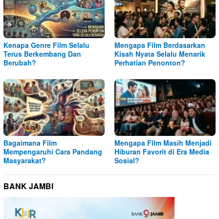
Kenapa Genre Film Selalu
Mengapa Film Berdasarkan
Terus Berkembang Dan
Kisah Nyata Selalu Menarik
Berubah?
Perhatian Penonton?
Bagaimana Film
Mengapa Film Masih Menjadi
Mempengaruhi Cara Pandang
Hiburan Favorit di Era Media
Masyarakat?
Sosial?
BANK JAMBI