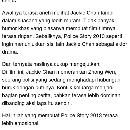
serius.
Awalnya terasa aneh melihat Jackie Chan tampil
dalam suasana yang lebih muram. Tidak banyak
humor khas yang biasanya membuat film-filmnya
terasa ringan. Sebaliknya, Police Story 2013 seperti
ingin menunjukkan sisi lain Jackie Chan sebagai aktor
drama.
Dan ternyata hasilnya cukup mengejutkan.
Di film ini, Jackie Chan memerankan Zhong Wen,
seorang polisi yang sedang menghadapi hubungan
buruk dengan putrinya. Konflik keluarga menjadi
bagian penting cerita, bahkan terasa lebih dominan
dibanding aksi laga itu sendiri.
Hal inilah yang membuat Police Story 2013 terasa
lebih emosional.