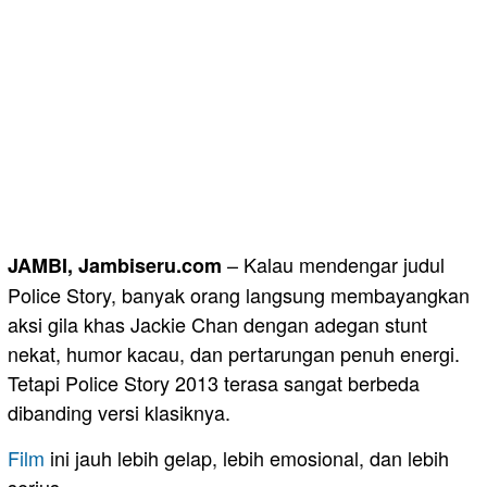
– Kalau mendengar judul
JAMBI, Jambiseru.com
Police Story, banyak orang langsung membayangkan
aksi gila khas Jackie Chan dengan adegan stunt
nekat, humor kacau, dan pertarungan penuh energi.
Tetapi Police Story 2013 terasa sangat berbeda
dibanding versi klasiknya.
Film
ini jauh lebih gelap, lebih emosional, dan lebih