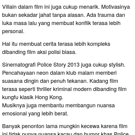
Villain dalam film ini juga cukup menarik. Motivasinya
bukan sekadar jahat tanpa alasan. Ada trauma dan
luka masa lalu yang membuat konflik terasa lebih
personal.
Hal itu membuat cerita terasa lebih kompleks
dibanding film aksi polisi biasa.
Sinematografi Police Story 2013 juga cukup stylish.
Pencahayaan neon dalam klub malam memberi
suasana dingin dan penuh tekanan. Kadang film
terasa seperti thriller kriminal modern dibanding film
kungfu klasik Hong Kong.
Musiknya juga membantu membangun nuansa
emosional yang lebih berat.
Banyak penonton lama mungkin kecewa karena film
ini tidak punya nuansa kacau dan humor khas Police