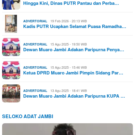
Hingga Kini, Dinas PUTR Pantau dan Perba…
19 Feb 2026 - 20:13 WIB
ADVERTORIAL
Kadis PUTR Ucapkan Selamat Puasa Ramadha…
15 Agu 2025 - 19:50 WIB
ADVERTORIAL
Dewan Muaro Jambi Adakan Paripurna Penya…
15 Agu 2025 - 15:46 WIB
ADVERTORIAL
Ketua DPRD Muaro Jambi Pimpin Sidang Par…
13 Agu 2025 - 18:41 WIB
ADVERTORIAL
Dewan Muaro Jambi Adakan Paripurna KUPA …
SELOKO ADAT JAMBI