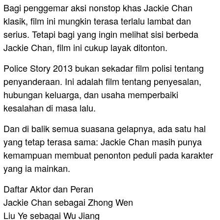
Bagi penggemar aksi nonstop khas Jackie Chan
klasik, film ini mungkin terasa terlalu lambat dan
serius. Tetapi bagi yang ingin melihat sisi berbeda
Jackie Chan, film ini cukup layak ditonton.
Police Story 2013 bukan sekadar film polisi tentang
penyanderaan. Ini adalah film tentang penyesalan,
hubungan keluarga, dan usaha memperbaiki
kesalahan di masa lalu.
Dan di balik semua suasana gelapnya, ada satu hal
yang tetap terasa sama: Jackie Chan masih punya
kemampuan membuat penonton peduli pada karakter
yang ia mainkan.
Daftar Aktor dan Peran
Jackie Chan sebagai Zhong Wen
Liu Ye sebagai Wu Jiang