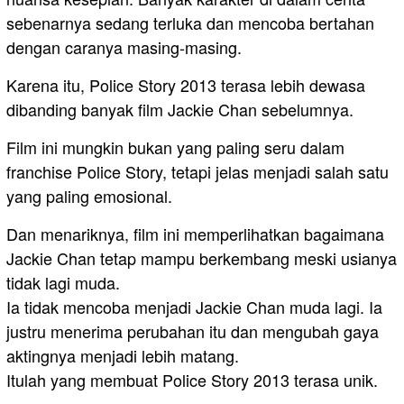
sebenarnya sedang terluka dan mencoba bertahan
dengan caranya masing-masing.
Karena itu, Police Story 2013 terasa lebih dewasa
dibanding banyak film Jackie Chan sebelumnya.
Film ini mungkin bukan yang paling seru dalam
franchise Police Story, tetapi jelas menjadi salah satu
yang paling emosional.
Dan menariknya, film ini memperlihatkan bagaimana
Jackie Chan tetap mampu berkembang meski usianya
tidak lagi muda.
Ia tidak mencoba menjadi Jackie Chan muda lagi. Ia
justru menerima perubahan itu dan mengubah gaya
aktingnya menjadi lebih matang.
Itulah yang membuat Police Story 2013 terasa unik.