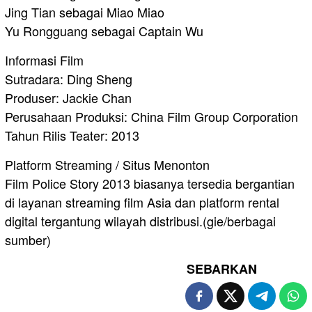
Jing Tian sebagai Miao Miao
Yu Rongguang sebagai Captain Wu
Informasi Film
Sutradara: Ding Sheng
Produser: Jackie Chan
Perusahaan Produksi: China Film Group Corporation
Tahun Rilis Teater: 2013
Platform Streaming / Situs Menonton
Film Police Story 2013 biasanya tersedia bergantian
di layanan streaming film Asia dan platform rental
digital tergantung wilayah distribusi.(gie/berbagai
sumber)
SEBARKAN