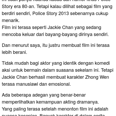
Story era 80-an. Tetapi kalau dilihat sebagai film yang
berdiri sendiri, Police Story 2013 sebenarnya cukup
menarik.
Film ini terasa seperti Jackie Chan yang sedang
mencoba keluar dari bayang-bayang dirinya sendiri.
Dan menurut saya, itu justru membuat film ini terasa
lebih berani.
Tidak mudah bagi aktor yang identik dengan komedi
aksi untuk bermain dalam suasana sekelam ini. Tetapi
Jackie Chan berhasil membuat karakter Zhong Wen
terasa manusiawi dan emosional.
Ada beberapa adegan yang benar-benar
memperlihatkan kemampuan akting dramanya.
Yang paling terasa setelah menonton film ini adalah
nuansa kesepian. Banyak karakter di dalam cerita